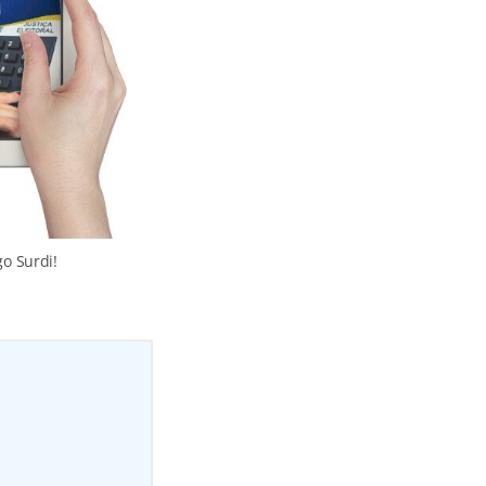
o Surdi!