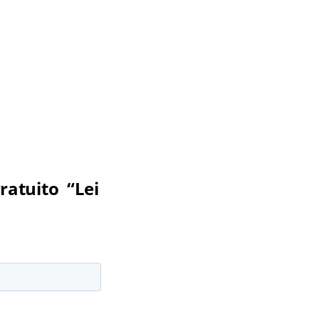
ratuito “Lei