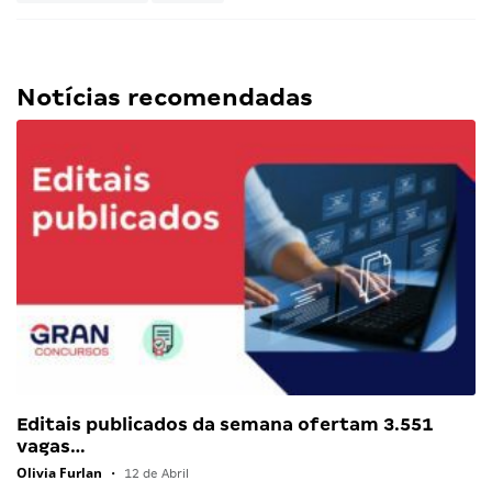
Notícias recomendadas
Editais publicados da semana ofertam 3.551
vagas…
Olivia Furlan
•
12 de Abril