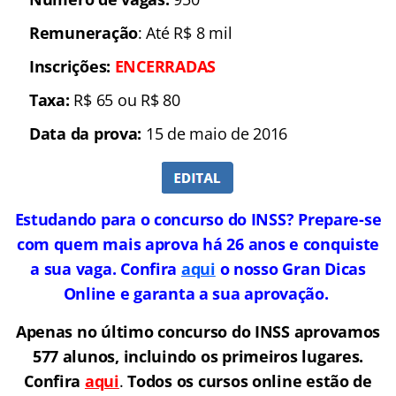
Remuneração
: Até R$ 8 mil
Inscrições:
ENCERRADAS
Taxa:
R$ 65 ou R$ 80
Data da prova:
15 de maio de 2016
Estudando para o concurso do INSS? Prepare-se
com quem mais aprova há 26 anos e conquiste
a sua vaga. Confira
aqui
o nosso Gran Dicas
Online e garanta a sua aprovação.
Apenas no último concurso do INSS aprovamos
577 alunos, incluindo os primeiros lugares.
Confira
aqui
.
Todos os cursos online estão de