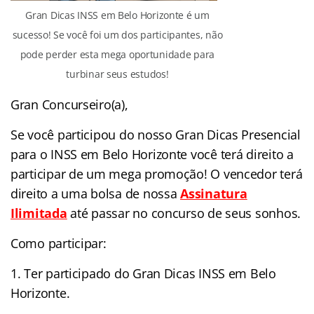
Gran Dicas INSS em Belo Horizonte é um
sucesso! Se você foi um dos participantes, não
pode perder esta mega oportunidade para
turbinar seus estudos!
Gran Concurseiro(a),
Se você participou do nosso Gran Dicas Presencial
para o INSS em Belo Horizonte você terá direito a
participar de um mega promoção! O vencedor terá
direito a uma bolsa de nossa
Assinatura
Ilimitada
até passar no concurso de seus sonhos.
Como participar:
1. Ter participado do Gran Dicas INSS em Belo
Horizonte.