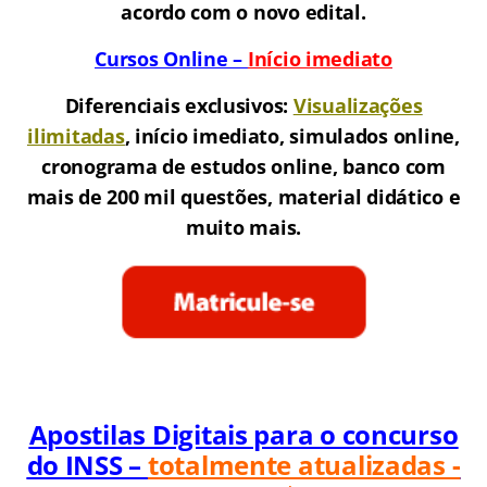
acordo com o novo edital.
Cursos Online –
Início imediato
Diferenciais exclusivos:
Visualizações
ilimitadas
, início imediato, simulados online,
cronograma de estudos online, banco com
mais de 200 mil questões, material didático e
muito mais.
Apostilas Digitais para o concurso
do INSS –
totalmente atualizadas -