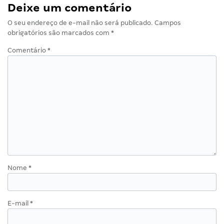
Deixe um comentário
O seu endereço de e-mail não será publicado.
Campos
obrigatórios são marcados com
*
Comentário
*
Nome
*
E-mail
*