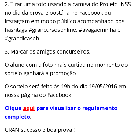
2. Tirar uma foto usando a camisa do Projeto INSS
no dia da prova e postá-la no Facebook ou
Instagram em modo público acompanhado dos
hashtags #grancursosonline, #avagaéminha e
#grandicasbh
3. Marcar os amigos concurseiros.
O aluno com a foto mais curtida no momento do
sorteio ganhará a promoção
O sorteio será feito às 19h do dia 19/05/2016 em
nossa página do Facebook.
Clique
aqui
para visualizar o regulamento
completo
.
GRAN sucesso e boa prova !