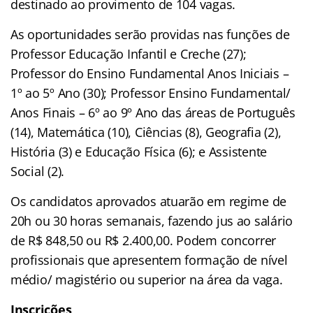
destinado ao provimento de 104 vagas.
As oportunidades serão providas nas funções de
Professor Educação Infantil e Creche (27);
Professor do Ensino Fundamental Anos Iniciais –
1º ao 5º Ano (30); Professor Ensino Fundamental/
Anos Finais – 6º ao 9º Ano das áreas de Português
(14), Matemática (10), Ciências (8), Geografia (2),
História (3) e Educação Física (6); e Assistente
Social (2).
Os candidatos aprovados atuarão em regime de
20h ou 30 horas semanais, fazendo jus ao salário
de R$ 848,50 ou R$ 2.400,00. Podem concorrer
profissionais que apresentem formação de nível
médio/ magistério ou superior na área da vaga.
Inscrições