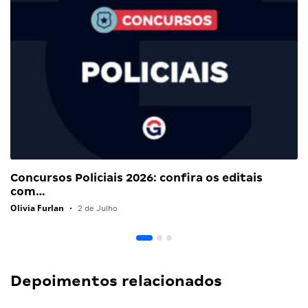
Concursos Policiais 2026: confira os editais
com…
Olivia Furlan
•
2 de Julho
Depoimentos relacionados