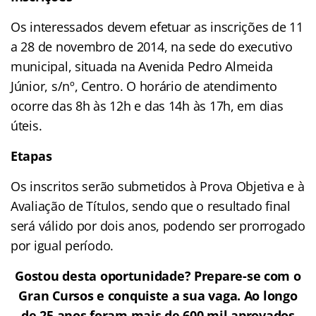
Os interessados devem efetuar as inscrições de 11
a 28 de novembro de 2014, na sede do executivo
municipal, situada na Avenida Pedro Almeida
Júnior, s/nº, Centro. O horário de atendimento
ocorre das 8h às 12h e das 14h às 17h, em dias
úteis.
Etapas
Os inscritos serão submetidos à Prova Objetiva e à
Avaliação de Títulos, sendo que o resultado final
será válido por dois anos, podendo ser prorrogado
por igual período.
Gostou desta oportunidade? Prepare-se com o
Gran Cursos e conquiste a sua vaga. Ao longo
de 25 anos foram mais de 600 mil aprovados