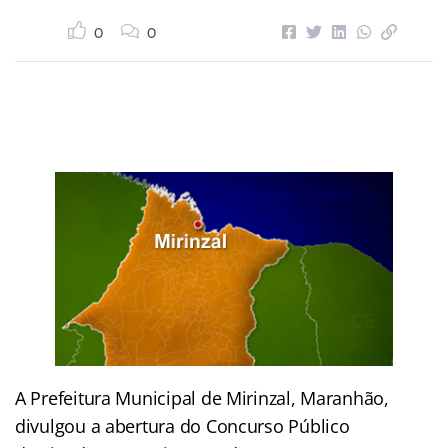
0
0
A Prefeitura Municipal de Mirinzal, Maranhão,
divulgou a abertura do Concurso Público