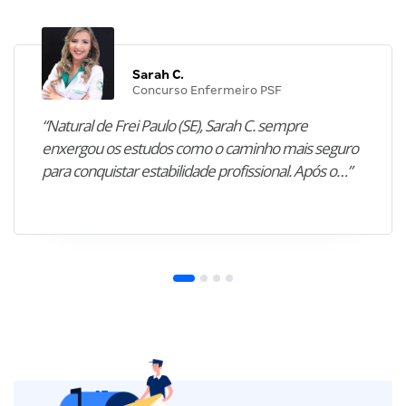
Sarah C.
Concurso Enfermeiro PSF
“Natural de Frei Paulo (SE), Sarah C. sempre
enxergou os estudos como o caminho mais seguro
para conquistar estabilidade profissional. Após o…”