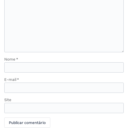
Nome
*
E-mail
*
Site