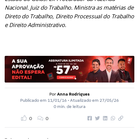
Nacional. Juiz do Trabalho. Ministra as matérias de
Direto do Trabalho, Direito Processual do Trabalho
e Direito Administrativo
.
Por
Anna Rodrigues
Publicado em
11/01/16
• Atualizado em
27/05/26
0 min. de leitura
0
0