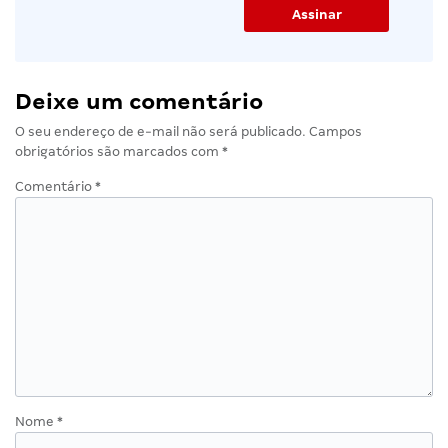
Deixe um comentário
O seu endereço de e-mail não será publicado.
Campos
obrigatórios são marcados com
*
Comentário
*
Nome
*