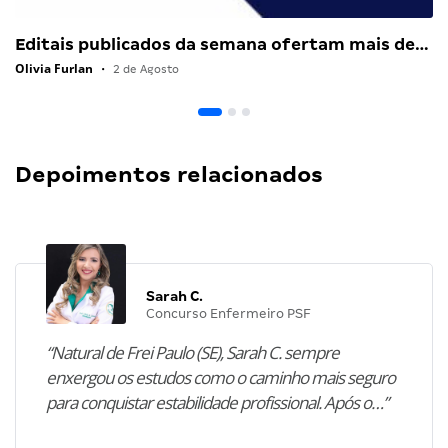
Editais publicados da semana ofertam mais de…
Olivia Furlan
•
2 de Agosto
Depoimentos relacionados
Sarah C.
Concurso Enfermeiro PSF
“Natural de Frei Paulo (SE), Sarah C. sempre
enxergou os estudos como o caminho mais seguro
para conquistar estabilidade profissional. Após o…”