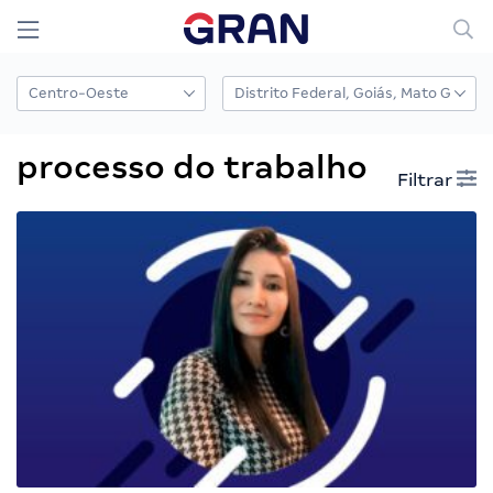
processo do trabalho
Filtrar