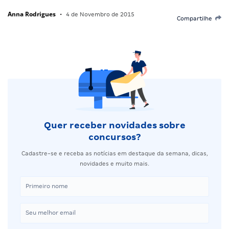
Anna Rodrigues
•
4 de Novembro de 2015
Compartilhe
Quer receber novidades sobre
concursos?
Cadastre-se e receba as notícias em destaque da semana, dicas,
novidades e muito mais.