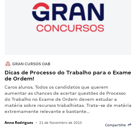
GRAN CURSOS OAB
Dicas de Processo do Trabalho para o Exame
de Ordem!
Caros alunos, Todos os candidatos que querem
aumentar as chances de acertar questões de Processo
do Trabalho no Exame de Ordem devem estudar a
matéria sobre recursos trabalhistas. Trata-se de matéria
extremamente relevante e bastante…
Anna Rodrigues
•
21 de Novembro de 2015
Compartilhe