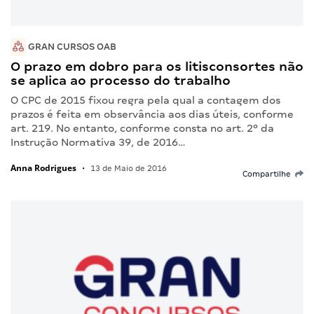
GRAN CURSOS OAB
O prazo em dobro para os litisconsortes não
se aplica ao processo do trabalho
O CPC de 2015 fixou regra pela qual a contagem dos
prazos é feita em observância aos dias úteis, conforme
art. 219. No entanto, conforme consta no art. 2º da
Instrução Normativa 39, de 2016…
Anna Rodrigues
•
13 de Maio de 2016
Compartilhe