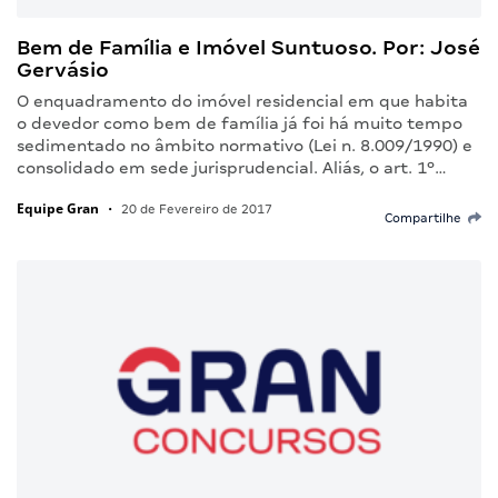
Bem de Família e Imóvel Suntuoso. Por: José
Gervásio
O enquadramento do imóvel residencial em que habita
o devedor como bem de família já foi há muito tempo
sedimentado no âmbito normativo (Lei n. 8.009/1990) e
consolidado em sede jurisprudencial. Aliás, o art. 1º…
Equipe Gran
•
20 de Fevereiro de 2017
Compartilhe