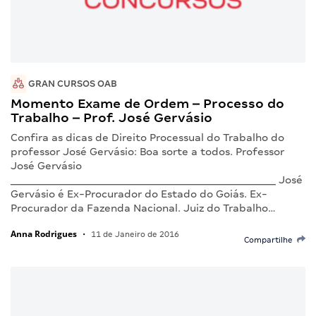
GRAN CURSOS OAB
Momento Exame de Ordem – Processo do
Trabalho – Prof. José Gervásio
Confira as dicas de Direito Processual do Trabalho do
professor José Gervásio: Boa sorte a todos. Professor
José Gervásio
_______________________________________________ José
Gervásio é Ex-Procurador do Estado do Goiás. Ex-
Procurador da Fazenda Nacional. Juiz do Trabalho…
Anna Rodrigues
•
11 de Janeiro de 2016
Compartilhe