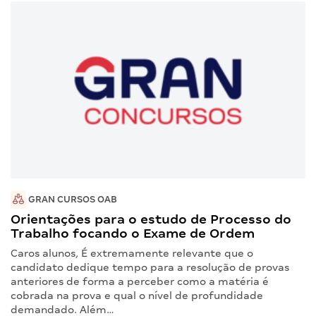
GRAN CURSOS OAB
Orientações para o estudo de Processo do
Trabalho focando o Exame de Ordem
Caros alunos, É extremamente relevante que o
candidato dedique tempo para a resolução de provas
anteriores de forma a perceber como a matéria é
cobrada na prova e qual o nível de profundidade
demandado. Além…