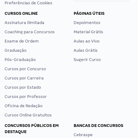
Preferências de Cookies
CURSOS ONLINE
PÁGINAS ÚTEIS
Assinatura Ilimitada
Depoimentos
Coaching para Concursos
Material Grátis
Exame de Ordem
Aulas ao Vivo
Graduação
Aulas Grátis
Pós-Graduação
Sugerir Curso
Cursos por Concurso
Cursos por Carreira
Cursos por Estado
Cursos por Professor
Oficina de Redação
Cursos Online Gratuitos
CONCURSOS PÚBLICOS EM
BANCAS DE CONCURSOS
DESTAQUE
Cebraspe