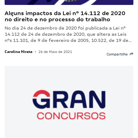
Alguns impactos da Lei nº 14.112 de 2020
no direito e no processo do trabalho
No dia 24 de dezembro de 2020 foi publicada a Lei nº
14.112 de 24 de dezembro de 2020, que altera as Leis
nºs 11.101, de 9 de fevereiro de 2005, 10.522, de 19 de…
Carolina Hirata
•
26 de Maio de 2021
Compartilhe