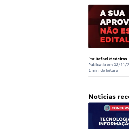
Por
Rafael Medeiros
Publicado em
03/11/
1 min. de leitura
Notícias r