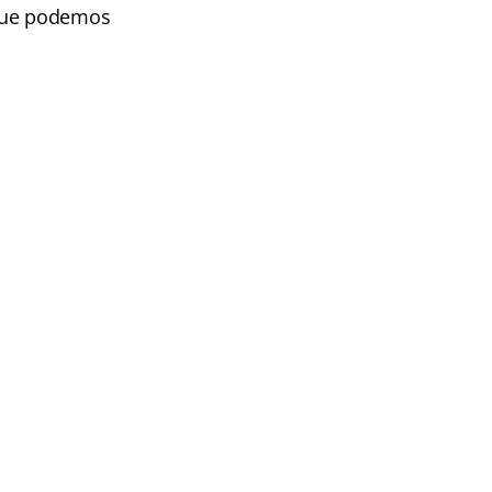
 que podemos