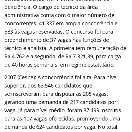
deficiência. O cargo de técnico da área
administrativa conta com o maior número de
concorrentes: 41.337 em ampla concorrência e
583 às vagas reservadas. O concurso foi para
preenchimento de 37 vagas nas funções de
técnico e analista. A primeira tem remuneração de
R$ 4.762 e a segunda, de R$ 7.321,39, para carga
de 40 horas semanais, em regime estatutário.
2007 (Cespe): A concorrência foi alta. Para nível
superior, dos 63.546 candidatos que
se inscreveram para disputar as 205 vagas,
gerando uma demanda de 217 candidatos por
vaga. Já para nível médio, foram 87.499 inscritos
para as 107 vagas oferecidas, promovendo uma
demanda de 624 candidatos por vaga. No total,