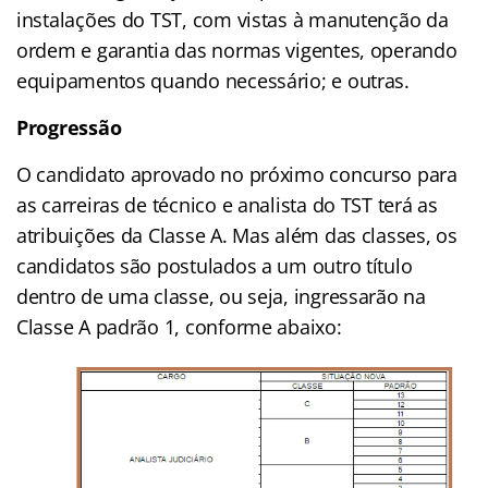
instalações do TST, com vistas à manutenção da
ordem e garantia das normas vigentes, operando
equipamentos quando necessário; e outras.
Progressão
O candidato aprovado no próximo concurso para
as carreiras de técnico e analista do TST terá as
atribuições da Classe A. Mas além das classes, os
candidatos são postulados a um outro título
dentro de uma classe, ou seja, ingressarão na
Classe A padrão 1, conforme abaixo: