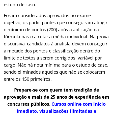
estudo de caso.
Foram considerados aprovados no exame
objetivo, os participantes que conseguiram atingir
o mínimo de pontos (200) após a aplicação da
fórmula para calcular a média individual. Na prova
discursiva, candidatos à analista devem conseguir
a metade dos pontos e classificação dentro do
limite de textos a serem corrigidos, variável por
cargo. Não há nota mínima para o estudo de caso,
sendo eliminados aqueles que não se colocarem
entre os 150 primeiros.
Prepare-se com quem tem tradição de
aprovação e mais de 25 anos de experiência em
concursos públicos.
Cursos online com início
imediato, visualizações ilimitadas e