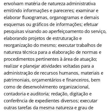
envolvam matéria de natureza administrativa
emitindo informações e pareceres; examinar e
elaborar fluxogramas, organogramas e demais
esquemas ou gráficos de informações; efetuar
pesquisas visando ao aperfeiçoamento do serviço,
elaborando projetos de estruturação e
reorganização do mesmo; executar trabalhos de
natureza técnica para a elaboração de normas e
procedimentos pertinentes à área de atuação;
realizar e planejar atividades voltadas para a
administração de recursos humanos, materiais e
patrimoniais, orçamentários e financeiros, bem
como de desenvolvimento organizacional,
contadoria e auditoria; redação, digitação e
conferência de expedientes diversos; executar
outras tarefas da mesma natureza e grau de