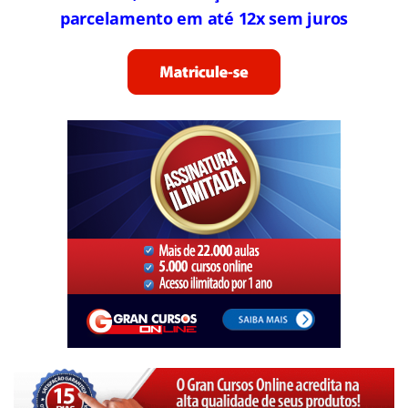
parcelamento em até 12x sem juros