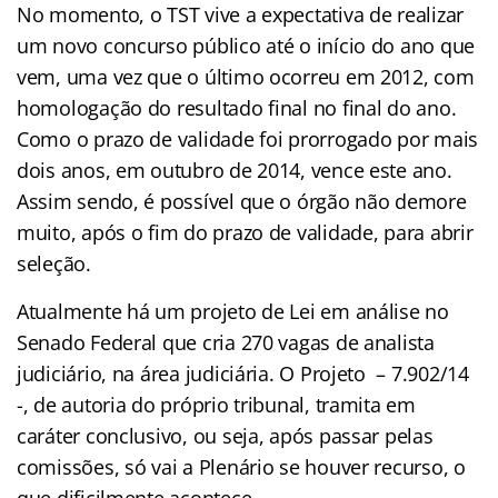
No momento, o TST vive a expectativa de realizar
um novo concurso público até o início do ano que
vem, uma vez que o último
ocorreu em 2012, com
homologação do resultado final no final do ano.
Como o prazo de validade foi prorrogado por mais
dois anos, em outubro de 2014, vence este ano.
Assim sendo, é possível que o órgão não demore
muito, após o fim do prazo de validade, para abrir
seleção.
Atualmente há um projeto de Lei em análise no
Senado Federal que cria 270 vagas de analista
judiciário, na área judiciária. O Projeto – 7.902/14
-, de autoria do próprio tribunal, tramita em
caráter conclusivo, ou seja, após passar pelas
comissões, só vai a Plenário se houver recurso, o