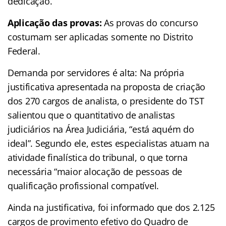
dedicação.
Aplicação das provas:
As provas do concurso
costumam ser aplicadas
somente no Distrito
Federal.
Demanda por servidores é alta:
Na própria
justificativa apresentada na proposta de criação
dos 270 cargos de analista, o presidente do TST
salientou que o quantitativo de analistas
judiciários na Área Judiciária, “está aquém do
ideal”. Segundo ele, estes especialistas atuam na
atividade finalística do tribunal, o que torna
necessária “maior alocação de pessoas de
qualificação profissional compatível.
Ainda na justificativa, foi informado que dos 2.125
cargos de provimento efetivo do Quadro de