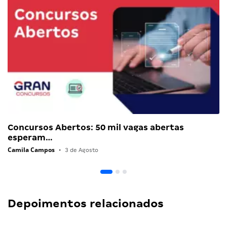
Concursos Abertos: 50 mil vagas abertas
esperam…
Camila Campos
•
3 de Agosto
Depoimentos relacionados