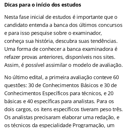
Dicas para o início dos estudos
Nesta fase inicial de estudos é importante que o
candidato
entenda a banca dos últimos concursos
e para isso pesquise sobre o examinador,
conheça sua história, descubra suas tendências.
Uma forma de conhecer a banca examinadora é
refazer provas anteriores, disponíveis nos sites.
Assim, é possível assimilar o modelo de avaliação.
No último edital, a primeira avaliação conteve 60
questões: 30 de Conhecimentos Básicos e 30 de
Conhecimentos Específicos para técnicos, e 20
básicas e 40 específicas para analistas. Para os
dois cargos, os itens específicos tiveram peso três.
Os analistas precisaram elaborar uma redação, e
os técnicos da especialidade Programação, um