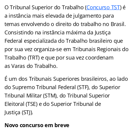
O Tribunal Superior do Trabalho (
Concurso TST
) é
a instância mais elevada de julgamento para
temas envolvendo o direito do trabalho no Brasil.
Consistindo na instância máxima da Justiça
Federal especializada do Trabalho brasileiro que
por sua vez organiza-se em Tribunais Regionais do
Trabalho (TRT) e que por sua vez coordenam
as Varas do Trabalho.
É um dos Tribunais Superiores brasileiros, ao lado
do Supremo Tribunal Federal (STF), do Superior
Tribunal Militar (STM), do Tribunal Superior
Eleitoral (TSE) e do Superior Tribunal de
Justiça (STJ).
Novo concurso em breve