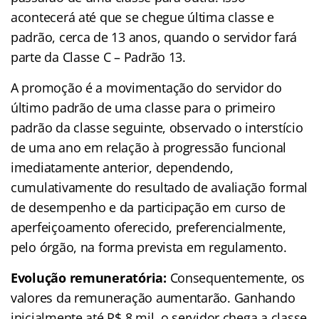
acontecerá até que se chegue última classe e
padrão, cerca de 13 anos, quando o servidor fará
parte da Classe C – Padrão 13.
A promoção é a movimentação do servidor do
último padrão de uma classe para o primeiro
padrão da classe seguinte, observado o interstício
de uma ano em relação à progressão funcional
imediatamente anterior, dependendo,
cumulativamente do resultado de avaliação formal
de desempenho e da participação em curso de
aperfeiçoamento oferecido, preferencialmente,
pelo órgão, na forma prevista em regulamento.
Evolução remuneratória:
Consequentemente, os
valores da remuneração aumentarão. Ganhando
inicialmente até R$ 8 mil, o servidor chega a classe