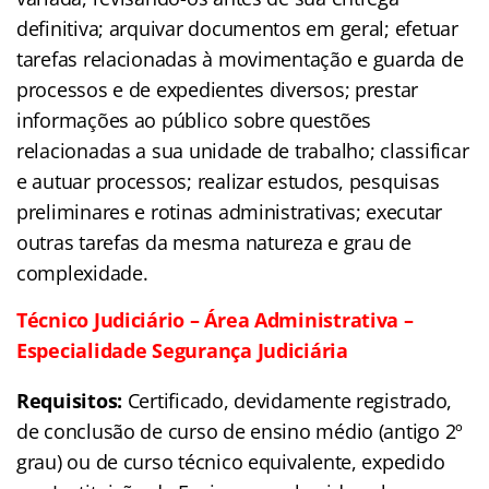
definitiva; arquivar documentos em geral; efetuar
tarefas relacionadas à movimentação e guarda de
processos e de expedientes diversos; prestar
informações ao público sobre questões
relacionadas a sua unidade de trabalho; classificar
e autuar processos; realizar estudos, pesquisas
preliminares e rotinas administrativas; executar
outras tarefas da mesma natureza e grau de
complexidade.
Técnico Judiciário – Área Administrativa –
Especialidade Segurança Judiciária
Requisitos:
Certificado, devidamente registrado,
de conclusão de curso de ensino médio (antigo 2º
grau) ou de curso técnico equivalente, expedido