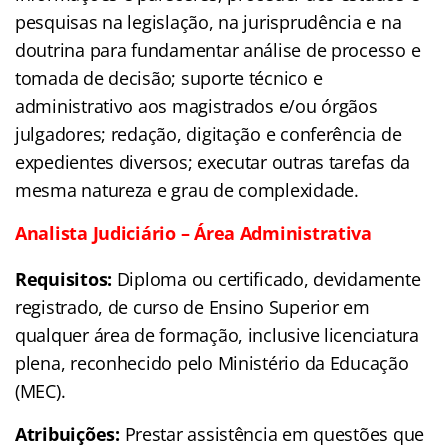
pesquisas na legislação, na jurisprudência e na
doutrina para fundamentar análise de processo e
tomada de decisão; suporte técnico e
administrativo aos magistrados e/ou órgãos
julgadores; redação, digitação e conferência de
expedientes diversos; executar outras tarefas da
mesma natureza e grau de complexidade.
Analista Judiciário – Área Administrativa
Requisitos:
Diploma ou certificado, devidamente
registrado, de curso de Ensino Superior em
qualquer área de formação, inclusive licenciatura
plena, reconhecido pelo Ministério da Educação
(MEC).
Atribuições:
Prestar assistência em questões que