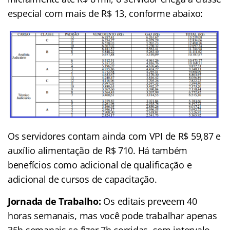
especial com mais de R$ 13, conforme abaixo:
Os servidores contam ainda com VPI de R$ 59,87 e
auxílio alimentação de R$ 710. Há também
benefícios como adicional de qualificação e
adicional de cursos de capacitação.
Jornada de Trabalho:
Os editais preveem 40
horas semanais, mas você pode trabalhar apenas