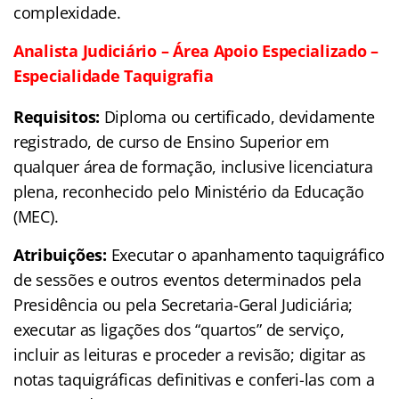
complexidade.
Analista Judiciário – Área Apoio Especializado –
Especialidade Taquigrafia
Requisitos:
Diploma ou certificado, devidamente
registrado, de curso de Ensino Superior em
qualquer área de formação, inclusive licenciatura
plena, reconhecido pelo Ministério da Educação
(MEC).
Atribuições:
Executar o apanhamento taquigráfico
de sessões e outros eventos determinados pela
Presidência ou pela Secretaria-Geral Judiciária;
executar as ligações dos “quartos” de serviço,
incluir as leituras e proceder a revisão; digitar as
notas taquigráficas definitivas e conferi-las com a