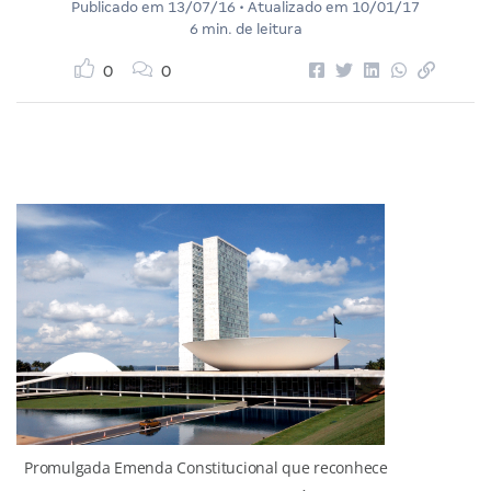
Publicado em
13/07/16
• Atualizado em
10/01/17
6 min. de leitura
0
0
Promulgada Emenda Constitucional que reconhece