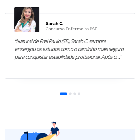
Sarah C.
Concurso Enfermeiro PSF
“Natural de Frei Paulo (SE), Sarah C. sempre
enxergou os estudos como o caminho mais seguro
para conquistar estabilidade profissional. Após o…”