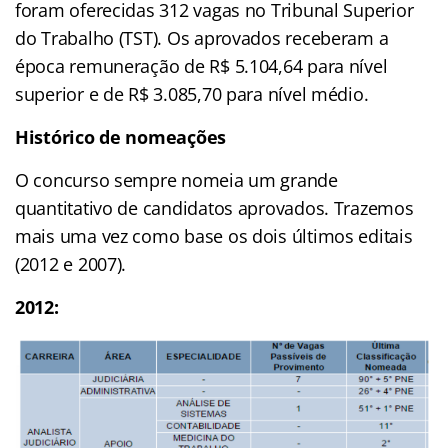
foram oferecidas 312 vagas no Tribunal Superior
do Trabalho (TST). Os aprovados receberam a
época remuneração de R$ 5.104,64 para nível
superior e de R$ 3.085,70 para nível médio.
Histórico de nomeações
O concurso sempre nomeia um grande
quantitativo de candidatos aprovados. Trazemos
mais uma vez como base os dois últimos editais
(2012 e 2007).
2012: