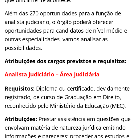
que dificilmente acontece.
Além das 270 oportunidades para a função de
analista judiciário, o órgão poderá oferecer
oportunidades para candidatos de nível médio e
outras especialidades, vamos analisar as
possibilidades.
Atribuições dos cargos previstos e requisitos:
Analista Judiciário – Área Judiciária
Requisitos:
Diploma ou certificado, devidamente
registrado, de curso de Graduação em Direito,
reconhecido pelo Ministério da Educação (MEC).
Atribuições:
Prestar assistência em questões que
envolvam matéria de natureza jurídica emitindo
informações e pareceres; proceder aos estudos e