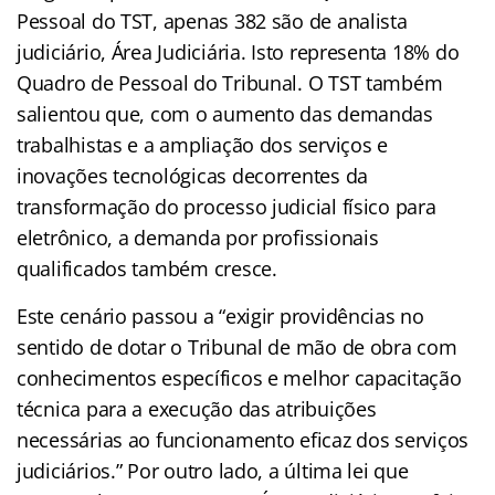
Pessoal do TST, apenas 382 são de analista
judiciário, Área Judiciária. Isto representa 18% do
Quadro de Pessoal do Tribunal. O TST também
salientou que, com o aumento das demandas
trabalhistas e a ampliação dos serviços e
inovações tecnológicas decorrentes da
transformação do processo judicial físico para
eletrônico, a demanda por profissionais
qualificados também cresce.
Este cenário passou a “exigir providências no
sentido de dotar o Tribunal de mão de obra com
conhecimentos específicos e melhor capacitação
técnica para a execução das atribuições
necessárias ao funcionamento eficaz dos serviços
judiciários.” Por outro lado, a última lei que