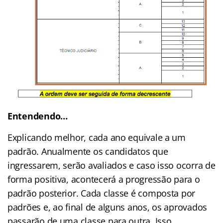
Entendendo…
Explicando melhor, cada ano equivale a um
padrão. Anualmente os candidatos que
ingressarem, serão avaliados e caso isso ocorra de
forma positiva, acontecerá a progressão para o
padrão posterior. Cada classe é composta por
padrões e, ao final de alguns anos, os aprovados
passarão de uma classe para outra. Isso