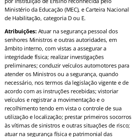
por Instituição de Ensino reconhecida pelo
Ministério da Educação (MEC), e Carteira Nacional
de Habilitação, categoria D ou E.
Atribuições:
Atuar na segurança pessoal dos
senhores Ministros e outras autoridades, em
âmbito interno, com vistas a assegurar a
integridade física; realizar investigações
preliminares; conduzir veículos automotores para
atender os Ministros ou a segurança, quando
necessário, nos termos da legislação vigente e de
acordo com as instruções recebidas; vistoriar
veículos e registrar a movimentação e o
recolhimento tendo em vista o controle de sua
utilização e localização; prestar primeiros socorros
às vítimas de sinistros e outras situações de risco;
atuar na segurança física e patrimonial das