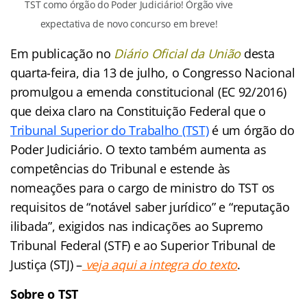
TST como órgão do Poder Judiciário! Órgão vive
expectativa de novo concurso em breve!
Em publicação no
Diário Oficial da União
desta
quarta-feira, dia 13 de julho, o Congresso Nacional
promulgou a emenda constitucional (EC 92/2016)
que deixa claro na Constituição Federal que o
Tribunal Superior do Trabalho (TST)
é um órgão do
Poder Judiciário. O texto também aumenta as
competências do Tribunal e estende às
nomeações para o cargo de ministro do TST os
requisitos de “notável saber jurídico” e “reputação
ilibada”, exigidos nas indicações ao Supremo
Tribunal Federal (STF) e ao Superior Tribunal de
Justiça (STJ) –
veja aqui a integra do texto
.
Sobre o TST