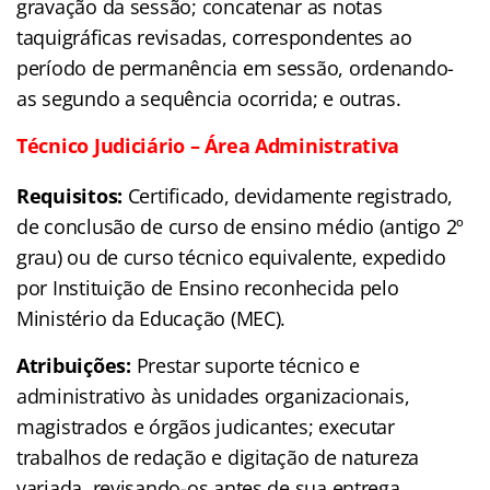
gravação da sessão; concatenar as notas
taquigráficas revisadas, correspondentes ao
período de permanência em sessão, ordenando-
as segundo a sequência ocorrida; e outras.
Técnico Judiciário – Área Administrativa
Requisitos:
Certificado, devidamente registrado,
de conclusão de curso de ensino médio (antigo 2º
grau) ou de curso técnico equivalente, expedido
por Instituição de Ensino reconhecida pelo
Ministério da Educação (MEC).
Atribuições:
Prestar suporte técnico e
administrativo às unidades organizacionais,
magistrados e órgãos judicantes; executar
trabalhos de redação e digitação de natureza
variada, revisando-os antes de sua entrega