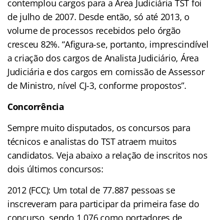
contemplou cargos para a Área Judiciária TST foi
de julho de 2007. Desde então, só até 2013, o
volume de processos recebidos pelo órgão
cresceu 82%. “Afigura-se, portanto, imprescindível
a criação dos cargos de Analista Judiciário, Área
Judiciária e dos cargos em comissão de Assessor
de Ministro, nível CJ-3, conforme propostos”.
Concorrência
Sempre muito disputados, os concursos para
técnicos e analistas do TST atraem muitos
candidatos. Veja abaixo a relação de inscritos nos
dois últimos concursos:
2012 (FCC): Um total de 77.887 pessoas se
inscreveram para participar da primeira fase do
concurso, sendo 1.076 como portadores de