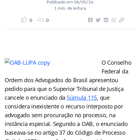
Publicado em
06/05/16
1 min. de leitura
0
0
O Conselho
Federal da
Ordem dos Advogados do Brasil apresentou
pedido para que o Superior Tribunal de Justiça
cancele o enunciado da
Súmula 115
, que
considera inexistente o recurso interposto por
advogado sem procuração no processo, na
instância especial. Segundo a OAB, o enunciado
baseava-se no artigo 37 do Código de Processo