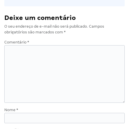
Deixe um comentário
O seu endereço de e-mail não será publicado.
Campos
obrigatórios são marcados com
*
Comentário
*
Nome
*