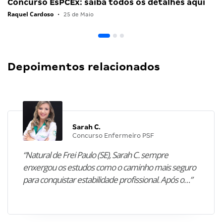
Concurso EsPCEx: saiba todos os detalhes aqui
Raquel Cardoso
•
25 de Maio
Depoimentos relacionados
Sarah C.
Concurso Enfermeiro PSF
“Natural de Frei Paulo (SE), Sarah C. sempre
enxergou os estudos como o caminho mais seguro
para conquistar estabilidade profissional. Após o…”