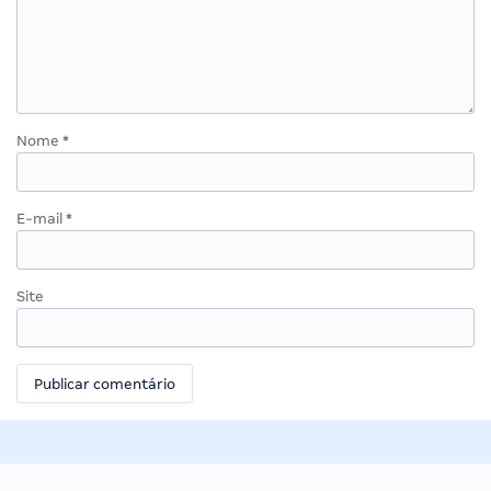
Nome
*
E-mail
*
Site