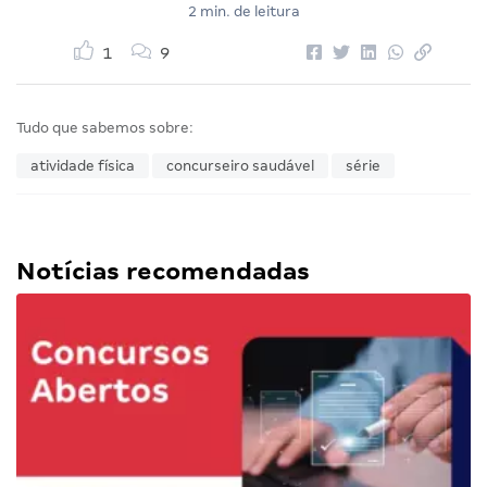
2 min. de leitura
1
9
Tudo que sabemos sobre:
atividade física
concurseiro saudável
série
Notícias recomendadas