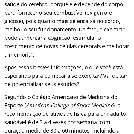
saúde do cérebro, porque ele depende do corpo
para fornecer o seu combustível (oxigênio e
glicose), pois quanto mais se encaixa no corpo,
melhor o seu funcionamento. De fato, o exercício
pode aumentar a cognição, estimular o
crescimento de novas células cerebrais e melhorar
a memória”.
Após essas breves informações, o que você está
esperando para começar a se exercitar? Vai deixar
de potencializar seus estudos?
Segundo o Colégio Americano de Medicina do
Esporte (
American College of Sport Medicine
), a
recomendação de atividade física para um adulto
saudável é de 3 a 4 vezes por semana, com
duração média de 30 a 60 minutos, incluindo a