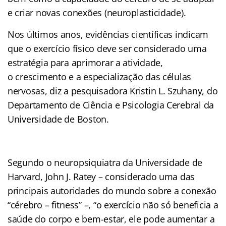
e criar novas conexões (neuroplasticidade).
Nos últimos anos, evidências científicas indicam
que o exercício físico deve ser considerado uma
estratégia para aprimorar a atividade,
o crescimento e a especialização das células
nervosas, diz a pesquisadora Kristin L. Szuhany, do
Departamento de Ciência e Psicologia Cerebral da
Universidade de Boston.
Segundo o neuropsiquiatra da Universidade de
Harvard, John J. Ratey – considerado uma das
principais autoridades do mundo sobre a conexão
“cérebro – fitness” –, “o exercício não só beneficia a
saúde do corpo e bem-estar, ele pode aumentar a