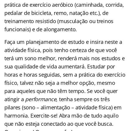
prática de exercício aeróbico (caminhada, corrida,
pedalar de bicicleta, remo, natação etc.), de
treinamento resistido (musculação ou treinos
funcionais) e de alongamento.
Faça um planejamento de estudo e insira neste a
atividade física, pois tenho certeza de que você
terá um sono melhor, renderá mais nos estudos e
sua qualidade de vida aumentará. Estudar por
horas e horas seguidas, sem a prática do exercício
físico, talvez não seja a melhor opção, mesmo
para aqueles que não têm tempo. Se você quer
atingir a
performance
, tenha sempre os três
pilares (sono – alimentação – atividade física) em
harmonia. Exercite-se! Abra mão de tudo aquilo
que não esteja conectado ao que você busca.