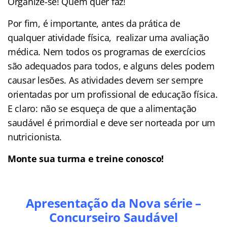
Organize-se! Quem quer faz!
Por fim, é importante, antes da prática de
qualquer atividade física, realizar uma avaliação
médica. Nem todos os programas de exercícios
são adequados para todos, e alguns deles podem
causar lesões. As atividades devem ser sempre
orientadas por um profissional de educação física.
E claro: não se esqueça de que a alimentação
saudável é primordial e deve ser norteada por um
nutricionista.
Monte sua turma e treine conosco!
Apresentação da Nova série –
Concurseiro Saudável