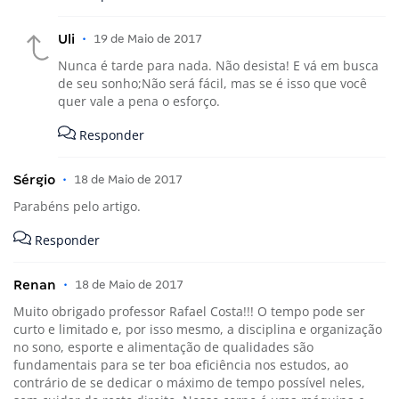
Uli
•
19 de Maio de 2017
Nunca é tarde para nada. Não desista! E vá em busca
de seu sonho;Não será fácil, mas se é isso que você
quer vale a pena o esforço.
Responder
Sérgio
•
18 de Maio de 2017
Parabéns pelo artigo.
Responder
Renan
•
18 de Maio de 2017
Muito obrigado professor Rafael Costa!!! O tempo pode ser
curto e limitado e, por isso mesmo, a disciplina e organização
no sono, esporte e alimentação de qualidades são
fundamentais para se ter boa eficiência nos estudos, ao
contrário de se dedicar o máximo de tempo possível neles,