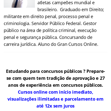
atletas campeões mundial e
brasileiro. Graduado em Direito;
militante em direito penal, processo penal e
criminologia. Servidor Público Federal. Gestor
público na área de política criminal, execução
penal e segurança pública. Concursando de
carreira jurídica. Aluno do Gran Cursos Online.
Estudando para concursos públicos ? Prepare-
se com quem tem tradição de aprovação e 27
anos de experiência em concursos públicos.
Cursos online com início imediato,
visualizações ilimitadas e parcelamento em
até 12x sem juros