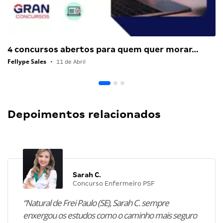
4 concursos abertos para quem quer morar…
Fellype Sales
•
11 de Abril
Depoimentos relacionados
Sarah C.
Concurso Enfermeiro PSF
“Natural de Frei Paulo (SE), Sarah C. sempre
enxergou os estudos como o caminho mais seguro