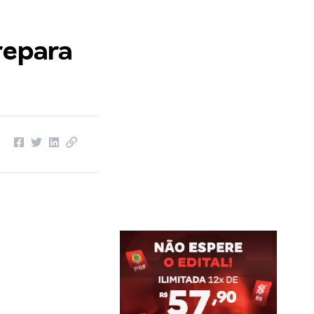
repara