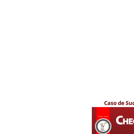
Caso de Su