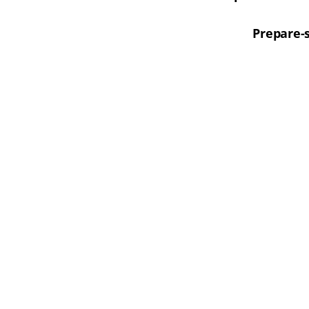
Prepare-