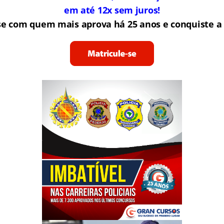
em até 12x sem juros!
se com quem mais aprova há 25 anos e conquiste a 