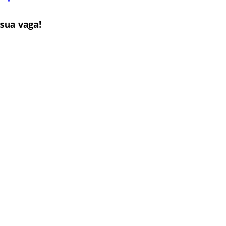
sua vaga!