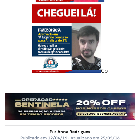
Cp
Por
Anna Rodrigues
Publicado em
12/04/16
• Atualizado em
25/05/16