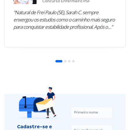
Concurso Enfermeiro PSF
“Natural de Frei Paulo (SE), Sarah C. sempre
enxergou os estudos como o caminho mais seguro
para conquistar estabilidade profissional. Após o…”
Cadastre-se e