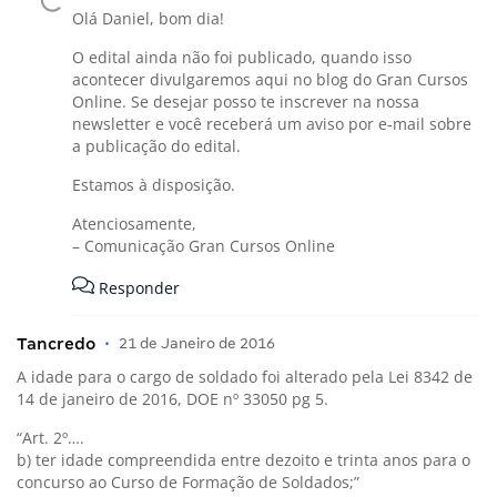
Olá Daniel, bom dia!
O edital ainda não foi publicado, quando isso
acontecer divulgaremos aqui no blog do Gran Cursos
Online. Se desejar posso te inscrever na nossa
newsletter e você receberá um aviso por e-mail sobre
a publicação do edital.
Estamos à disposição.
Atenciosamente,
– Comunicação Gran Cursos Online
Responder
Tancredo
•
21 de Janeiro de 2016
A idade para o cargo de soldado foi alterado pela Lei 8342 de
14 de janeiro de 2016, DOE nº 33050 pg 5.
“Art. 2º….
b) ter idade compreendida entre dezoito e trinta anos para o
concurso ao Curso de Formação de Soldados;”