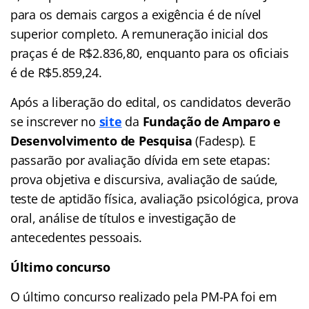
para os demais cargos a exigência é de nível
superior completo. A remuneração inicial dos
praças é de R$2.836,80, enquanto para os oficiais
é de R$5.859,24.
Após a liberação do edital, os candidatos deverão
se inscrever no
site
da
Fundação de Amparo e
Desenvolvimento de Pesquisa
(Fadesp). E
passarão por avaliação dívida em sete etapas:
prova objetiva e discursiva, avaliação de saúde,
teste de aptidão física, avaliação psicológica, prova
oral, análise de títulos e investigação de
antecedentes pessoais.
Último concurso
O último concurso realizado pela PM-PA foi em