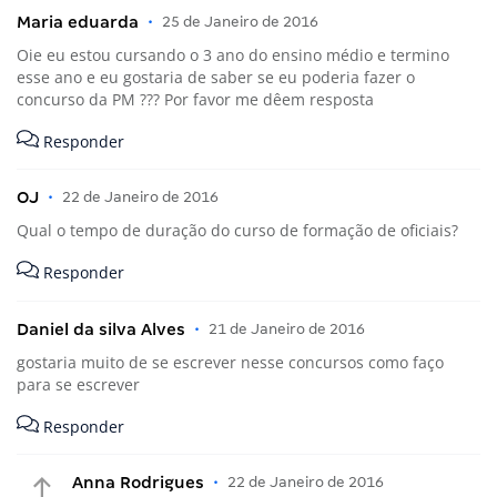
Maria eduarda
•
25 de Janeiro de 2016
Oie eu estou cursando o 3 ano do ensino médio e termino
esse ano e eu gostaria de saber se eu poderia fazer o
concurso da PM ??? Por favor me dêem resposta
Responder
OJ
•
22 de Janeiro de 2016
Qual o tempo de duração do curso de formação de oficiais?
Responder
Daniel da silva Alves
•
21 de Janeiro de 2016
gostaria muito de se escrever nesse concursos como faço
para se escrever
Responder
Anna Rodrigues
•
22 de Janeiro de 2016