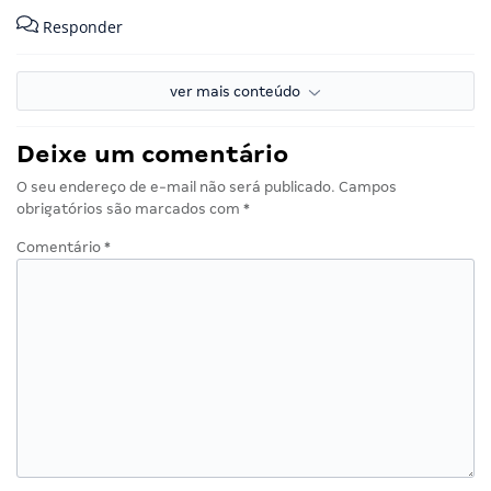
Responder
ver mais conteúdo
Deixe um comentário
O seu endereço de e-mail não será publicado.
Campos
obrigatórios são marcados com
*
Comentário
*