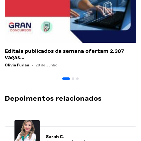
Editais publicados da semana ofertam 2.307
vagas…
Olivia Furlan
•
28 de Junho
Depoimentos relacionados
Sarah C.