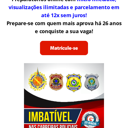
visualizações ilimitadas e parcelamento em
até 12x sem juros!
Prepare-se com quem mais aprova há 26 anos
e conquiste a sua vaga!