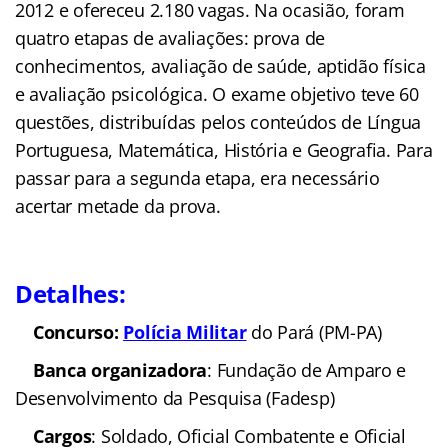
2012 e ofereceu 2.180 vagas. Na ocasião, foram
quatro etapas de avaliações: prova de
conhecimentos, avaliação de saúde, aptidão física
e avaliação psicológica. O exame objetivo teve 60
questões, distribuídas pelos conteúdos de Língua
Portuguesa, Matemática, História e Geografia. Para
passar para a segunda etapa, era necessário
acertar metade da prova.
Detalhes:
Concurso:
Polícia Militar
do Pará (PM-PA)
Banca organizadora
: Fundação de Amparo e
Desenvolvimento da Pesquisa (Fadesp)
Cargos
: Soldado, Oficial Combatente e Oficial