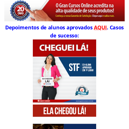
Depoimentos de alunos aprovados
AQUI
. Casos
de sucesso: