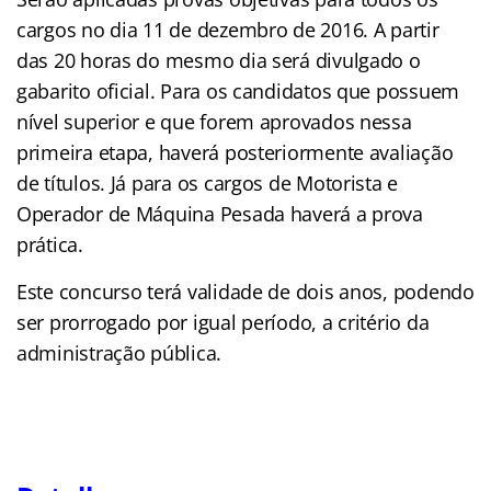
cargos no dia 11 de dezembro de 2016. A partir
das 20 horas do mesmo dia será divulgado o
gabarito oficial. Para os candidatos que possuem
nível superior e que forem aprovados nessa
primeira etapa, haverá posteriormente avaliação
de títulos. Já para os cargos de Motorista e
Operador de Máquina Pesada haverá a prova
prática.
Este concurso terá validade de dois anos, podendo
ser prorrogado por igual período, a critério da
administração pública.