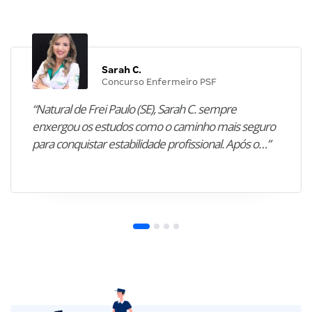
Sarah C.
Concurso Enfermeiro PSF
“Natural de Frei Paulo (SE), Sarah C. sempre
enxergou os estudos como o caminho mais seguro
para conquistar estabilidade profissional. Após o…”