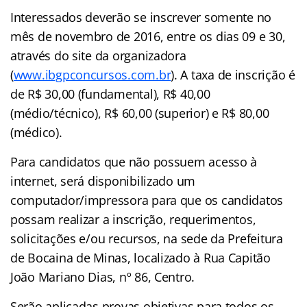
Interessados deverão se inscrever somente no
mês de novembro de 2016, entre os dias 09 e 30,
através do site da organizadora
(
www.ibgpconcursos.com.br
). A taxa de inscrição é
de R$ 30,00 (fundamental), R$ 40,00
(médio/técnico), R$ 60,00 (superior) e R$ 80,00
(médico).
Para candidatos que não possuem acesso à
internet, será disponibilizado um
computador/impressora para que os candidatos
possam realizar a inscrição, requerimentos,
solicitações e/ou recursos, na sede da Prefeitura
de Bocaina de Minas, localizado à Rua Capitão
João Mariano Dias, nº 86, Centro.
Serão aplicadas provas objetivas para todos os