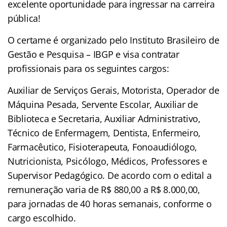
excelente oportunidade para ingressar na carreira
pública!
O certame é organizado pelo Instituto Brasileiro de
Gestão e Pesquisa – IBGP e visa contratar
profissionais para os seguintes cargos:
Auxiliar de Serviços Gerais, Motorista, Operador de
Máquina Pesada, Servente Escolar, Auxiliar de
Biblioteca e Secretaria, Auxiliar Administrativo,
Técnico de Enfermagem, Dentista, Enfermeiro,
Farmacêutico, Fisioterapeuta, Fonoaudiólogo,
Nutricionista, Psicólogo, Médicos, Professores e
Supervisor Pedagógico. De acordo com o edital a
remuneração varia de R$ 880,00 a R$ 8.000,00,
para jornadas de 40 horas semanais, conforme o
cargo escolhido.