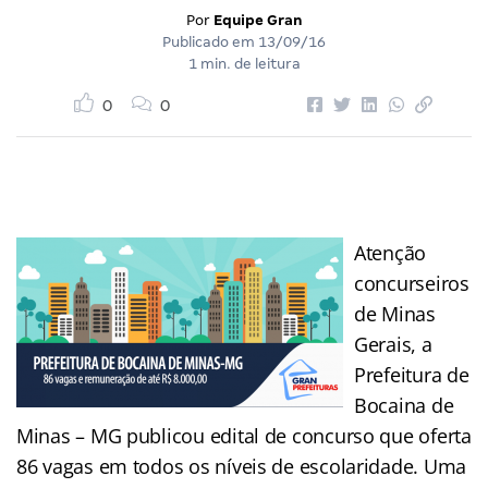
Por
Equipe Gran
Publicado em
13/09/16
1 min. de leitura
0
0
Atenção
concurseiros
de Minas
Gerais, a
Prefeitura de
Bocaina de
Minas – MG publicou edital de concurso que oferta
86 vagas em todos os níveis de escolaridade. Uma