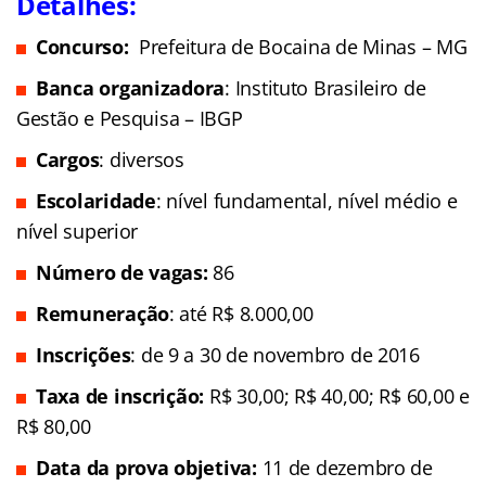
Detalhes:
Concurso:
Prefeitura de Bocaina de Minas – MG
Banca organizadora
: Instituto Brasileiro de
Gestão e Pesquisa – IBGP
Cargos
: diversos
Escolaridade
: nível fundamental, nível médio e
nível superior
Número de vagas:
86
Remuneração
: até R$ 8.000,00
Inscrições
: de 9 a 30 de novembro de 2016
Taxa de inscrição:
R$ 30,00; R$ 40,00;
R$ 60,00 e
R$ 80,00
Data da prova objetiva:
11 de dezembro de