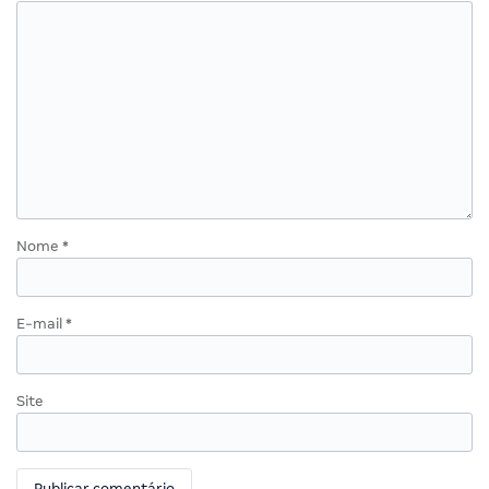
Nome
*
E-mail
*
Site