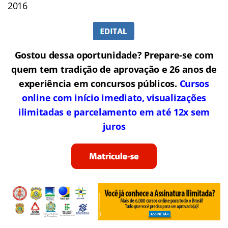
2016
Gostou dessa oportunidade? Prepare-se com
quem tem tradição de aprovação e 26 anos de
experiência em concursos públicos.
Cursos
online com início imediato, visualizações
ilimitadas e parcelamento em até 12x sem
juros