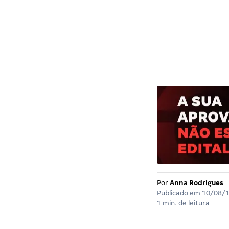
Por
Anna Rodrigues
Publicado em
10/08/
1 min. de leitura