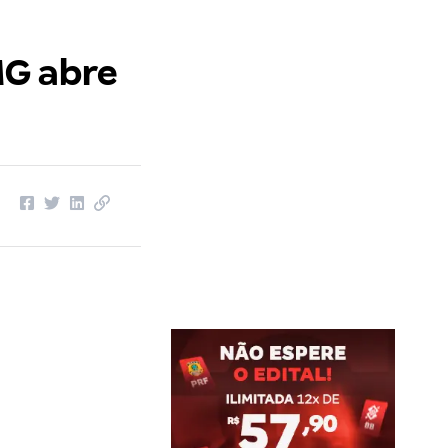
MG abre