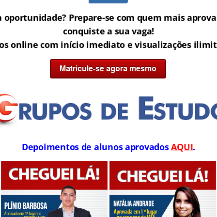
a oportunidade? Prepare-se com quem mais aprova 
conquiste a sua vaga!
os online com início imediato e visualizações ilimi
Depoimentos de alunos aprovados
AQUI
.