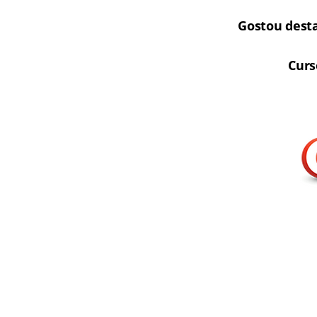
Gostou dest
Curs