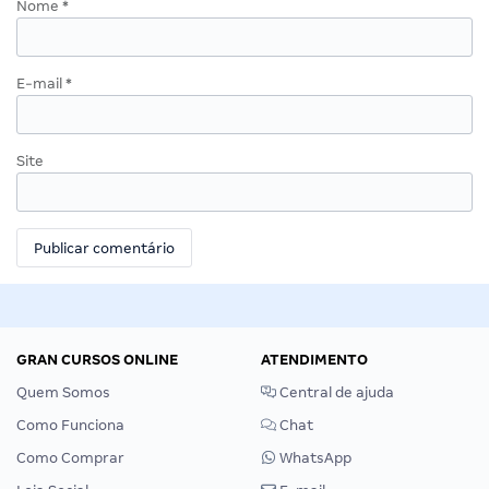
Nome
*
E-mail
*
Site
GRAN CURSOS ONLINE
ATENDIMENTO
Quem Somos
Central de ajuda
Como Funciona
Chat
Como Comprar
WhatsApp