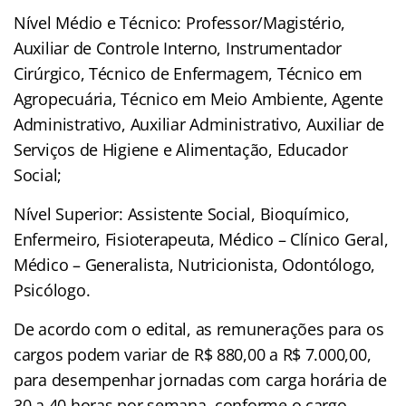
Nível Médio e Técnico: Professor/Magistério,
Auxiliar de Controle Interno, Instrumentador
Cirúrgico, Técnico de Enfermagem, Técnico em
Agropecuária, Técnico em Meio Ambiente, Agente
Administrativo, Auxiliar Administrativo, Auxiliar de
Serviços de Higiene e Alimentação, Educador
Social;
Nível Superior: Assistente Social, Bioquímico,
Enfermeiro, Fisioterapeuta, Médico – Clínico Geral,
Médico – Generalista, Nutricionista, Odontólogo,
Psicólogo.
De acordo com o edital, as remunerações para os
cargos podem variar de R$ 880,00 a R$ 7.000,00,
para desempenhar jornadas com carga horária de
30 a 40 horas por semana, conforme o cargo