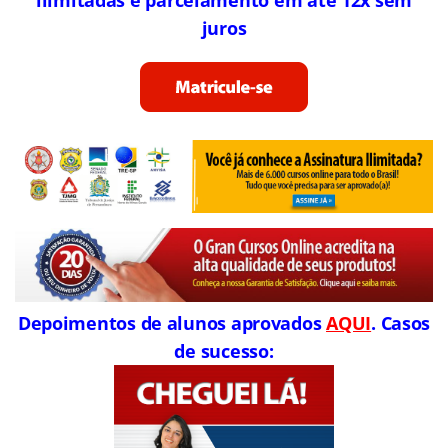
juros
Depoimentos de alunos aprovados
AQUI
. Casos
de sucesso: