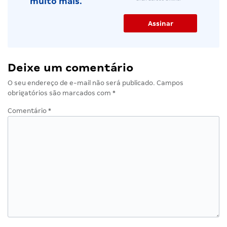
muito mais.
Deixe um comentário
O seu endereço de e-mail não será publicado.
Campos
obrigatórios são marcados com
*
Comentário
*