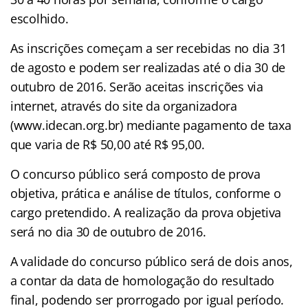
escolhido.
As inscrições começam a ser recebidas no dia 31
de agosto e podem ser realizadas até o dia 30 de
outubro de 2016. Serão aceitas inscrições via
internet, através do site da organizadora
(www.idecan.org.br) mediante pagamento de taxa
que varia de R$ 50,00 até R$ 95,00.
O concurso público será composto de prova
objetiva, prática e análise de títulos, conforme o
cargo pretendido. A realização da prova objetiva
será no dia 30 de outubro de 2016.
A validade do concurso público será de dois anos,
a contar da data de homologação do resultado
final, podendo ser prorrogado por igual período.