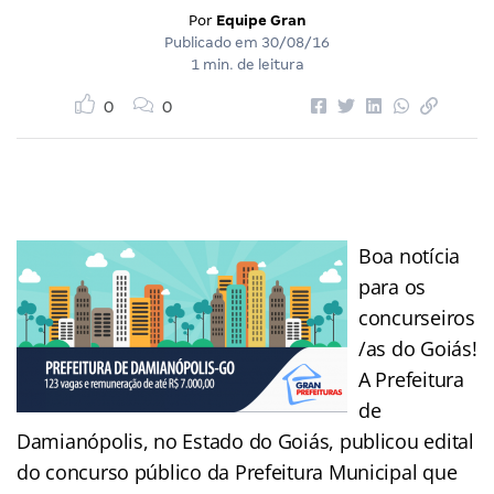
Por
Equipe Gran
Publicado em
30/08/16
1 min. de leitura
0
0
Boa notícia
para os
concurseiros
/as do Goiás!
A Prefeitura
de
Damianópolis, no Estado do Goiás, publicou edital
do concurso público da Prefeitura Municipal que