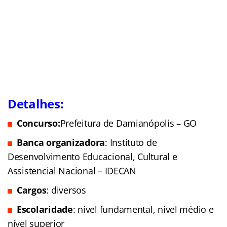
Detalhes:
Concurso:
Prefeitura de Damianópolis – GO
Banca organizadora
: Instituto de
Desenvolvimento Educacional, Cultural e
Assistencial Nacional – IDECAN
Cargos
: diversos
Escolaridade
: nível fundamental, nível médio e
nível superior