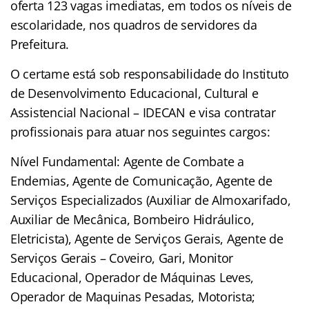
oferta 123 vagas imediatas, em todos os níveis de
escolaridade, nos quadros de servidores da
Prefeitura.
O certame está sob responsabilidade do Instituto
de Desenvolvimento Educacional, Cultural e
Assistencial Nacional – IDECAN e visa contratar
profissionais para atuar nos seguintes cargos:
Nível Fundamental: Agente de Combate a
Endemias, Agente de Comunicação, Agente de
Serviços Especializados (Auxiliar de Almoxarifado,
Auxiliar de Mecânica, Bombeiro Hidráulico,
Eletricista), Agente de Serviços Gerais, Agente de
Serviços Gerais – Coveiro, Gari, Monitor
Educacional, Operador de Máquinas Leves,
Operador de Maquinas Pesadas, Motorista;