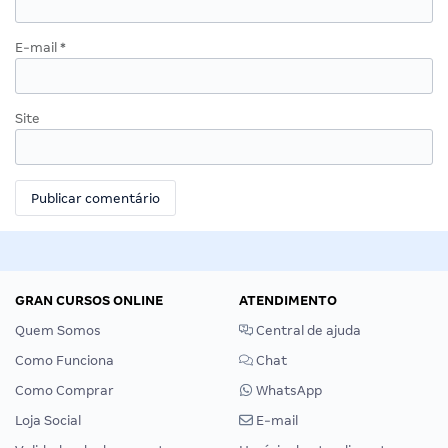
E-mail
*
Site
GRAN CURSOS ONLINE
ATENDIMENTO
Quem Somos
Central de ajuda
Como Funciona
Chat
Como Comprar
WhatsApp
Loja Social
E-mail