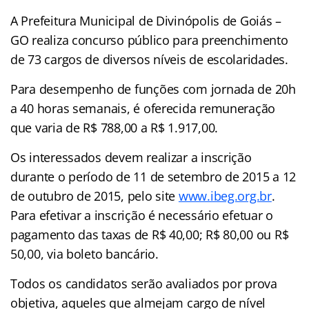
A Prefeitura Municipal de Divinópolis de Goiás –
GO realiza concurso público para preenchimento
de 73 cargos de diversos níveis de escolaridades.
Para desempenho de funções com jornada de 20h
a 40 horas semanais, é oferecida remuneração
que varia de R$ 788,00 a R$ 1.917,00.
Os interessados devem realizar a inscrição
durante o período de 11 de setembro de 2015 a 12
de outubro de 2015, pelo site
www.ibeg.org.br
.
Para efetivar a inscrição é necessário efetuar o
pagamento das taxas de R$ 40,00; R$ 80,00 ou R$
50,00, via boleto bancário.
Todos os candidatos serão avaliados por prova
objetiva, aqueles que almejam cargo de nível