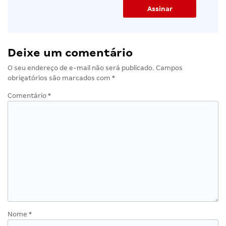
Deixe um comentário
O seu endereço de e-mail não será publicado.
Campos
obrigatórios são marcados com
*
Comentário
*
Nome
*