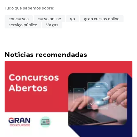
Tudo que sabemos sobre:
concursos
curso online
go
gran cursos online
serviço público
Vagas
Notícias recomendadas