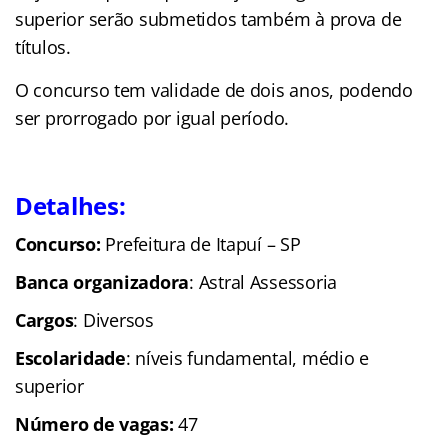
superior serão submetidos também à prova de
títulos.
O concurso tem validade de dois anos, podendo
ser prorrogado por igual período.
Detalhes:
Concurso:
Prefeitura de Itapuí – SP
Banca organizadora
: Astral Assessoria
Cargos
: Diversos
Escolaridade
: níveis fundamental, médio e
superior
Número de vagas:
47