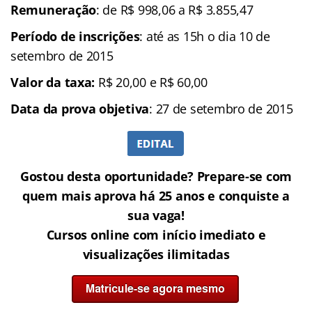
Remuneração
: de R$ 998,06 a R$ 3.855,47
Período de inscrições
: até as 15h o dia 10 de
setembro de 2015
Valor da taxa:
R$ 20,00 e R$ 60,00
Data da prova objetiva
: 27 de setembro de 2015
Gostou desta oportunidade? Prepare-se com
quem mais aprova há 25 anos e conquiste a
sua vaga!
Cursos online com início imediato e
visualizações ilimitadas