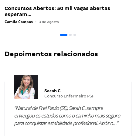
Concursos Abertos: 50 mil vagas abertas
esperam…
Camila Campos
•
3 de Agosto
Depoimentos relacionados
Sarah C.
Concurso Enfermeiro PSF
“Natural de Frei Paulo (SE), Sarah C. sempre
enxergou os estudos como o caminho mais seguro
para conquistar estabilidade profissional. Após o…”