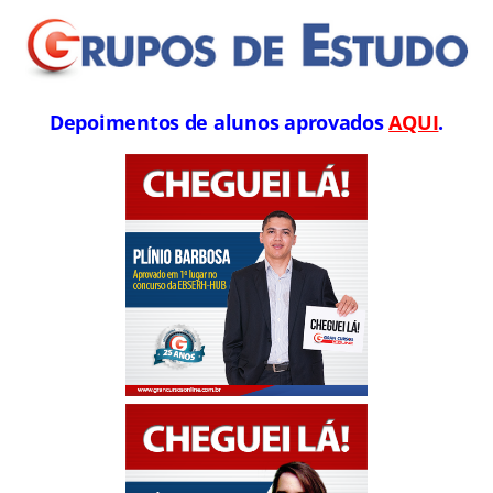
Depoimentos de alunos aprovados
AQUI
.