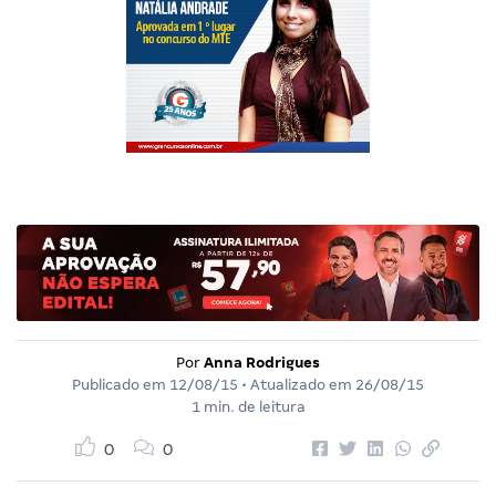
Por
Anna Rodrigues
Publicado em
12/08/15
• Atualizado em
26/08/15
1 min. de leitura
0
0