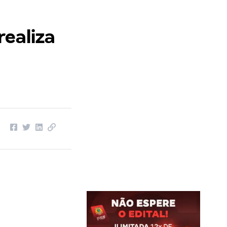
realiza