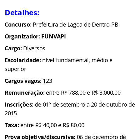
Detalhes:
Concurso:
Prefeitura de Lagoa de Dentro-PB
Organizador: FUNVAPI
Cargo:
Diversos
Escolaridade:
nível fundamental, médio e
superior
Cargos vagos:
123
Remuneração:
entre R$ 788,00 e R$ 3.000,00
Inscrições:
de 01º de setembro a 20 de outubro de
2015
Taxa:
entre R$ 40,00 e R$ 80,00
Prova objetiva/discursiva:
06 de dezembro de