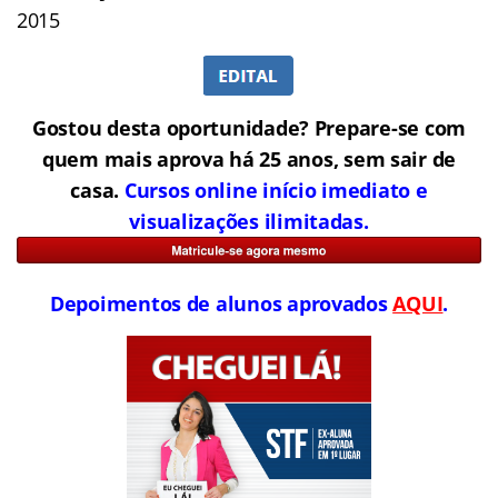
2015
Gostou desta oportunidade? Prepare-se com
quem mais aprova há 25 anos, sem sair de
casa.
Cursos online início imediato e
visualizações ilimitadas.
Depoimentos de alunos aprovados
AQUI
.