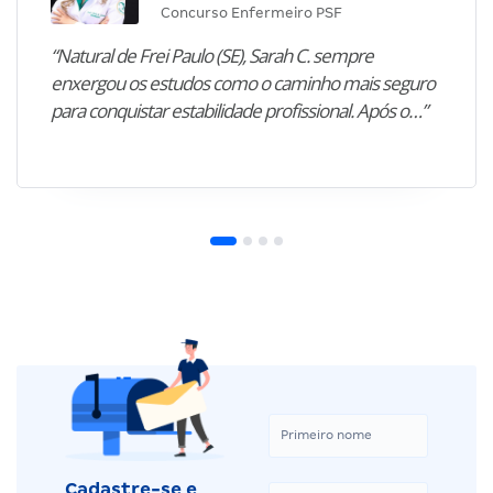
Concurso Enfermeiro PSF
“Natural de Frei Paulo (SE), Sarah C. sempre
enxergou os estudos como o caminho mais seguro
para conquistar estabilidade profissional. Após o…”
Cadastre-se e