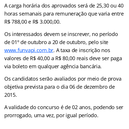
A carga horária dos aprovados será de 25,30 ou 40
horas semanais para remuneração que varia entre
R$ 788,00 e R$ 3.000,00.
Os interessados devem se inscrever, no período
de 01º de outubro a 20 de outubro, pelo site
www.funvapi.com.br
. A taxa de inscrição nos
valores de R$ 40,00 a R$ 80,00 reais deve ser paga
via boleto em qualquer agência bancária.
Os candidatos serão avaliados por meio de prova
objetiva prevista para o dia 06 de dezembro de
2015.
A validade do concurso é de 02 anos, podendo ser
prorrogado, uma vez, por igual período.