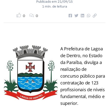
Publicado em
21/09/15
1 min. de leitura
0
0
A Prefeitura de Lagoa
de Dentro, no Estado
da Paraíba, divulga a
realização de
concurso público para
contratação de 123
profissionais de níveis
fundamental, médio e
superior.