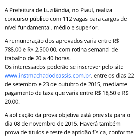
A Prefeitura de Luzilândia, no Piauí, realiza
concurso público com 112 vagas para cargos de
nível fundamental, médio e superior.
A remuneração dos aprovados varia entre R$
788,00 e R$ 2.500,00, com rotina semanal de
trabalho de 20 a 40 horas.
Os interessados poderão se inscrever pelo site
www.instmachadodeassis.com.br
, entre os dias 22
de setembro e 23 de outubro de 2015, mediante
pagamento de taxa que varia entre R$ 18,50 e R$
20,00.
A aplicação da prova objetiva está prevista para o
dia 08 de novembro de 2015. Haverá também
prova de títulos e teste de aptidão física, conforme