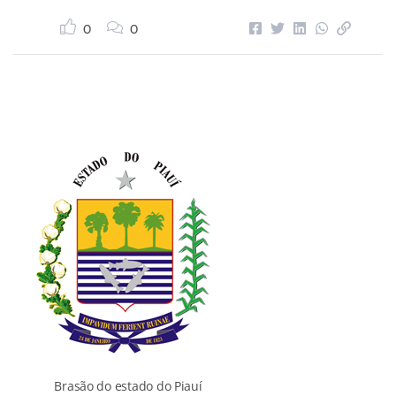
0
0
Brasão do estado do Piauí