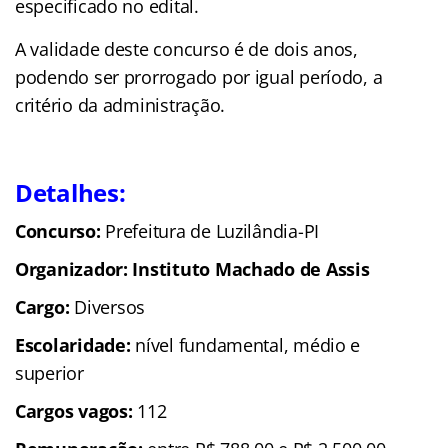
especificado no edital.
A validade deste concurso é de dois anos,
podendo ser prorrogado por igual período, a
critério da administração.
Detalhes:
Concurso:
Prefeitura de Luzilândia-PI
Organizador: Instituto Machado de Assis
Cargo:
Diversos
Escolaridade:
nível fundamental, médio e
superior
Cargos vagos:
112