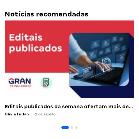
Notícias recomendadas
Editais publicados da semana ofertam mais de…
Olivia Furlan
•
2 de Agosto