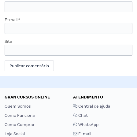
E-mail
*
Site
GRAN CURSOS ONLINE
ATENDIMENTO
Quem Somos
Central de ajuda
Como Funciona
Chat
Como Comprar
WhatsApp
Loja Social
E-mail