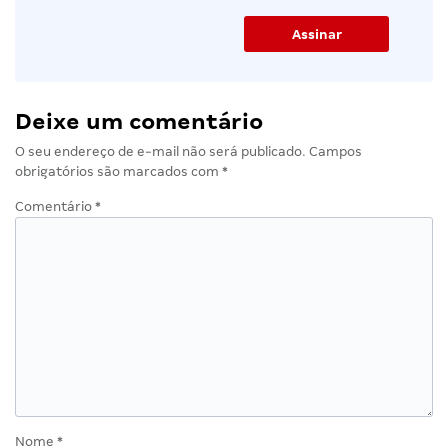
Deixe um comentário
O seu endereço de e-mail não será publicado.
Campos
obrigatórios são marcados com
*
Comentário
*
Nome
*