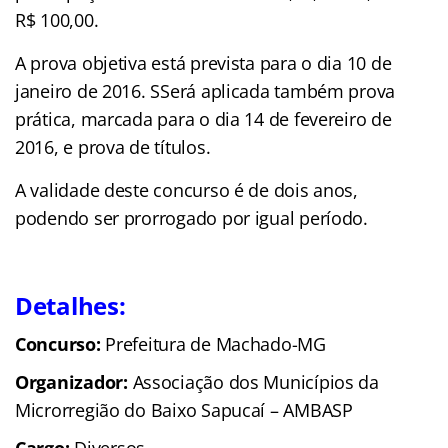
R$ 100,00.
A prova objetiva está prevista para o dia 10 de
janeiro de 2016. SSerá aplicada também prova
prática, marcada para o dia 14 de fevereiro de
2016, e prova de títulos.
A validade deste concurso é de dois anos,
podendo ser prorrogado por igual período.
Detalhes:
Concurso:
Prefeitura de Machado-MG
Organizador:
Associação dos Municípios da
Microrregião do Baixo Sapucaí – AMBASP
Cargo:
Diversos