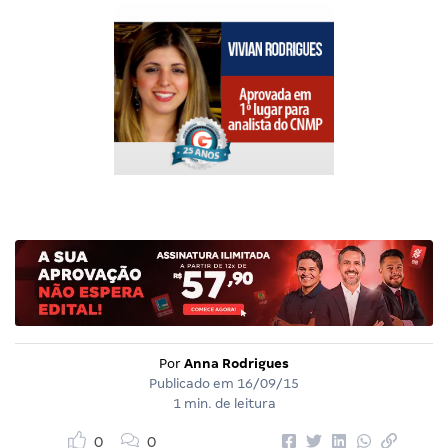
Por
Anna Rodrigues
Publicado em
16/09/15
1 min. de leitura
0
0