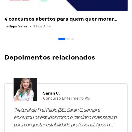
4 concursos abertos para quem quer morar…
Fellype Sales
•
11 de Abril
Depoimentos relacionados
Sarah C.
Concurso Enfermeiro PSF
“Natural de Frei Paulo (SE), Sarah C. sempre
enxergou os estudos como o caminho mais seguro
para conquistar estabilidade profissional. Após o…”