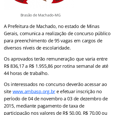
Brasão de Machado-MG
A Prefeitura de Machado, no estado de Minas
Gerais, comunica a realização de concurso público
para preenchimento de 95 vagas em cargos de
diversos níveis de escolaridade.
Os aprovados terão remuneração que varia entre
R$ 836,17 a R$ 1.955,86 por rotina semanal de até
44 horas de trabalho.
Os interessados no concurso deverão acessar ao
site
www.ambasp.org.br
e efetuar inscrição no
período de 04 de novembro a 03 de dezembro de
2015, mediante pagamento de taxa de
participação nos valores de R$ 50,00, R$ 70,00 ou