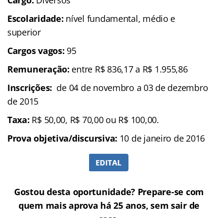
Escolaridade:
nível fundamental, médio e
superior
Cargos vagos:
95
Remuneração:
entre R$ 836,17 a R$ 1.955,86
Inscrições:
de 04 de novembro a 03 de dezembro
de 2015
Taxa:
R$ 50,00, R$ 70,00 ou R$ 100,00.
Prova objetiva/discursiva:
10 de janeiro de 2016
Gostou desta oportunidade? Prepare-se com
quem mais aprova há 25 anos, sem sair de