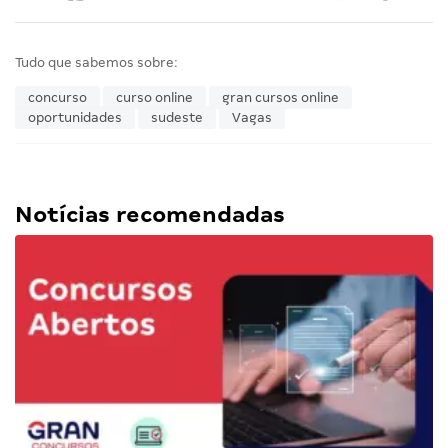
Tudo que sabemos sobre:
concurso
curso online
gran cursos online
oportunidades
sudeste
Vagas
Notícias recomendadas