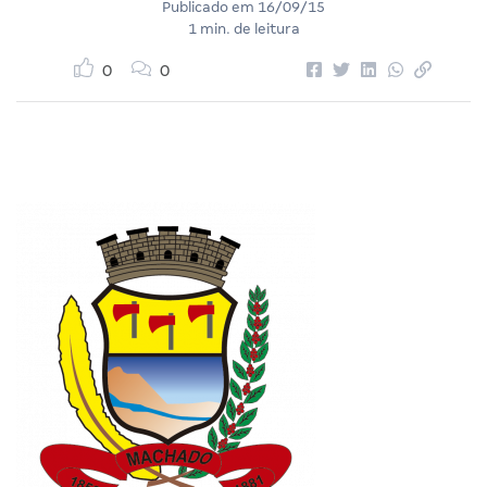
Publicado em
16/09/15
1 min. de leitura
0
0