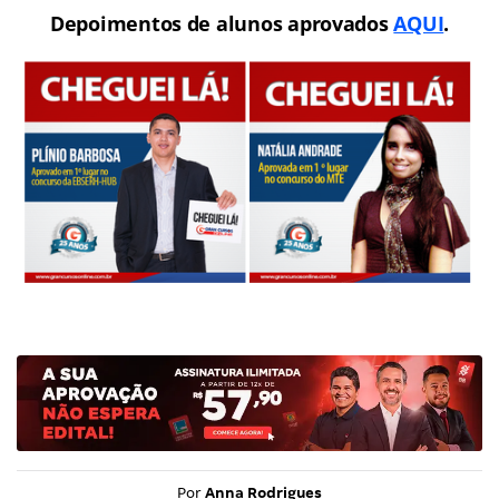
Depoimentos de alunos aprovados
AQUI
.
Por
Anna Rodrigues