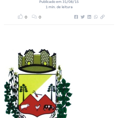
Publicado em
31/08/15
1 min. de leitura
0
0