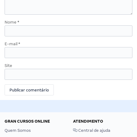
Nome
*
E-mail
*
Site
GRAN CURSOS ONLINE
ATENDIMENTO
Quem Somos
Central de ajuda