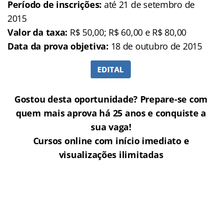
Período de inscrições:
até 21 de setembro de
2015
Valor da taxa:
R$ 50,00; R$ 60,00 e R$ 80,00
Data da prova objetiva:
18 de outubro de 2015
Gostou desta oportunidade? Prepare-se com
quem mais aprova há 25 anos e conquiste a
sua vaga!
Cursos online com início imediato e
visualizações ilimitadas