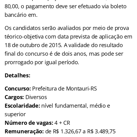
80,00, o pagamento deve ser efetuado via boleto
bancário em.
Os candidatos serão avaliados por meio de prova
téorico-objetiva com data prevista de aplicação em
18 de outubro de 2015. A validade do resultado
final do concurso é de dois anos, mas pode ser
prorrogado por igual período.
Detalhes:
Concurso:
Prefeitura de Montauri-RS
Cargos:
Diversos
Escolaridade:
nível fundamental, médio e
superior
Número de vagas:
4 + CR
Remuneração:
de R$ 1.326,67 a R$ 3.489,75