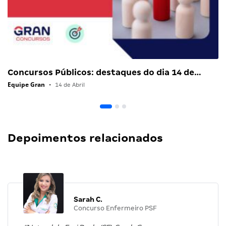
Concursos Públicos: destaques do dia 14 de…
Equipe Gran
•
14 de Abril
Depoimentos relacionados
Sarah C.
Concurso Enfermeiro PSF