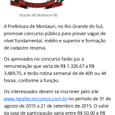
Brasão de Montauri-RS
A Prefeitura de Montauri, no Rio Grande do Sul,
promove concurso público para prover vagas de
nível fundamental, médio e superior e formação
de cadastro reserva.
Os aprovados no concurso farão jus a
remuneração que varia de R$ 1.326,67 a R$
3.489,75, e terão rotina semanal de de 40h ou 44
horas, conforme a função.
Os interessados devem se inscrever pelo site
www.legalleconcursos.com.br
no período de 31 de
agosto de 2015 a 21 de setembro de 2015. O valor
da taxa de participação varia entre R$ 50,00 e R$