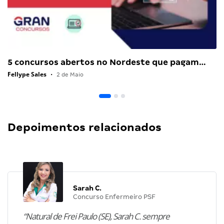
5 concursos abertos no Nordeste que pagam…
Fellype Sales
•
2 de Maio
Depoimentos relacionados
Sarah C.
Concurso Enfermeiro PSF
“Natural de Frei Paulo (SE), Sarah C. sempre