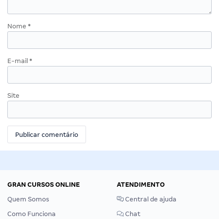
Nome
*
E-mail
*
Site
GRAN CURSOS ONLINE
ATENDIMENTO
Quem Somos
Central de ajuda
Como Funciona
Chat