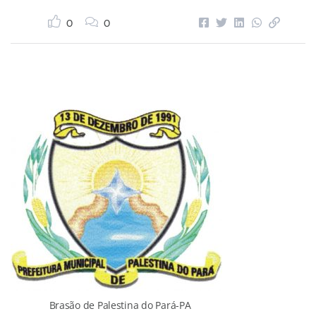
0
0
Brasão de Palestina do Pará-PA