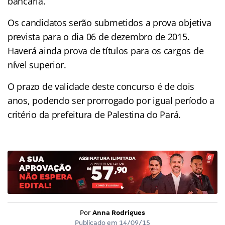
bancária.
Os candidatos serão submetidos a prova objetiva
prevista para o dia 06 de dezembro de 2015.
Haverá ainda prova de títulos para os cargos de
nível superior.
O prazo de validade deste concurso é de dois
anos, podendo ser prorrogado por igual período a
critério da prefeitura de Palestina do Pará.
Por
Anna Rodrigues
Publicado em
14/09/15