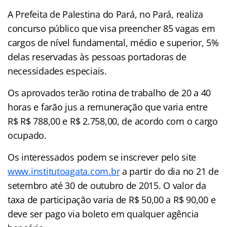
A Prefeita de Palestina do Pará, no Pará, realiza
concurso público que visa preencher 85 vagas em
cargos de nível fundamental, médio e superior, 5%
delas reservadas às pessoas portadoras de
necessidades especiais.
Os aprovados terão rotina de trabalho de 20 a 40
horas e farão jus a remuneração que varia entre
R$ R$ 788,00 e R$ 2.758,00, de acordo com o cargo
ocupado.
Os interessados podem se inscrever pelo site
www.institutoagata.com.br
a partir do dia no 21 de
setembro até 30 de outubro de 2015. O valor da
taxa de participação varia de R$ 50,00 a R$ 90,00 e
deve ser pago via boleto em qualquer agência