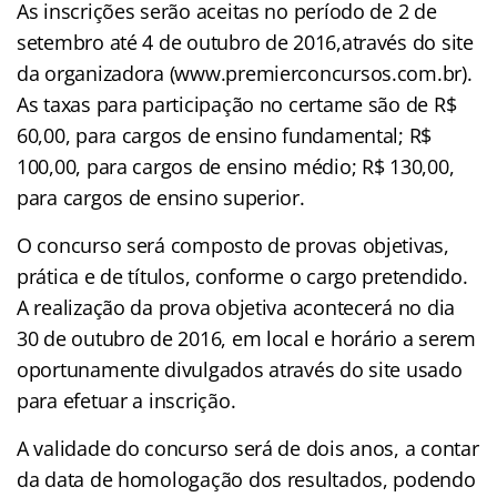
As inscrições serão aceitas no período de 2 de
setembro até 4 de outubro de 2016,através do site
da organizadora (www.premierconcursos.com.br).
As taxas para participação no certame são de R$
60,00, para cargos de ensino fundamental; R$
100,00, para cargos de ensino médio; R$ 130,00,
para cargos de ensino superior.
O concurso será composto de provas objetivas,
prática e de títulos, conforme o cargo pretendido.
A realização da prova objetiva acontecerá no dia
30 de outubro de 2016, em local e horário a serem
oportunamente divulgados através do site usado
para efetuar a inscrição.
A validade do concurso será de dois anos, a contar
da data de homologação dos resultados, podendo