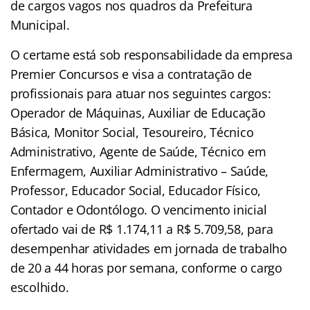
de cargos vagos nos quadros da Prefeitura
Municipal.
O certame está sob responsabilidade da empresa
Premier Concursos e visa a contratação de
profissionais para atuar nos seguintes cargos:
Operador de Máquinas, Auxiliar de Educação
Básica, Monitor Social, Tesoureiro, Técnico
Administrativo, Agente de Saúde, Técnico em
Enfermagem, Auxiliar Administrativo – Saúde,
Professor, Educador Social, Educador Físico,
Contador e Odontólogo. O vencimento inicial
ofertado vai de R$ 1.174,11 a R$ 5.709,58, para
desempenhar atividades em jornada de trabalho
de 20 a 44 horas por semana, conforme o cargo
escolhido.