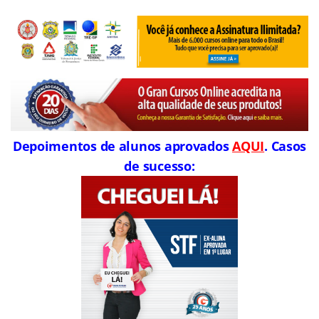
Depoimentos de alunos aprovados
AQUI
. Casos
de sucesso: