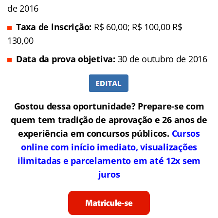
de 2016
Taxa de inscrição:
R$ 60,00; R$ 100,00 R$
130,00
Data da prova objetiva:
30 de outubro de 2016
Gostou dessa oportunidade? Prepare-se com
quem tem tradição de aprovação e 26 anos de
experiência em concursos públicos.
Cursos
online com início imediato, visualizações
ilimitadas e parcelamento em até 12x sem
juros