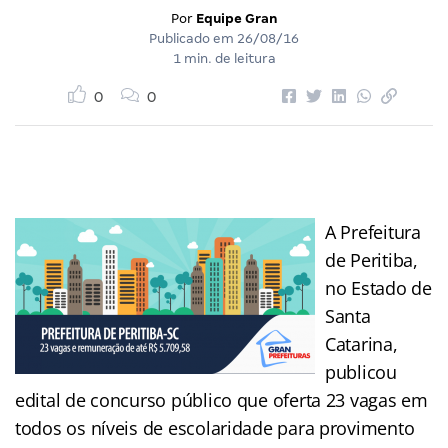
Por
Equipe Gran
Publicado em
26/08/16
1 min. de leitura
0
0
A Prefeitura
de Peritiba,
no Estado de
Santa
Catarina,
publicou
edital de concurso público que oferta 23 vagas em
todos os níveis de escolaridade para provimento