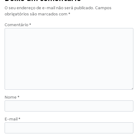
O seu endereço de e-mail não será publicado.
Campos
obrigatórios são marcados com
*
Comentário
*
Nome
*
E-mail
*