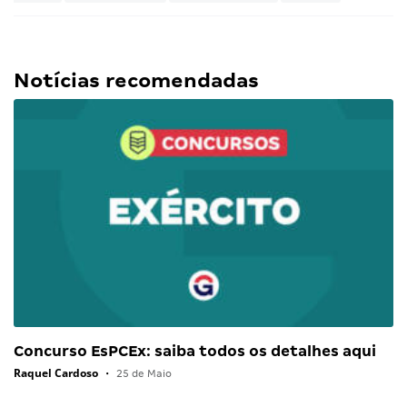
Notícias recomendadas
Concurso EsPCEx: saiba todos os detalhes aqui
Raquel Cardoso
•
25 de Maio