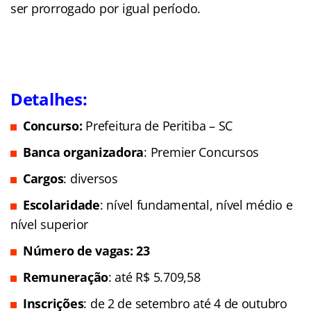
ser prorrogado por igual período.
Detalhes:
Concurso:
Prefeitura de Peritiba – SC
Banca organizadora
: Premier Concursos
Cargos
: diversos
Escolaridade
: nível fundamental, nível médio e
nível superior
Número de vagas: 23
Remuneração
: até R$ 5.709,58
Inscrições
: de 2 de setembro até 4 de outubro