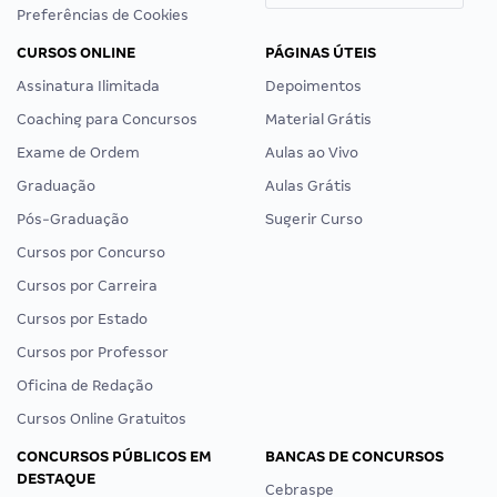
Preferências de Cookies
CURSOS ONLINE
PÁGINAS ÚTEIS
Assinatura Ilimitada
Depoimentos
Coaching para Concursos
Material Grátis
Exame de Ordem
Aulas ao Vivo
Graduação
Aulas Grátis
Pós-Graduação
Sugerir Curso
Cursos por Concurso
Cursos por Carreira
Cursos por Estado
Cursos por Professor
Oficina de Redação
Cursos Online Gratuitos
CONCURSOS PÚBLICOS EM
BANCAS DE CONCURSOS
DESTAQUE
Cebraspe