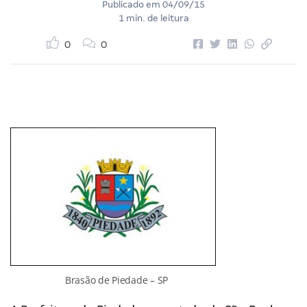
Publicado em
04/09/15
1 min. de leitura
0
0
Brasão de Piedade – SP