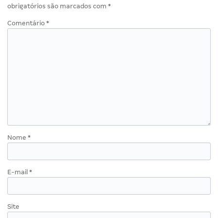
obrigatórios são marcados com
*
Comentário
*
Nome
*
E-mail
*
Site