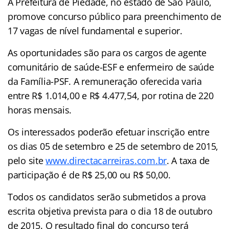
A Prefeitura de Piedade, no estado de São Paulo,
promove concurso público para preenchimento de
17 vagas de nível fundamental e superior.
As oportunidades são para os cargos de agente
comunitário de saúde-ESF e enfermeiro de saúde
da Família-PSF. A remuneração oferecida varia
entre R$ 1.014,00 e R$ 4.477,54, por rotina de 220
horas mensais.
Os interessados poderão efetuar inscrição entre
os dias 05 de setembro e 25 de setembro de 2015,
pelo site
www.directacarreiras.com.br
. A taxa de
participação é de R$ 25,00 ou R$ 50,00.
Todos os candidatos serão submetidos a prova
escrita objetiva prevista para o dia 18 de outubro
de 2015. O resultado final do concurso terá