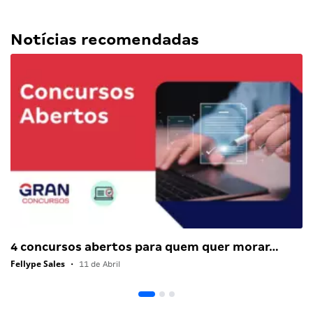
Notícias recomendadas
4 concursos abertos para quem quer morar…
Fellype Sales
•
11 de Abril