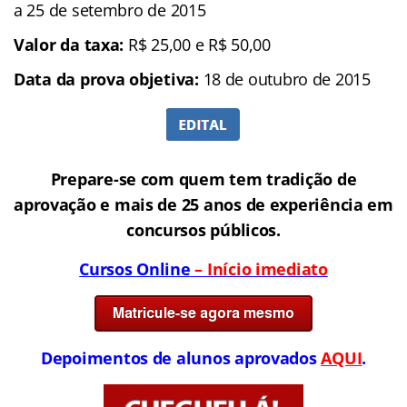
a 25 de setembro de 2015
Valor da taxa:
R$ 25,00 e R$ 50,00
Data da prova objetiva:
18 de outubro de 2015
Prepare-se com quem tem tradição de
aprovação e mais de 25 anos de experiência em
concursos públicos.
Cursos Online
– Início imediato
Depoimentos de alunos aprovados
AQUI
.