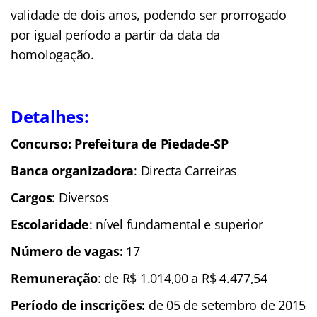
validade de dois anos, podendo ser prorrogado
por igual período a partir da data da
homologação.
Detalhes:
Concurso: Prefeitura de Piedade-SP
Banca organizadora
: Directa Carreiras
Cargos
: Diversos
Escolaridade
: nível fundamental e superior
Número de vagas:
17
Remuneração
: de R$ 1.014,00 a R$ 4.477,54
Período de inscrições:
de 05 de setembro de 2015