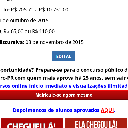
ntre R$ 705,70 a R$ 10.730,00.
1 de outubro de 2015
, R$ 65,00 ou R$ 110,00
iscursiva:
08 de novembro de 2015
portunidade? Prepare-se para o concurso público d
ro-PR com quem mais aprova há 25 anos, sem sair 
rsos online início imediato e visualizações ilimitad
Depoimentos de alunos aprovados
AQUI
.