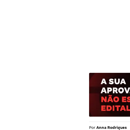
Por
Anna Rodrigues