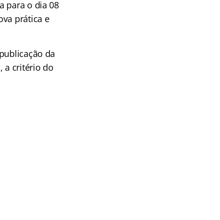
a para o dia 08
va prática e
 publicação da
 a critério do