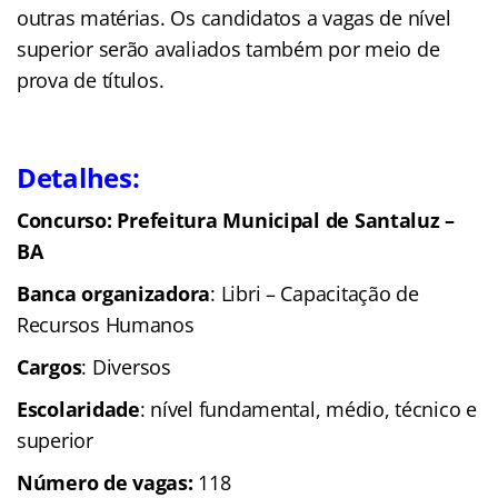
outras matérias. Os candidatos a vagas de nível
superior serão avaliados também por meio de
prova de títulos.
Detalhes:
Concurso:
Prefeitura Municipal de Santaluz –
BA
Banca organizadora
: Libri – Capacitação de
Recursos Humanos
Cargos
: Diversos
Escolaridade
: nível fundamental, médio, técnico e
superior
Número de vagas:
118