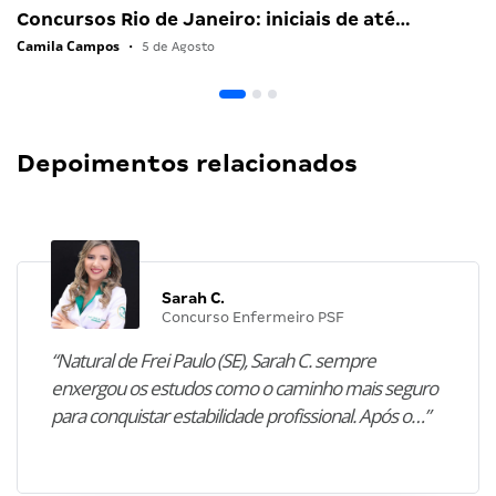
Concursos Rio de Janeiro: iniciais de até…
Camila Campos
•
5 de Agosto
Depoimentos relacionados
Sarah C.
Concurso Enfermeiro PSF
“Natural de Frei Paulo (SE), Sarah C. sempre
enxergou os estudos como o caminho mais seguro
para conquistar estabilidade profissional. Após o…”