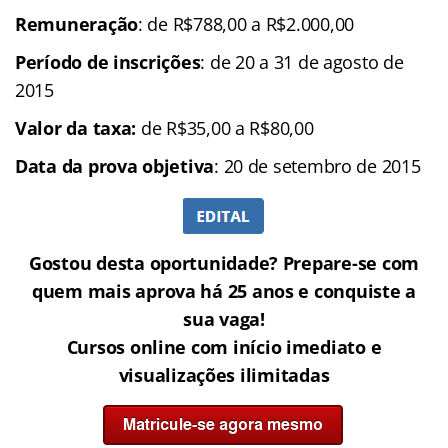
Remuneração
: de R$788,00 a R$2.000,00
Período de inscrições
: de 20 a 31 de agosto de
2015
Valor da taxa:
de R$35,00 a R$80,00
Data da prova objetiva
: 20 de setembro de 2015
Gostou desta oportunidade? Prepare-se com
quem mais aprova há 25 anos e conquiste a
sua vaga!
Cursos online com início imediato e
visualizações ilimitadas