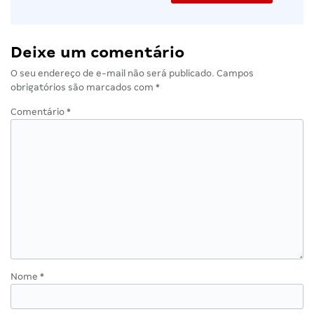
Deixe um comentário
O seu endereço de e-mail não será publicado.
Campos
obrigatórios são marcados com
*
Comentário
*
Nome
*