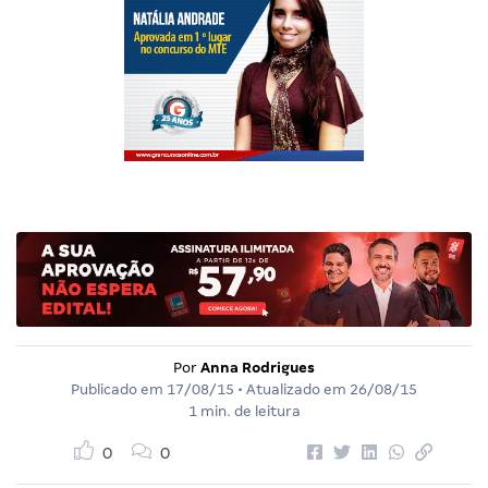
Por
Anna Rodrigues
Publicado em
17/08/15
• Atualizado em
26/08/15
1 min. de leitura
0
0