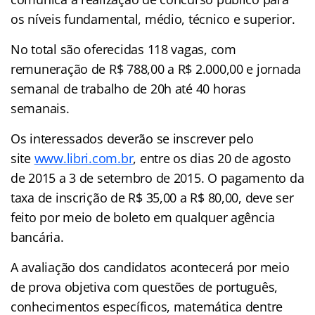
os níveis fundamental, médio, técnico e superior.
No total são oferecidas 118 vagas, com
remuneração de R$ 788,00 a R$ 2.000,00 e jornada
semanal de trabalho de 20h até 40 horas
semanais.
Os interessados deverão se inscrever pelo
site
www.libri.com.br
, entre os dias 20 de agosto
de 2015 a 3 de setembro de 2015. O pagamento da
taxa de inscrição de R$ 35,00 a R$ 80,00, deve ser
feito por meio de boleto em qualquer agência
bancária.
A avaliação dos candidatos acontecerá por meio
de prova objetiva com questões de português,
conhecimentos específicos, matemática dentre