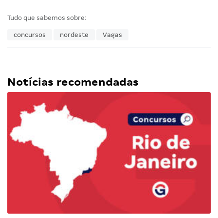
Tudo que sabemos sobre:
concursos
nordeste
Vagas
Notícias recomendadas