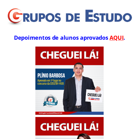
Depoimentos de alunos aprovados
AQUI
.