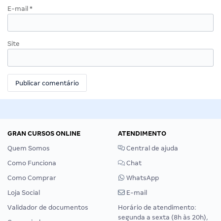
E-mail
*
Site
GRAN CURSOS ONLINE
ATENDIMENTO
Quem Somos
Central de ajuda
Como Funciona
Chat
Como Comprar
WhatsApp
Loja Social
E-mail
Validador de documentos
Horário de atendimento:
segunda a sexta (8h às 20h),