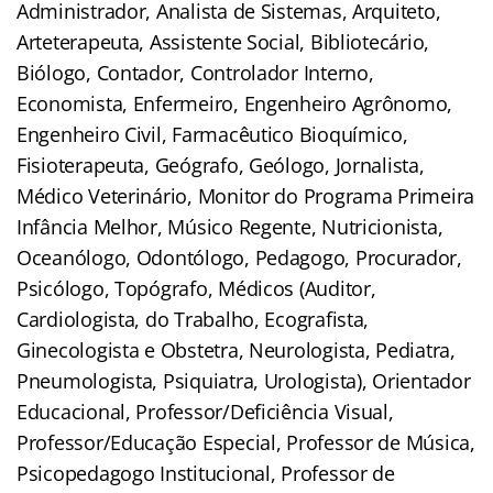
Administrador, Analista de Sistemas, Arquiteto,
Arteterapeuta, Assistente Social, Bibliotecário,
Biólogo, Contador, Controlador Interno,
Economista, Enfermeiro, Engenheiro Agrônomo,
Engenheiro Civil, Farmacêutico Bioquímico,
Fisioterapeuta, Geógrafo, Geólogo, Jornalista,
Médico Veterinário, Monitor do Programa Primeira
Infância Melhor, Músico Regente, Nutricionista,
Oceanólogo, Odontólogo, Pedagogo, Procurador,
Psicólogo, Topógrafo, Médicos (Auditor,
Cardiologista, do Trabalho, Ecografista,
Ginecologista e Obstetra, Neurologista, Pediatra,
Pneumologista, Psiquiatra, Urologista), Orientador
Educacional, Professor/Deficiência Visual,
Professor/Educação Especial, Professor de Música,
Psicopedagogo Institucional, Professor de