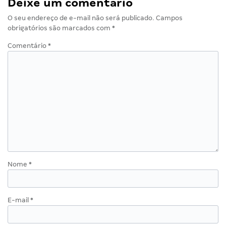
Deixe um comentário
O seu endereço de e-mail não será publicado.
Campos
obrigatórios são marcados com
*
Comentário
*
Nome
*
E-mail
*