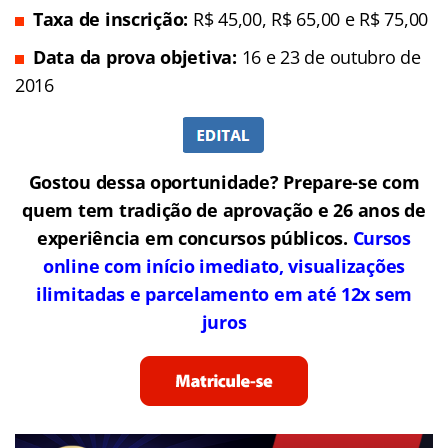
Taxa de inscrição:
R$ 45,00, R$ 65,00 e R$ 75,00
Data da prova objetiva:
16 e 23 de outubro de
2016
Gostou dessa oportunidade? Prepare-se com
quem tem tradição de aprovação e 26 anos de
experiência em concursos públicos.
Cursos
online com início imediato, visualizações
ilimitadas e parcelamento em até 12x sem
juros