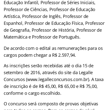
Educação Infantil, Professor de Séries Iniciais,
Professor de Ciências, Professor de Educação
Artística, Professor de Inglês, Professor de
Espanhol, Professor de Educação Física, Professor
de Geografia, Professor de História, Professor de
Matemática e Professor de Português.
De acordo com o edital as remunerações para os
cargos podem chegar a R$ 2.597,94.
As inscrições serão recebidas até o dia 15 de
setembro de 2016, através do site da Legalle
Concursos (www.legalleconcursos.com.br). A taxa
de inscrição é de R$ 45,00, R$ 65,00 e R$ 75,00,
conforme o cargo escolhido.
O concurso será composto de provas objetivas