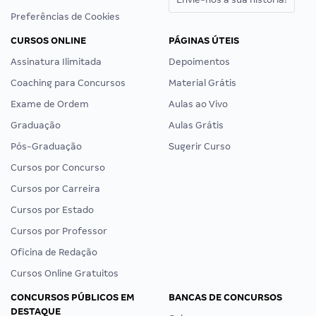
Preferências de Cookies
CURSOS ONLINE
PÁGINAS ÚTEIS
Assinatura Ilimitada
Depoimentos
Coaching para Concursos
Material Grátis
Exame de Ordem
Aulas ao Vivo
Graduação
Aulas Grátis
Pós-Graduação
Sugerir Curso
Cursos por Concurso
Cursos por Carreira
Cursos por Estado
Cursos por Professor
Oficina de Redação
Cursos Online Gratuitos
CONCURSOS PÚBLICOS EM
BANCAS DE CONCURSOS
DESTAQUE