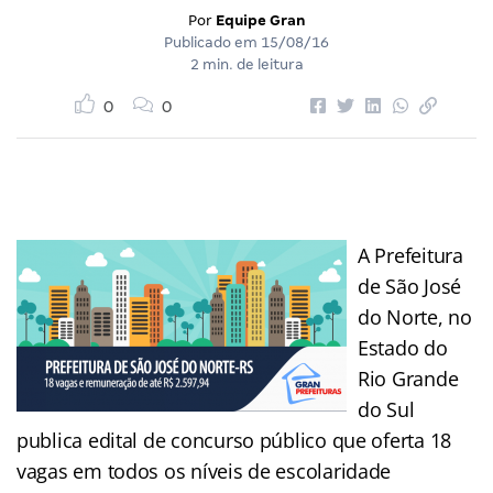
Por
Equipe Gran
Publicado em
15/08/16
2 min. de leitura
0
0
A Prefeitura
de São José
do Norte, no
Estado do
Rio Grande
do Sul
publica edital de concurso público que oferta 18
vagas em todos os níveis de escolaridade