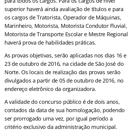
para todos os cargos. Para os cargos de nível
superior haverá ainda avaliação de títulos e para
os cargos de Tratorista, Operador de Máquinas,
Marinheiro, Motorista, Motorista Condutor Fluvial,
Motorista de Transporte Escolar e Mestre Regional
haverá prova de habilidades práticas.
As provas objetivas, serão aplicadas nos dias 16 e
23 de outubro de 2016, na cidade de São José do
Norte. Os locais de realização das provas serão
divulgados a partir de 05 de outubro de 2016, no
endereço eletrônico da organizadora.
A validade do concurso público é de dois anos,
contados da data de sua homologação, podendo
ser prorrogado uma vez, por igual período a
critério exclusivo da administração municipal.