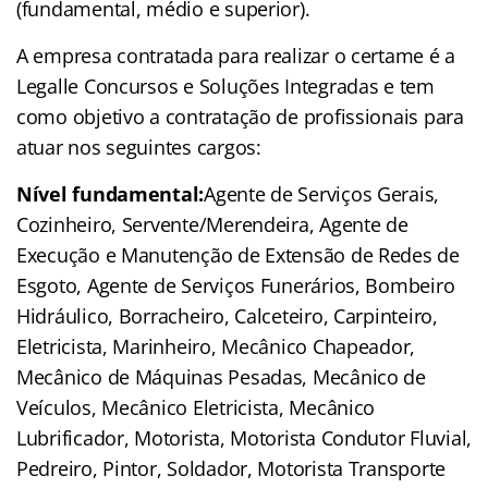
(fundamental, médio e superior).
A empresa contratada para realizar o certame é a
Legalle Concursos e Soluções Integradas e tem
como objetivo a contratação de profissionais para
atuar nos seguintes cargos:
Nível fundamental:
Agente de Serviços Gerais,
Cozinheiro, Servente/Merendeira, Agente de
Execução e Manutenção de Extensão de Redes de
Esgoto, Agente de Serviços Funerários, Bombeiro
Hidráulico, Borracheiro, Calceteiro, Carpinteiro,
Eletricista, Marinheiro, Mecânico Chapeador,
Mecânico de Máquinas Pesadas, Mecânico de
Veículos, Mecânico Eletricista, Mecânico
Lubrificador, Motorista, Motorista Condutor Fluvial,
Pedreiro, Pintor, Soldador, Motorista Transporte