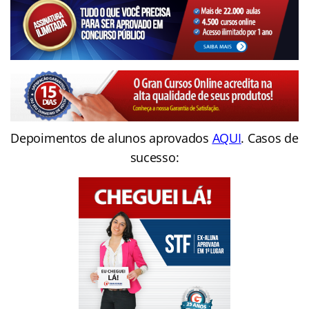
Depoimentos de alunos aprovados
AQUI
. Casos de
sucesso: