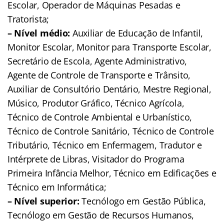
Escolar, Operador de Máquinas Pesadas e
Tratorista;
– Nível médio:
Auxiliar de Educação de Infantil,
Monitor Escolar, Monitor para Transporte Escolar,
Secretário de Escola, Agente Administrativo,
Agente de Controle de Transporte e Trânsito,
Auxiliar de Consultório Dentário, Mestre Regional,
Músico, Produtor Gráfico, Técnico Agrícola,
Técnico de Controle Ambiental e Urbanístico,
Técnico de Controle Sanitário, Técnico de Controle
Tributário, Técnico em Enfermagem, Tradutor e
Intérprete de Libras, Visitador do Programa
Primeira Infância Melhor, Técnico em Edificações e
Técnico em Informática;
– Nível superior:
Tecnólogo em Gestão Pública,
Tecnólogo em Gestão de Recursos Humanos,