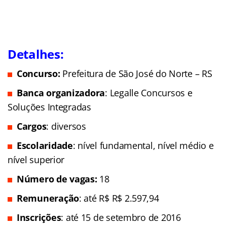
Detalhes:
Concurso:
Prefeitura de São José do Norte – RS
Banca organizadora
: Legalle Concursos e
Soluções Integradas
Cargos
: diversos
Escolaridade
: nível fundamental, nível médio e
nível superior
Número de vagas:
18
Remuneração
: até R$ R$ 2.597,94
Inscrições
: até 15 de setembro de 2016