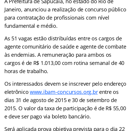
A Prefeitura de Sapucaia, no estado do Rio de
Janeiro, anunciou a realização de concurso público
para contratação de profissionais com nível
fundamental e médio.
As 51 vagas estão distribuídas entre os cargos de
agente comunitário de saúde e agente de combate
às endemias. A remuneração para ambos os
cargos é de R$ 1.013,00 com rotina semanal de 40
horas de trabalho.
Os interessados devem se inscrever pelo endereço
eletrônico
www.ibam-concursos.org.br
entre os
dias 31 de agosto de 2015 e 30 de setembro de
2015. O valor da taxa de participação é de R$ 55,00
e deve ser pago via boleto bancário.
Será aplicada prova objetiva prevista para o dia 22