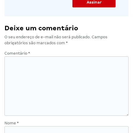
Deixe um comentário
O seu endereço de e-mail não será publicado.
Campos
obrigatórios são marcados com
*
Comentário
*
Nome
*