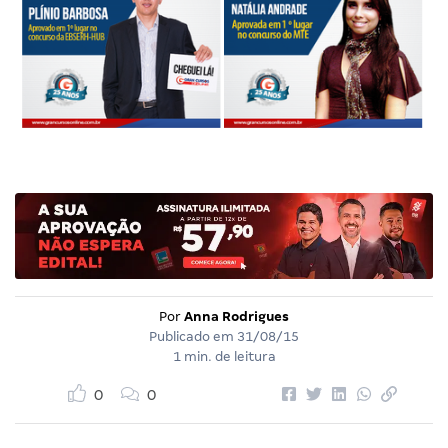
Por
Anna Rodrigues
Publicado em
31/08/15
1 min. de leitura
0
0