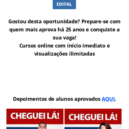
Gostou desta oportunidade? Prepare-se com
quem mais aprova há 25 anos e conquiste a
sua vaga!
Cursos online com início imediato e
visualizações ilimitadas
Depoimentos de alunos aprovados
AQUI
.