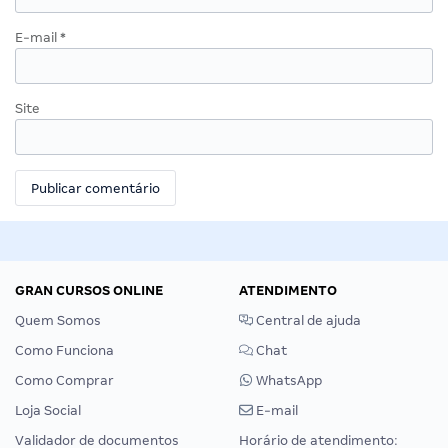
E-mail
*
Site
GRAN CURSOS ONLINE
ATENDIMENTO
Quem Somos
Central de ajuda
Como Funciona
Chat
Como Comprar
WhatsApp
Loja Social
E-mail
Validador de documentos
Horário de atendimento: