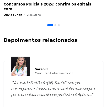
Concursos Policiais 2026: confira os editais
com…
Olivia Furlan
•
2 de Julho
Depoimentos relacionados
Sarah C.
Concurso Enfermeiro PSF
“Natural de Frei Paulo (SE), Sarah C. sempre
enxergou os estudos como o caminho mais seguro
para conquistar estabilidade profissional. Após o…”