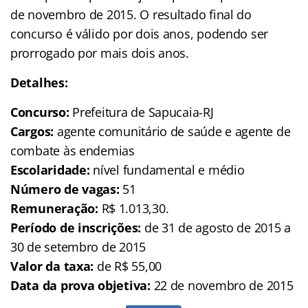
de novembro de 2015. O resultado final do
concurso é válido por dois anos, podendo ser
prorrogado por mais dois anos.
Detalhes:
Concurso:
Prefeitura de Sapucaia-RJ
Cargos:
agente comunitário de saúde e agente de
combate às endemias
Escolaridade:
nível fundamental e médio
Número de vagas:
51
Remuneração:
R$ 1.013,30.
Período de inscrições:
de 31 de agosto de 2015 a
30 de setembro de 2015
Valor da taxa:
de R$ 55,00
Data da prova objetiva:
22 de novembro de 2015