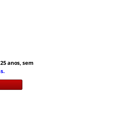
25 anos, sem
s.