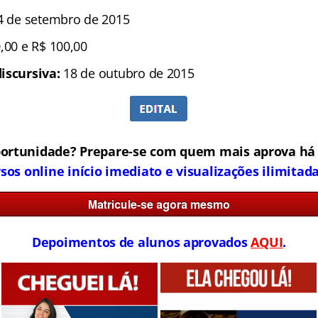
4 de setembro de 2015
,00 e R$ 100,00
iscursiva:
18 de outubro de 2015
portunidade? Prepare-se com quem mais aprova há 
sos online início imediato e visualizações ilimitada
Depoimentos de alunos aprovados
AQUI
.