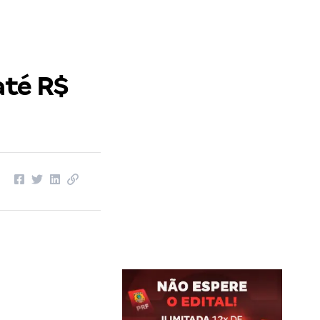
até R$