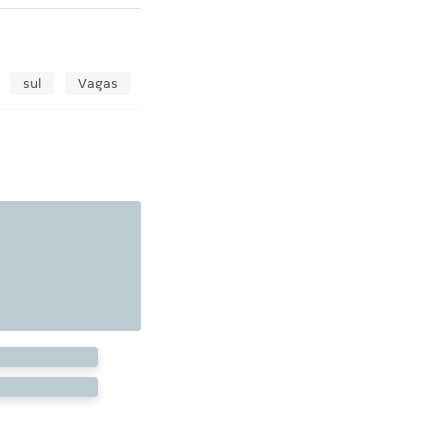
sul
Vagas