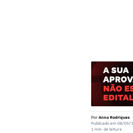
Por
Anna Rodrigues
Publicado em
08/09/
1 min. de leitura