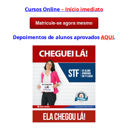
Cursos Online
– Início imediato
Depoimentos de alunos aprovados
AQUI
.