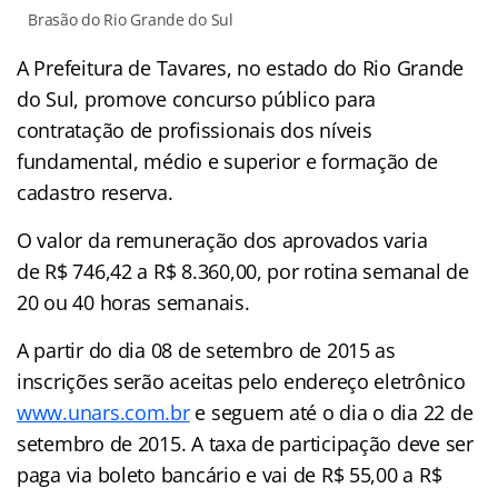
Brasão do Rio Grande do Sul
A Prefeitura de Tavares, no estado do Rio Grande
do Sul, promove concurso público para
contratação de profissionais dos níveis
fundamental, médio e superior e formação de
cadastro reserva.
O valor da remuneração dos aprovados varia
de R$ 746,42 a R$ 8.360,00, por rotina semanal de
20 ou 40 horas semanais.
A partir do dia 08 de setembro de 2015 as
inscrições serão aceitas pelo endereço eletrônico
www.unars.com.br
e seguem até o dia o dia 22 de
setembro de 2015. A taxa de participação deve ser
paga via boleto bancário e vai de R$ 55,00 a R$