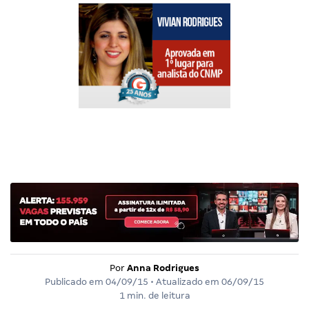
Por
Anna Rodrigues
Publicado em
04/09/15
• Atualizado em
06/09/15
1 min. de leitura