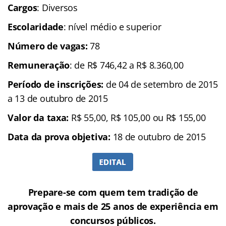
Cargos
: Diversos
Escolaridade
: nível médio e superior
Número de vagas:
78
Remuneração
: de R$ 746,42 a R$ 8.360,00
Período de inscrições:
de 04 de setembro de 2015
a 13 de outubro de 2015
Valor da taxa:
R$ 55,00, R$ 105,00 ou R$ 155,00
Data da prova objetiva:
18 de outubro de 2015
Prepare-se com quem tem tradição de
aprovação e mais de 25 anos de experiência em
concursos públicos.