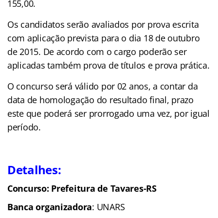
155,00.
Os candidatos serão avaliados por prova escrita
com aplicação prevista para o dia 18 de outubro
de 2015. De acordo com o cargo poderão ser
aplicadas também prova de títulos e prova prática.
O concurso será válido por 02 anos, a contar da
data de homologação do resultado final, prazo
este que poderá ser prorrogado uma vez, por igual
período.
Detalhes:
Concurso: Prefeitura de Tavares-RS
Banca organizadora
: UNARS