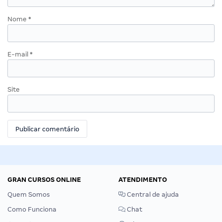
Nome
*
E-mail
*
Site
GRAN CURSOS ONLINE
ATENDIMENTO
Quem Somos
Central de ajuda
Como Funciona
Chat