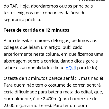
do TAF. Hoje, abordaremos outros principais
testes exigidos nos concursos da área de
segurança pública.
Teste de corrida de 12 minutos
A fim de evitar maiores delongas, pedimos aos
colegas que leiam um artigo, publicado
anteriormente nesta coluna, em que fizemos uma
abordagem sobre a corrida, dando dicas gerais
sobre essa modalidade (clique
AQUI
para lê-lo).
O teste de 12 minutos parece ser fácil, mas não é!
Para quem não tem o costume de correr, sentirá
certa dificuldade para bater a meta do edital, que,
normalmente, é de 2.400m (para homens) e de
2.000m (para mulheres). Para ter um bom