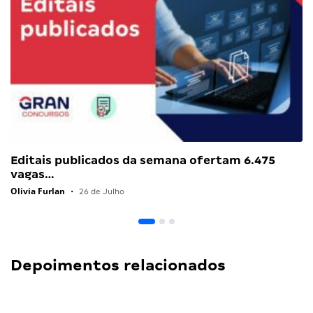
Editais publicados da semana ofertam 6.475
vagas…
Olivia Furlan
•
26 de Julho
Depoimentos relacionados