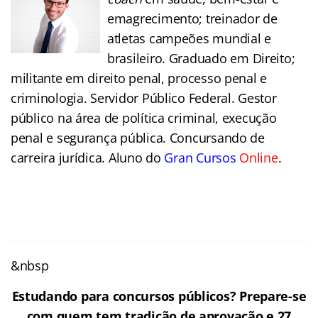
emagrecimento; treinador de
atletas campeões mundial e
brasileiro. Graduado em Direito;
militante em direito penal, processo penal e
criminologia. Servidor Público Federal. Gestor
público na área de política criminal, execução
penal e segurança pública. Concursando de
carreira jurídica. Aluno do
Gran Cursos
Online
.
&nbsp
Estudando para concursos públicos? Prepare-se
com quem tem tradição de aprovação e 27