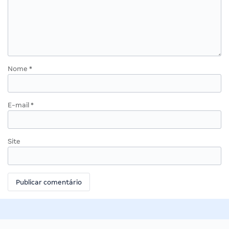
Nome
*
E-mail
*
Site