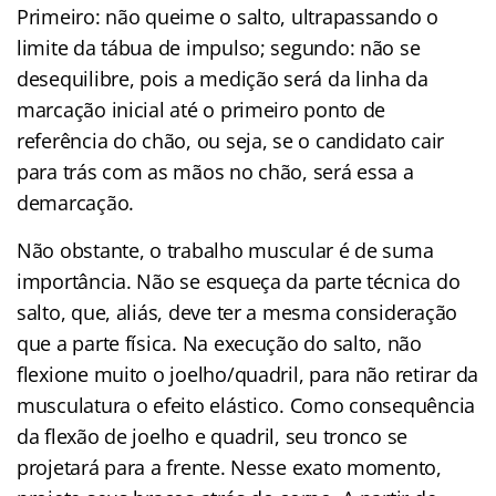
Primeiro: não queime o salto, ultrapassando o
limite da tábua de impulso; segundo: não se
desequilibre, pois a medição será da linha da
marcação inicial até o primeiro ponto de
referência do chão, ou seja, se o candidato cair
para trás com as mãos no chão, será essa a
demarcação.
Não obstante, o trabalho muscular é de suma
importância. Não se esqueça da parte técnica do
salto, que, aliás, deve ter a mesma consideração
que a parte física. Na execução do salto, não
flexione muito o joelho/quadril, para não retirar da
musculatura o efeito elástico. Como consequência
da flexão de joelho e quadril, seu tronco se
projetará para a frente. Nesse exato momento,