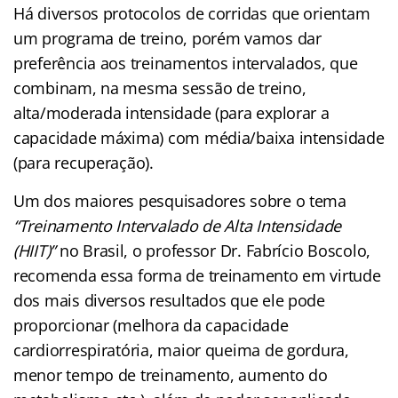
Há diversos protocolos de corridas que orientam
um programa de treino, porém vamos dar
preferência aos treinamentos intervalados, que
combinam, na mesma sessão de treino,
alta/moderada intensidade (para explorar a
capacidade máxima) com média/baixa intensidade
(para recuperação).
Um dos maiores pesquisadores sobre o tema
“Treinamento Intervalado de Alta Intensidade
(HIIT)”
no Brasil, o professor Dr. Fabrício Boscolo,
recomenda essa forma de treinamento em virtude
dos mais diversos resultados que ele pode
proporcionar (melhora da capacidade
cardiorrespiratória, maior queima de gordura,
menor tempo de treinamento, aumento do