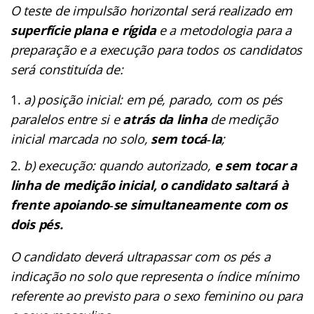
O teste de impulsão horizontal será realizado em
superfície plana e rígida
e a metodologia para a
preparação e a execução para todos os candidatos
será constituída de:
a) posição inicial: em pé, parado, com os pés
paralelos entre si e
atrás da linha
de medição
inicial marcada no solo,
sem tocá‐la
;
b) execução: quando autorizado,
e sem tocar a
linha de medição inicial, o candidato saltará à
frente apoiando‐se simultaneamente com os
dois pés.
O candidato deverá ultrapassar com os pés a
indicação no solo que representa o índice mínimo
referente ao previsto para o sexo feminino ou para