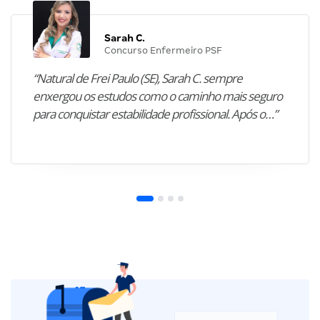
Sarah C.
Concurso Enfermeiro PSF
“Natural de Frei Paulo (SE), Sarah C. sempre
enxergou os estudos como o caminho mais seguro
para conquistar estabilidade profissional. Após o…”