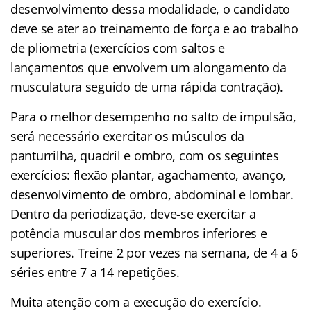
desenvolvimento dessa modalidade, o candidato
deve se ater ao treinamento de força e ao trabalho
de pliometria (exercícios com saltos e
lançamentos que envolvem um alongamento da
musculatura seguido de uma rápida contração).
Para o melhor desempenho no salto de impulsão,
será necessário exercitar os músculos da
panturrilha, quadril e ombro, com os seguintes
exercícios: flexão plantar, agachamento, avanço,
desenvolvimento de ombro, abdominal e lombar.
Dentro da periodização, deve-se exercitar a
potência muscular dos membros inferiores e
superiores. Treine 2 por vezes na semana, de 4 a 6
séries entre 7 a 14 repetições.
Muita atenção com a execução do exercício.