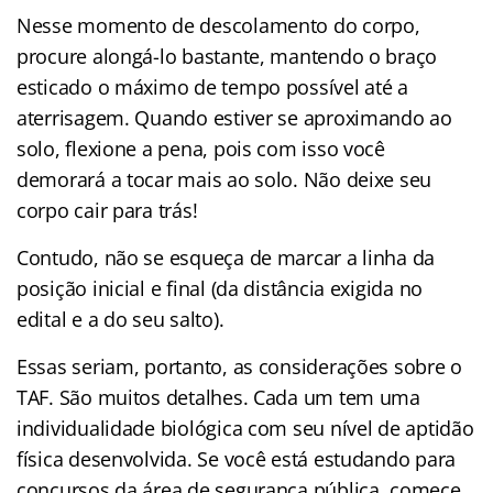
Nesse momento de descolamento do corpo,
procure alongá-lo bastante, mantendo o braço
esticado o máximo de tempo possível até a
aterrisagem. Quando estiver se aproximando ao
solo, flexione a pena, pois com isso você
demorará a tocar mais ao solo. Não deixe seu
corpo cair para trás!
Contudo, não se esqueça de marcar a linha da
posição inicial e final (da distância exigida no
edital e a do seu salto).
Essas seriam, portanto, as considerações sobre o
TAF. São muitos detalhes. Cada um tem uma
individualidade biológica com seu nível de aptidão
física desenvolvida. Se você está estudando para
concursos da área de segurança pública, comece