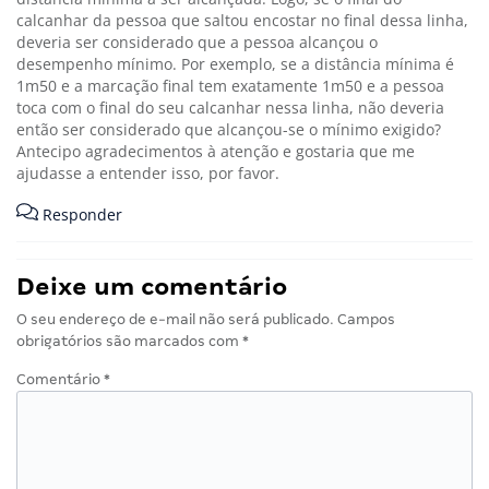
calcanhar da pessoa que saltou encostar no final dessa linha,
deveria ser considerado que a pessoa alcançou o
desempenho mínimo. Por exemplo, se a distância mínima é
1m50 e a marcação final tem exatamente 1m50 e a pessoa
toca com o final do seu calcanhar nessa linha, não deveria
então ser considerado que alcançou-se o mínimo exigido?
Antecipo agradecimentos à atenção e gostaria que me
ajudasse a entender isso, por favor.
Responder
Deixe um comentário
O seu endereço de e-mail não será publicado.
Campos
obrigatórios são marcados com
*
Comentário
*