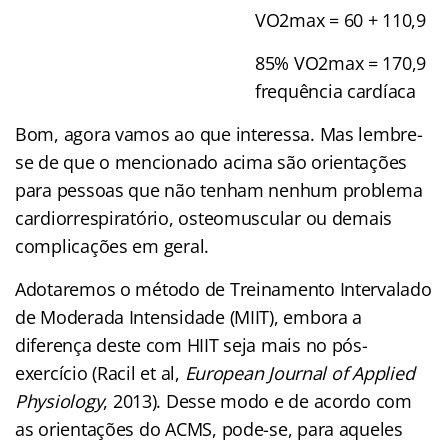
VO2max = 60 + 110,9
85% VO2max = 170,9
frequência cardíaca
Bom, agora vamos ao que interessa. Mas lembre-
se de que o mencionado acima são orientações
para pessoas que não tenham nenhum problema
cardiorrespiratório, osteomuscular ou demais
complicações em geral.
Adotaremos o método de Treinamento Intervalado
de Moderada Intensidade (MIIT), embora a
diferença deste com HIIT seja mais no pós-
exercício (Racil et al,
European Journal of Applied
Physiology
, 2013). Desse modo e de acordo com
as orientações do ACMS, pode-se, para aqueles