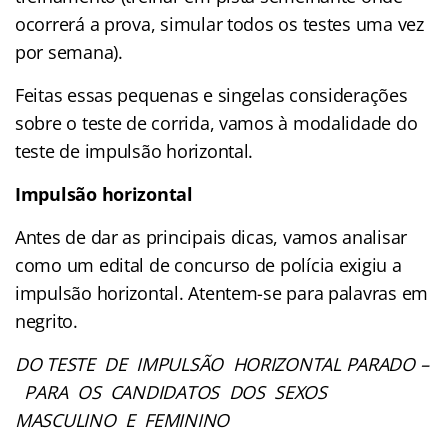
ocorrerá a prova, simular todos os testes uma vez
por semana).
Feitas essas pequenas e singelas considerações
sobre o teste de corrida, vamos à modalidade do
teste de impulsão horizontal.
Impulsão horizontal
Antes de dar as principais dicas, vamos analisar
como um edital de concurso de polícia exigiu a
impulsão horizontal. Atentem-se para palavras em
negrito.
DO TESTE DE IMPULSÃO HORIZONTAL PARADO –
PARA OS CANDIDATOS DOS SEXOS
MASCULINO E FEMININO