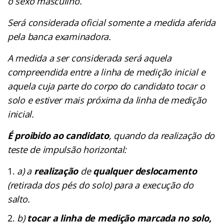
o sexo masculino.
Será considerada oficial somente a medida aferida
pela banca examinadora.
A medida a ser considerada será aquela
compreendida entre a linha de medição inicial e
aquela cuja parte do corpo do candidato tocar o
solo e estiver mais próxima da linha de medição
inicial.
É proibido ao candidato
, quando da realização do
teste de impulsão horizontal:
a) a
realização
de
qualquer
deslocamento
(retirada dos pés do solo) para a execução do
salto.
b)
tocar a linha de medição marcada no solo,