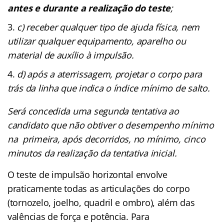
antes e durante a realização do teste
;
c) receber qualquer tipo de ajuda física, nem
utilizar qualquer equipamento, aparelho ou
material de auxílio à impulsão.
d) após a aterrissagem, projetar o corpo para
trás da linha que indica o índice mínimo de salto.
Será concedida uma segunda tentativa ao
candidato que não obtiver o desempenho mínimo
na primeira, após decorridos, no mínimo, cinco
minutos da realização da tentativa inicial.
O teste de impulsão horizontal envolve
praticamente todas as articulações do corpo
(tornozelo, joelho, quadril e ombro), além das
valências de força e potência. Para