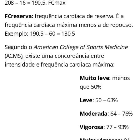
208 – 16 = 190,5. FCmax
FCreserva:
frequência cardíaca de reserva. É a
frequência cardíaca máxima menos a de repouso.
Exemplo: 190,5 – 60 = 130,5
Segundo o
American College of Sports Medicine
(ACMS), existe uma concordância entre
intensidade e frequência cardíaca máxima:
Muito leve
: menos
que 50%
Leve
: 50 – 63%
Moderada
: 64 – 76%
Vigorosa
: 77 – 93%