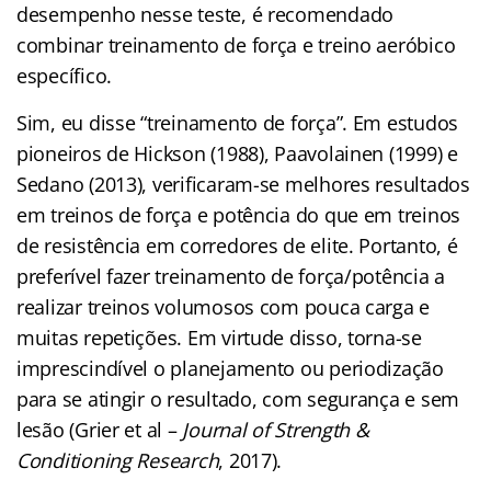
desempenho nesse teste, é recomendado
combinar treinamento de força e treino aeróbico
específico.
Sim, eu disse “treinamento de força”. Em estudos
pioneiros de Hickson (1988), Paavolainen (1999) e
Sedano (2013), verificaram-se melhores resultados
em treinos de força e potência do que em treinos
de resistência em corredores de elite. Portanto, é
preferível fazer treinamento de força/potência a
realizar treinos volumosos com pouca carga e
muitas repetições. Em virtude disso, torna-se
imprescindível o planejamento ou periodização
para se atingir o resultado, com segurança e sem
lesão (Grier et al –
Journal of Strength &
Conditioning Research
, 2017).