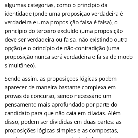
algumas categorias, como o princípio da
identidade (onde uma proposição verdadeira é
verdadeira e uma proposição falsa é falsa), o
princípio do terceiro excluído (uma proposição
deve ser verdadeira ou falsa, não existindo outra
opção) e o princípio de não-contradição (uma
proposição nunca será verdadeira e falsa de modo
simultâneo).
Sendo assim, as proposições lógicas podem
aparecer de maneira bastante complexa em
provas de concurso, sendo necessário um
pensamento mais aprofundado por parte do
candidato para que não caia em ciladas. Além
disso, podem ser divididas em duas partes: as
proposições lógicas simples e as compostas,