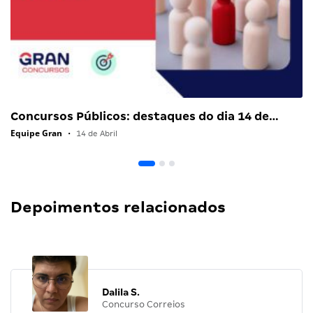
Concursos Públicos: destaques do dia 14 de…
Equipe Gran
•
14 de Abril
Depoimentos relacionados
Dalila S.
Concurso Correios