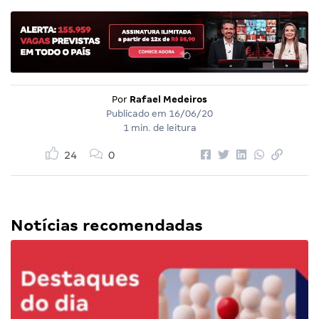
Por
Rafael Medeiros
Publicado em
16/06/20
1 min. de leitura
24
0
Notícias recomendadas