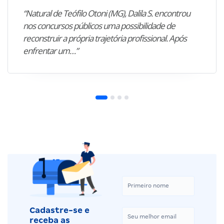
“Natural de Teófilo Otoni (MG), Dalila S. encontrou
nos concursos públicos uma possibilidade de
reconstruir a própria trajetória profissional. Após
enfrentar um…”
Cadastre-se e
receba as