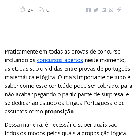
24
0
Praticamente em todas as provas de concurso,
incluindo os
concursos abertos
neste momento,
as etapas são divididas entre provas de português,
matemática e lógica. O mais importante de tudo é
saber como esse conteúdo pode ser cobrado, para
não acabar pegando o participante de surpresa, e
se dedicar ao estudo da Língua Portuguesa e de
assuntos como
proposição
.
Dessa maneira, é necessário saber quais são
todos os modos pelos quais a proposição lógica