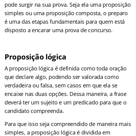
pode surgir na sua prova. Seja ela uma proposição
simples ou uma proposição composta, o preparo
é uma das etapas fundamentais para quem está
disposto a encarar uma prova de concurso.
Proposição lógica
A proposição lógica é definida como toda oração
que declare algo, podendo ser valorada como
verdadeira ou falsa, sem casos em que ela se
encaixe nas duas opções. Dessa maneira, a frase
deverá ter um sujeito e um predicado para que o
candidato compreenda.
Para que isso seja compreendido de maneira mais
simples, a proposição lógica é dividida em