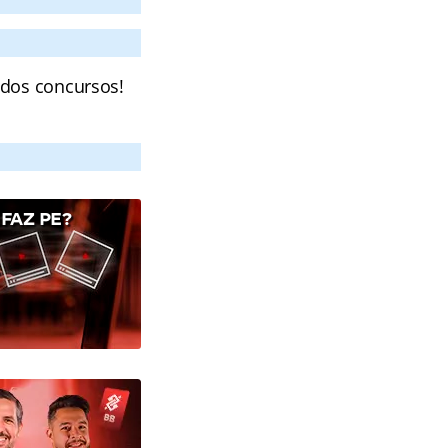
 dos concursos!
FAZ PE?