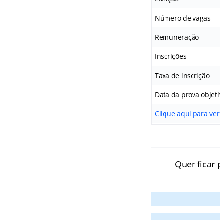
Número de vagas
Remuneração
Inscrições
Taxa de inscrição
Data da prova objeti
Clique aqui para ve
Quer ficar 