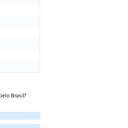
pelo Brasil?