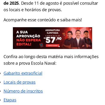
de 2025
. Desde 11 de agosto é possível consultar
os locais e horários de provas.
Acompanhe esse conteúdo e saiba mais!
Confira ao longo desta matéria mais informações
sobre a prova Escola Naval:
Gabarito extraoficial
Locais de provas
Número de inscritos
Etapas