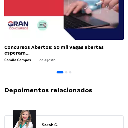
Concursos Abertos: 50 mil vagas abertas
esperam…
Camila Campos
•
3 de Agosto
Depoimentos relacionados
Sarah C.