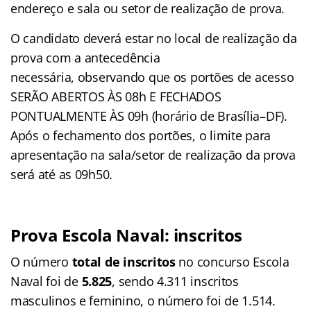
endereço e sala ou setor de realização de prova.
O candidato deverá estar no local de realização da
prova com a antecedência
necessária, observando que os portões de acesso
SERÃO ABERTOS ÀS 08h E FECHADOS
PONTUALMENTE ÀS 09h (horário de Brasília–DF).
Após o fechamento dos portões, o limite para
apresentação na sala/setor de realização da prova
será até as 09h50.
Prova Escola Naval: inscritos
O número
total de inscritos
no concurso Escola
Naval foi de
5.825
, sendo 4.311 inscritos
masculinos e feminino, o número foi de 1.514.