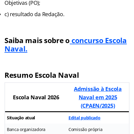
Objetivas (PO);
c) resultado da Redação.
Saiba mais sobre o
concurso Escola
Naval.
Resumo
Escola Naval
Admissão à Escola
Escola Naval 2026
Naval em 2025
(CPAEN/2025)
Situação atual
Edital publicado
Banca organizadora
Comissão própria