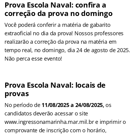
Prova Escola Naval: confira a
correção da prova no domingo
Você poderá conferir a matéria de gabarito
extraoficial no dia da prova! Nossos professores
realizarão a correção da prova na matéria em
tempo real, no domingo, dia 24 de agosto de 2025.
Não perca esse evento!
Prova Escola Naval: locais de
provas
No período de
11/08/2025 a 24/08/2025,
os
candidatos deverão acessar o site
www.ingressonamarinha.mar.mil.br e imprimir o
comprovante de inscrição com o horário,