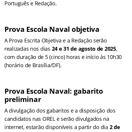
Português e Redação.
Prova Escola Naval objetiva
A Prova Escrita Objetiva e a Redação serão
realizadas nos dias
24 e 31 de agosto de 2025
,
com duração de 5 (cinco) horas e início às 10h30
(horário de Brasília/DF).
Prova Escola Naval: gabarito
preliminar
A divulgação dos gabaritos e a disposição dos
candidatos nas OREL e serão divulgados na
internet, estarão disponíveis a partir do dia
2 de