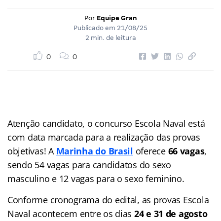
Por
Equipe Gran
Publicado em
21/08/25
2 min. de leitura
0
0
Atenção candidato, o concurso Escola Naval está
com data marcada para a realização das provas
objetivas! A
Marinha do Brasil
oferece
66 vagas
,
sendo 54 vagas para candidatos do sexo
masculino e 12 vagas para o sexo feminino.
Conforme cronograma do edital, as provas Escola
Naval acontecem entre os dias
24 e 31 de agosto