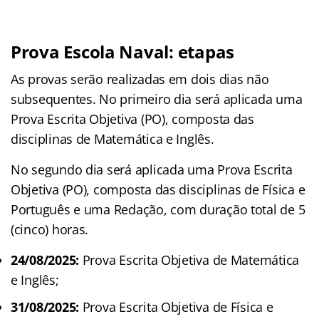
Prova Escola Naval: etapas
As provas serão realizadas em dois dias não
subsequentes. No primeiro dia será aplicada uma
Prova Escrita Objetiva (PO), composta das
disciplinas de Matemática e Inglês.
No segundo dia será aplicada uma Prova Escrita
Objetiva (PO), composta das disciplinas de Física e
Português e uma Redação, com duração total de 5
(cinco) horas.
24/08/2025:
Prova Escrita Objetiva de Matemática
e Inglês;
31/08/2025:
Prova Escrita Objetiva de Física e