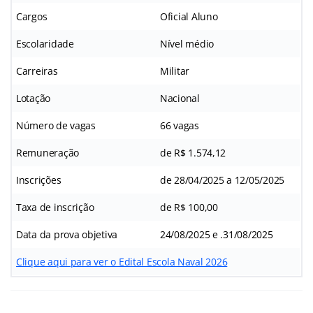
Cargos
Oficial Aluno
Escolaridade
Nível médio
Carreiras
Militar
Lotação
Nacional
Número de vagas
66 vagas
Remuneração
de R$ 1.574,12
Inscrições
de 28/04/2025 a 12/05/2025
Taxa de inscrição
de R$ 100,00
Data da prova objetiva
24/08/2025 e .31/08/2025
Clique aqui para ver o Edital Escola Naval 2026