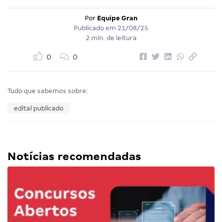
Por
Equipe Gran
Publicado em
21/08/25
2 min. de leitura
0
0
Tudo que sabemos sobre:
edital publicado
Notícias recomendadas