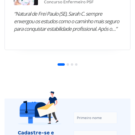
Concurso Enfermeiro PSF
“Natural de Frei Paulo (SE), Sarah C. sempre
enxergou os estudos como o caminho mais seguro
para conquistar estabilidade profissional. Após o…”
Cadastre-se e