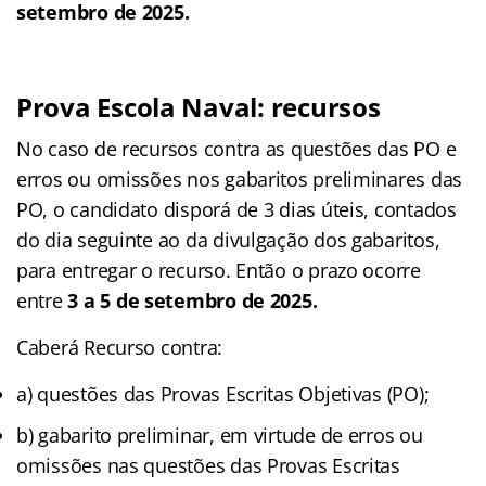
setembro de 2025.
Prova Escola Naval: recursos
No caso de recursos contra as questões das PO e
erros ou omissões nos gabaritos preliminares das
PO, o candidato disporá de 3 dias úteis, contados
do dia seguinte ao da divulgação dos gabaritos,
para entregar o recurso. Então o prazo ocorre
entre
3 a 5 de setembro de 2025.
Caberá Recurso contra:
a) questões das Provas Escritas Objetivas (PO);
b) gabarito preliminar, em virtude de erros ou
omissões nas questões das Provas Escritas