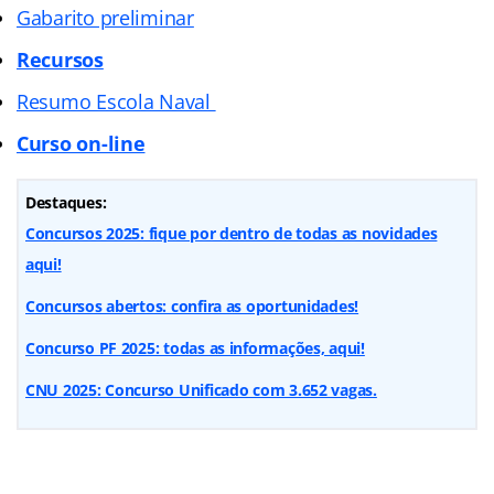
Gabarito preliminar
Recursos
Resumo Escola Naval
Curso on-line
Destaques:
Concursos 2025: fique por dentro de todas as novidades
aqui!
Concursos abertos: confira as oportunidades!
Concurso PF 2025: todas as informações, aqui!
CNU 2025: Concurso Unificado com 3.652 vagas.