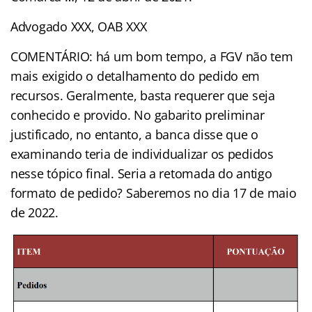
Advogado XXX, OAB XXX
COMENTÁRIO: há um bom tempo, a FGV não tem
mais exigido o detalhamento do pedido em
recursos. Geralmente, basta requerer que seja
conhecido e provido. No gabarito preliminar
justificado, no entanto, a banca disse que o
examinando teria de individualizar os pedidos
nesse tópico final. Seria a retomada do antigo
formato de pedido? Saberemos no dia 17 de maio
de 2022.