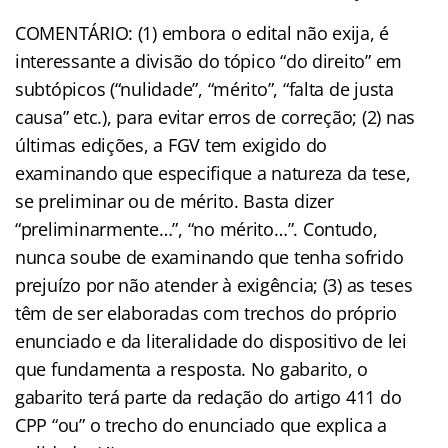
COMENTÁRIO: (1) embora o edital não exija, é
interessante a divisão do tópico “do direito” em
subtópicos (“nulidade”, “mérito”, “falta de justa
causa” etc.), para evitar erros de correção; (2) nas
últimas edições, a FGV tem exigido do
examinando que especifique a natureza da tese,
se preliminar ou de mérito. Basta dizer
“preliminarmente…”, “no mérito…”. Contudo,
nunca soube de examinando que tenha sofrido
prejuízo por não atender à exigência; (3) as teses
têm de ser elaboradas com trechos do próprio
enunciado e da literalidade do dispositivo de lei
que fundamenta a resposta. No gabarito, o
gabarito terá parte da redação do artigo 411 do
CPP “ou” o trecho do enunciado que explica a