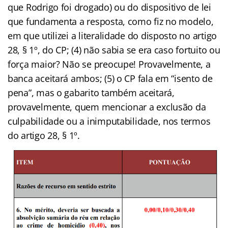
que Rodrigo foi drogado) ou do dispositivo de lei
que fundamenta a resposta, como fiz no modelo,
em que utilizei a literalidade do disposto no artigo
28, § 1º, do CP; (4) não sabia se era caso fortuito ou
força maior? Não se preocupe! Provavelmente, a
banca aceitará ambos; (5) o CP fala em “isento de
pena”, mas o gabarito também aceitará,
provavelmente, quem mencionar a exclusão da
culpabilidade ou a inimputabilidade, nos termos
do artigo 28, § 1º.