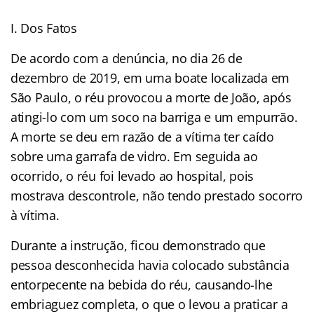
I. Dos Fatos
De acordo com a denúncia, no dia 26 de
dezembro de 2019, em uma boate localizada em
São Paulo, o réu provocou a morte de João, após
atingi-lo com um soco na barriga e um empurrão.
A morte se deu em razão de a vítima ter caído
sobre uma garrafa de vidro. Em seguida ao
ocorrido, o réu foi levado ao hospital, pois
mostrava descontrole, não tendo prestado socorro
à vítima.
Durante a instrução, ficou demonstrado que
pessoa desconhecida havia colocado substância
entorpecente na bebida do réu, causando-lhe
embriaguez completa, o que o levou a praticar a