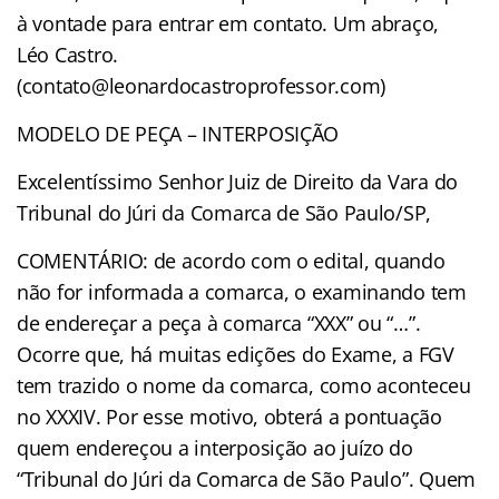
à vontade para entrar em contato. Um abraço,
Léo Castro.
(contato@leonardocastroprofessor.com)
MODELO DE PEÇA – INTERPOSIÇÃO
Excelentíssimo Senhor Juiz de Direito da Vara do
Tribunal do Júri da Comarca de São Paulo/SP,
COMENTÁRIO: de acordo com o edital, quando
não for informada a comarca, o examinando tem
de endereçar a peça à comarca “XXX” ou “…”.
Ocorre que, há muitas edições do Exame, a FGV
tem trazido o nome da comarca, como aconteceu
no XXXIV. Por esse motivo, obterá a pontuação
quem endereçou a interposição ao juízo do
“Tribunal do Júri da Comarca de São Paulo”. Quem