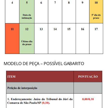
MODELO DE PEÇA – POSSÍVEL GABARITO