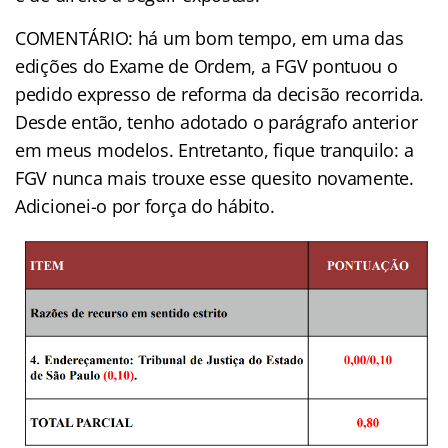
COMENTÁRIO: há um bom tempo, em uma das
edições do Exame de Ordem, a FGV pontuou o
pedido expresso de reforma da decisão recorrida.
Desde então, tenho adotado o parágrafo anterior
em meus modelos. Entretanto, fique tranquilo: a
FGV nunca mais trouxe esse quesito novamente.
Adicionei-o por força do hábito.