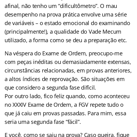
afinal, não tenho um “dificultômetro”. O mau
desempenho na prova prática envolve uma série
de variáveis – o estado emocional do examinando
(principalmente!), a qualidade do Vade Mecum
utilizado, a forma como se deu a preparação etc.
Na véspera do Exame de Ordem, preocupo-me
com peças inéditas ou demasiadamente extensas,
circunstâncias relacionadas, em provas anteriores,
a altos índices de reprovação. São situações em
que considero a segunda fase difícil.
Por outro lado, fico feliz quando, como aconteceu
no XXXIV Exame de Ordem, a FGV repete tudo o
que já caiu em provas passadas. Para mim, essa
seria uma segunda fase “fácil”.
E você, como se saiu na prova? Caso queira, fique