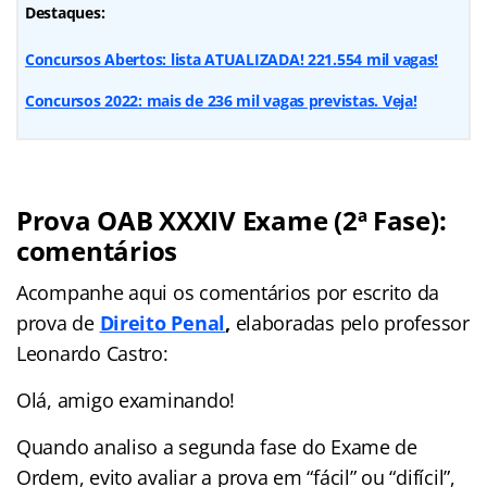
Destaques:
Concursos Abertos: lista ATUALIZADA! 221.554 mil vagas!
Concursos 2022: mais de 236 mil vagas previstas. Veja!
Prova OAB XXXIV Exame (2ª Fase):
comentários
Acompanhe aqui os comentários por escrito da
prova de
Direito Penal
,
elaboradas pelo professor
Leonardo Castro:
Olá, amigo examinando!
Quando analiso a segunda fase do Exame de
Ordem, evito avaliar a prova em “fácil” ou “difícil”,