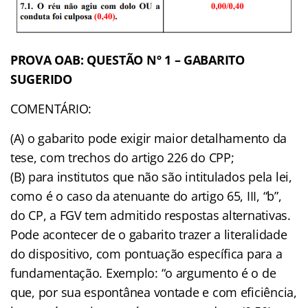
PROVA OAB: QUESTÃO Nº 1 – GABARITO
SUGERIDO
COMENTÁRIO:
(A) o gabarito pode exigir maior detalhamento da
tese, com trechos do artigo 226 do CPP;
(B) para institutos que não são intitulados pela lei,
como é o caso da atenuante do artigo 65, III, “b”,
do CP, a FGV tem admitido respostas alternativas.
Pode acontecer de o gabarito trazer a literalidade
do dispositivo, com pontuação específica para a
fundamentação. Exemplo: “o argumento é o de
que, por sua espontânea vontade e com eficiência,