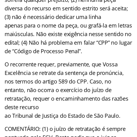
diversa do recurso em sentido estrito será aceita;
(3) não é necessário dedicar uma linha
apenas para o nome da peça, ou grafá-la em letras
maiúsculas. Não existe exigência nesse sentido no
edital; (4) Não há problema em falar “CPP” no lugar
de “Código de Processo Penal”.
O recorrente requer, previamente, que Vossa
Excelência se retrate da sentença de pronúncia,
nos termos do artigo 589 do CPP. Caso, no
entanto, não ocorra o exercício do juízo de
retratação, requer o encaminhamento das razões
deste recurso
ao Tribunal de Justiça do Estado de São Paulo.
COMENTÁRIO: (1) o juízo de retratação é sempre