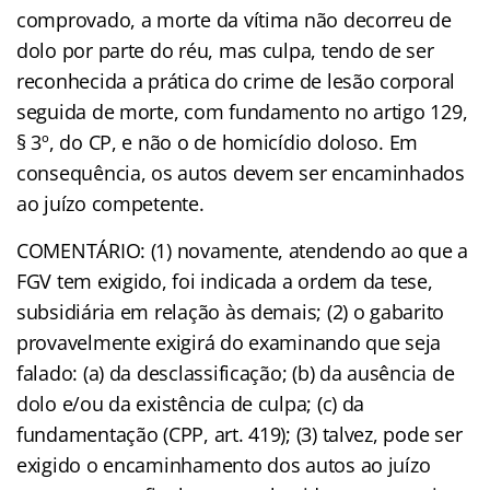
comprovado, a morte da vítima não decorreu de
dolo por parte do réu, mas culpa, tendo de ser
reconhecida a prática do crime de lesão corporal
seguida de morte, com fundamento no artigo 129,
§ 3º, do CP, e não o de homicídio doloso. Em
consequência, os autos devem ser encaminhados
ao juízo competente.
COMENTÁRIO: (1) novamente, atendendo ao que a
FGV tem exigido, foi indicada a ordem da tese,
subsidiária em relação às demais; (2) o gabarito
provavelmente exigirá do examinando que seja
falado: (a) da desclassificação; (b) da ausência de
dolo e/ou da existência de culpa; (c) da
fundamentação (CPP, art. 419); (3) talvez, pode ser
exigido o encaminhamento dos autos ao juízo