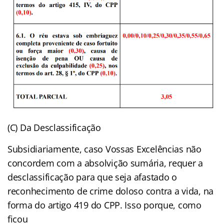
(C) Da Desclassificação
Subsidiariamente, caso Vossas Excelências não
concordem com a absolvição sumária, requer a
desclassificação para que seja afastado o
reconhecimento de crime doloso contra a vida, na
forma do artigo 419 do CPP. Isso porque, como
ficou