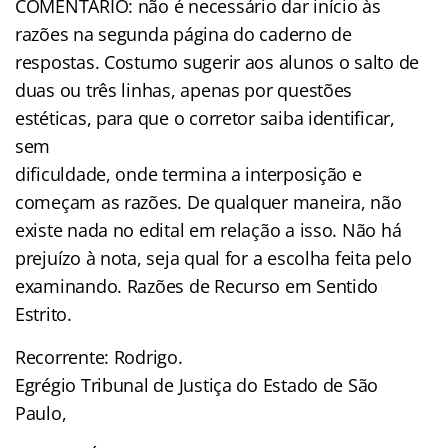
COMENTÁRIO: não é necessário dar início às
razões na segunda página do caderno de
respostas. Costumo sugerir aos alunos o salto de
duas ou três linhas, apenas por questões
estéticas, para que o corretor saiba identificar,
sem
dificuldade, onde termina a interposição e
começam as razões. De qualquer maneira, não
existe nada no edital em relação a isso. Não há
prejuízo à nota, seja qual for a escolha feita pelo
examinando. Razões de Recurso em Sentido
Estrito.
Recorrente: Rodrigo.
Egrégio Tribunal de Justiça do Estado de São
Paulo,