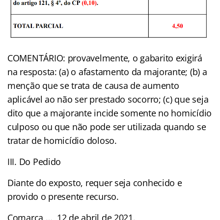
COMENTÁRIO: provavelmente, o gabarito exigirá
na resposta: (a) o afastamento da majorante; (b) a
menção que se trata de causa de aumento
aplicável ao não ser prestado socorro; (c) que seja
dito que a majorante incide somente no homicídio
culposo ou que não pode ser utilizada quando se
tratar de homicídio doloso.
III. Do Pedido
Diante do exposto, requer seja conhecido e
provido o presente recurso.
Comarca …, 12 de abril de 2021.