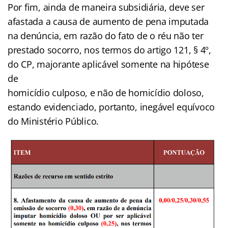
Por fim, ainda de maneira subsidiária, deve ser
afastada a causa de aumento de pena imputada
na denúncia, em razão do fato de o réu não ter
prestado socorro, nos termos do artigo 121, § 4º,
do CP, majorante aplicável somente na hipótese
de
homicídio culposo, e não de homicídio doloso,
estando evidenciado, portanto, inegável equívoco
do Ministério Público.