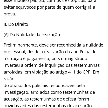
esse modelo padrão, com os três tópicos, para
evitar equívocos por parte de quem corrigirá a
prova.
II. Do Direito
(A) Da Nulidade da Instrução
Preliminarmente, deve ser reconhecida a nulidade
processual, desde a realização da audiência de
instrução e julgamento, pois o magistrado
inverteu a ordem de inquirição das testemunhas
arroladas, em violação ao artigo 411 do CPP. Em
razão
do atraso dos policiais responsáveis pela
investigação, arrolados como testemunhas de
acusação, as testemunhas de defesa foram
ouvidas antes das testemunhas de acusação.