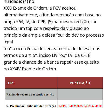
nulidade; (4) no
XXXI Exame de Ordem, a FGV aceitou,
alternativamente, a fundamentação com base no
artigo 564, IV, do CPP; (5) na mesma edição, foi
trazido um tópico a respeito da violação ao
princípio da ampla defesa “ou” do devido processo
legal
“ou” a ocorrência de cerceamento de defesa, nos
termos do art. 5º, inciso LIV “ou” LV, da CF. É
grande a chance de a banca repetir esse quesito
no XXXIV Exame de Ordem.