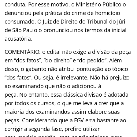
conduta. Por esse motivo, o Ministério Público o
denunciou pela prática do crime de homicídio
consumado. O Juiz de Direito do Tribunal do Júri
de São Paulo o pronunciou nos termos da inicial
acusatória.
COMENTÁRIO: o edital não exige a divisão da peça
em “dos fatos”, “do direito” e “do pedido”. Além
disso, o gabarito não atribui pontuação ao tópico
“dos fatos”. Ou seja, é irrelevante. Não há prejuízo
ao examinando que não o adicionou à
peça. No entanto, essa clássica divisão é adotada
por todos os cursos, o que me leva a crer que a
maioria dos examinandos assim elabore suas
peças. Considerando que a FGV erra bastante ao
corrigir a segunda fase, prefiro utilizar