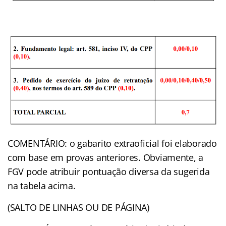
COMENTÁRIO: o gabarito extraoficial foi elaborado
com base em provas anteriores. Obviamente, a
FGV pode atribuir pontuação diversa da sugerida
na tabela acima.
(SALTO DE LINHAS OU DE PÁGINA)