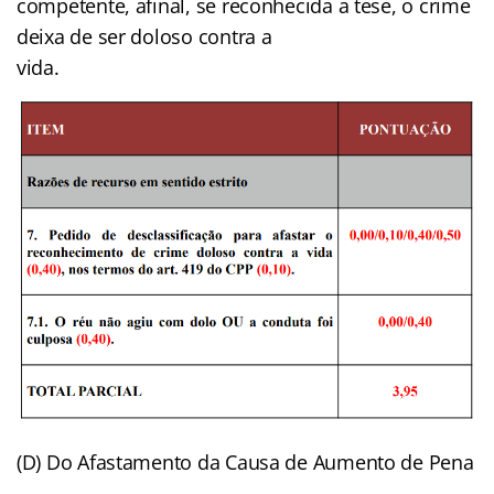
competente, afinal, se reconhecida a tese, o crime
deixa de ser doloso contra a
vida.
(D) Do Afastamento da Causa de Aumento de Pena