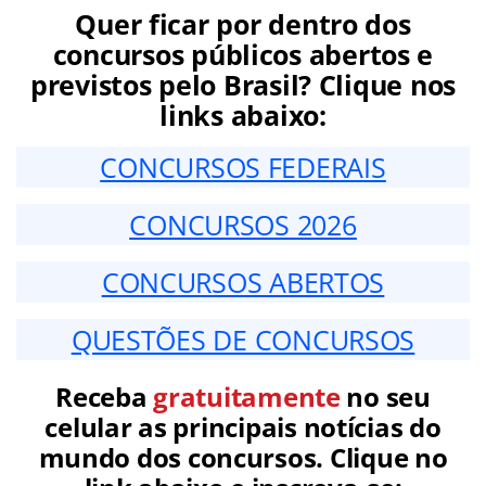
Quer ficar por dentro dos
concursos públicos abertos e
previstos pelo Brasil? Clique nos
links abaixo:
CONCURSOS FEDERAIS
CONCURSOS 2026
CONCURSOS ABERTOS
QUESTÕES DE CONCURSOS
Receba
gratuitamente
no seu
celular as principais notícias do
mundo dos concursos. Clique no