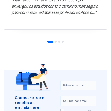
enxergou os estudos como o caminho mais seguro
para conquistar estabilidade profissional. Após o…”
Cadastre-se e
receba as
notícias em