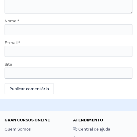
Nome
*
E-mail
*
Site
GRAN CURSOS ONLINE
ATENDIMENTO
Quem Somos
Central de ajuda