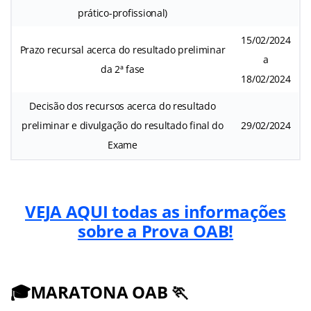
prático-profissional)
15/02/2024
Prazo recursal acerca do resultado preliminar
a
da 2ª fase
18/02/2024
Decisão dos recursos acerca do resultado
preliminar e divulgação do resultado final do
29/02/2024
Exame
VEJA AQUI todas as informações
sobre a Prova OAB!
🎓MARATONA OAB 🏃