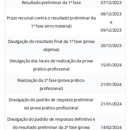
Resultado preliminar da 1ª fase
07/12/2023
08/12/2023
Prazo recursal contra o resultado preliminar da
a
1ª fase (erro material)
09/12/2023
Divulgação do resultado final da 1ª fase (prova
20/12/2023
objetiva)
Divulgação dos locais de realização da prova
15/01/2024
prático-profissional
Realização da 2ª fase (prova prático-
21/01/2024
profissional)
Divulgação do padrão de resposta preliminar
21/01/2024
da prova prático-profissional
Divulgação do padrão de respostas definitivo e
do resultado preliminar da 2ª fase (prova
14/02/2024