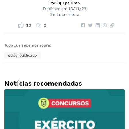
Por
Equipe Gran
Publicado em
13/11/23
1 min. de leitura
12
0
Tudo que sabemos sobre:
edital publicado
Notícias recomendadas