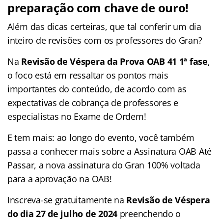
preparação com chave de ouro!
Além das dicas certeiras, que tal conferir um dia
inteiro de revisões com os professores do Gran?
Na
Revisão de Véspera da Prova OAB 41 1ª fase
,
o foco está em ressaltar os pontos mais
importantes do conteúdo, de acordo com as
expectativas de cobrança de professores e
especialistas no Exame de Ordem!
E tem mais: ao longo do evento, você também
passa a conhecer mais sobre a Assinatura OAB Até
Passar, a nova assinatura do Gran 100% voltada
para a aprovação na OAB!
Inscreva-se gratuitamente na
Revisão de Véspera
do dia 27 de julho de 2024
preenchendo o