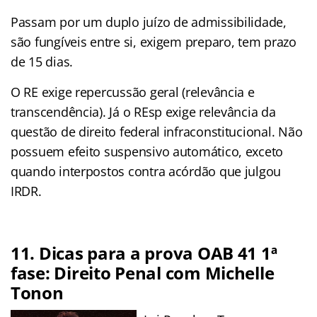
Passam por um duplo juízo de admissibilidade,
são fungíveis entre si, exigem preparo, tem prazo
de 15 dias.
O RE exige repercussão geral (relevância e
transcendência). Já o REsp exige relevância da
questão de direito federal infraconstitucional. Não
possuem efeito suspensivo automático, exceto
quando interpostos contra acórdão que julgou
IRDR.
11. Dicas para a prova OAB 41 1ª
fase: Direito Penal com Michelle
Tonon