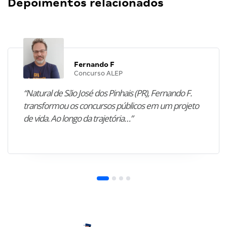
Depoimentos relacionados
Fernando F
Concurso ALEP
“Natural de São José dos Pinhais (PR), Fernando F.
transformou os concursos públicos em um projeto
de vida. Ao longo da trajetória…”