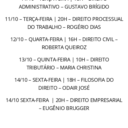
ADMINISTRATIVO – GUSTAVO BRÍGIDO
11/10 – TERÇA-FEIRA | 20H – DIREITO PROCESSUAL
DO TRABALHO – ROGÉRIO DIAS
12/10 – QUARTA-FEIRA | 16H – DIREITO CIVIL –
ROBERTA QUEIROZ
13/10 – QUINTA-FEIRA | 10H – DIREITO
TRIBUTÁRIO – MARIA CHRISTINA
14/10 – SEXTA-FEIRA | 18H – FILOSOFIA DO
DIREITO – ODAIR JOSÉ
14/10 SEXTA-FEIRA | 20H – DIREITO EMPRESARIAL
– EUGÊNIO BRUGGER