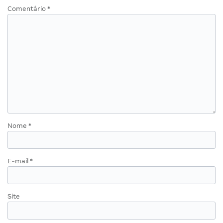
Comentário
*
Nome
*
E-mail
*
Site