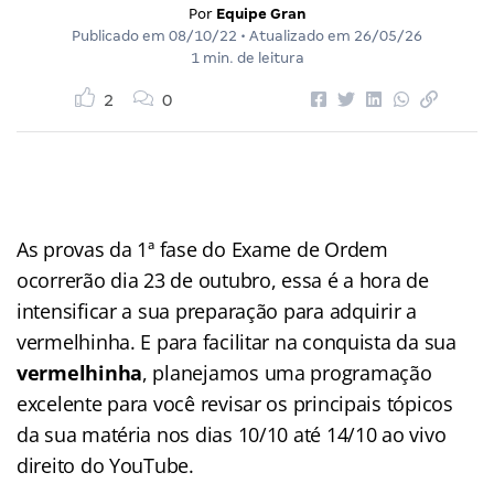
Por
Equipe Gran
Publicado em
08/10/22
• Atualizado em
26/05/26
1 min. de leitura
2
0
As provas da 1ª fase do Exame de Ordem
ocorrerão dia 23 de outubro, essa é a hora de
intensificar a sua preparação para adquirir a
vermelhinha. E para facilitar na conquista da sua
vermelhinha
, planejamos uma programação
excelente para você revisar os principais tópicos
da sua matéria nos dias 10/10 até 14/10 ao vivo
direito do YouTube.