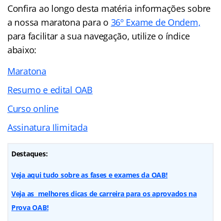
Confira ao longo desta matéria informações sobre
a nossa maratona para o
36º Exame de Ondem,
para facilitar a sua navegação, utilize o índice
abaixo:
Maratona
Resumo e edital OAB
Curso online
Assinatura Ilimitada
Destaques:
Veja aqui tudo sobre as fases e exames da OAB!
Veja as melhores dicas de carreira para os aprovados na
Prova OAB!