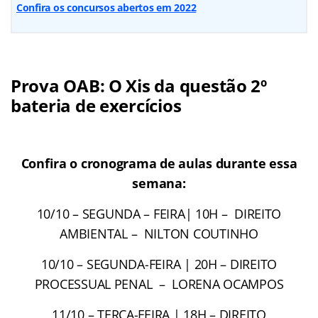
Confira os concursos abertos em 2022
Prova OAB: O Xis da questão 2º
bateria de exercícios
Confira o cronograma de aulas durante essa
semana:
10/10 – SEGUNDA – FEIRA| 10H – DIREITO
AMBIENTAL – NILTON COUTINHO
10/10 – SEGUNDA-FEIRA | 20H – DIREITO
PROCESSUAL PENAL – LORENA OCAMPOS
11/10 – TERÇA-FEIRA | 18H – DIREITO