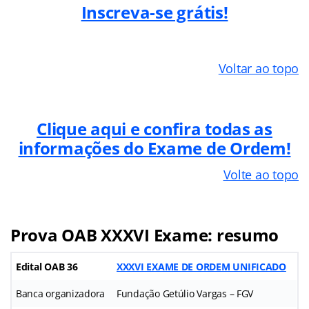
Inscreva-se grátis!
Voltar ao topo
Clique aqui e confira todas as
informações do Exame de Ordem!
Volte ao topo
Prova OAB XXXVI Exame: resumo
Edital OAB 36
XXXVI EXAME DE ORDEM UNIFICADO
Banca organizadora
Fundação Getúlio Vargas – FGV