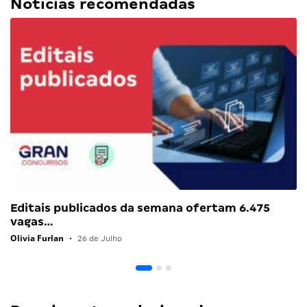
Notícias recomendadas
Editais publicados da semana ofertam 6.475
vagas…
Olivia Furlan
•
26 de Julho