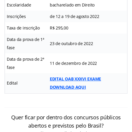
Escolaridade
bacharelado em Direito
Inscrições
de 12 a 19 de agosto 2022
Taxa de inscrição
R$ 295,00
Data da prova de 1ª
23 de outubro de 2022
fase
Data da prova de 2ª
11 de dezembro de 2022
fase
EDITAL OAB XXXVI EXAME
Edital
DOWNLOAD AQUI
Quer ficar por dentro dos concursos públicos
abertos e previstos pelo Brasil?