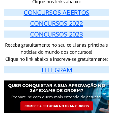
Clique nos links abaixo:
CONCURSOS ABERTOS
CONCURSOS 2022
CONCURSOS 2023
Receba gratuitamente no seu celular as principais
notícias do mundo dos concursos!
Clique no link abaixo e inscreva-se gratuitamente:
TELEGRAM
QUER CONQUISTAR A SUA APROVAÇÃO NO
36º EXAME DE ORDEM?
Prepare-se com quem mais entende do assunto!
COMECE A ESTUDAR NO GRAN CURSOS