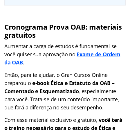
Cronograma Prova OAB: materiais
gratuitos
Aumentar a carga de estudos é fundamental se
você quiser sua aprovação no
Exame de Ordem
da OAB
.
Então, para te ajudar, o Gran Cursos Online
preparou o
e-book Ética e Estatuto da OAB –
Comentado e Esquematizado
, especialmente
para você. Trata-se de um conteúdo importante,
que fará a diferença no seu desempenho.
Com esse material exclusivo e gratuito,
você terá
o treino necessário para o estudo de Ética e