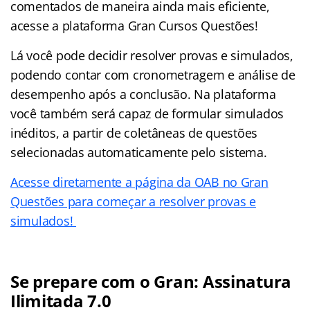
comentados de maneira ainda mais eficiente,
acesse a plataforma Gran Cursos Questões!
Lá você pode decidir resolver provas e simulados,
podendo contar com cronometragem e análise de
desempenho após a conclusão. Na plataforma
você também será capaz de formular simulados
inéditos, a partir de coletâneas de questões
selecionadas automaticamente pelo sistema.
Acesse diretamente a página da OAB no Gran
Questões para começar a resolver provas e
simulados!
Se prepare com o Gran: Assinatura
Ilimitada 7.0