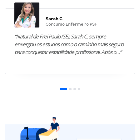
Sarah C.
Concurso Enfermeiro PSF
“Natural de Frei Paulo (SE), Sarah C. sempre
enxergou os estudos como o caminho mais seguro
para conquistar estabilidade profissional. Após o…”