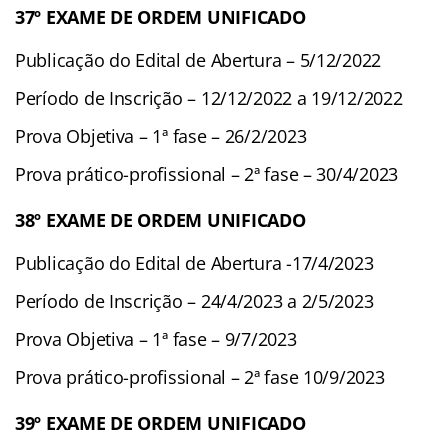
37º EXAME DE ORDEM UNIFICADO
Publicação do Edital de Abertura – 5/12/2022
Período de Inscrição – 12/12/2022 a 19/12/2022
Prova Objetiva – 1ª fase – 26/2/2023
Prova prático-profissional – 2ª fase – 30/4/2023
38º EXAME DE ORDEM UNIFICADO
Publicação do Edital de Abertura -17/4/2023
Período de Inscrição – 24/4/2023 a 2/5/2023
Prova Objetiva – 1ª fase – 9/7/2023
Prova prático-profissional – 2ª fase 10/9/2023
39º EXAME DE ORDEM UNIFICADO