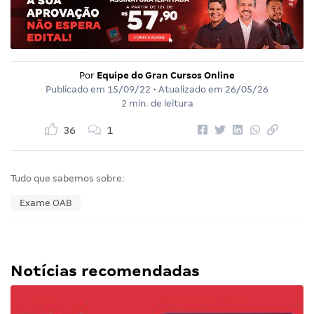
Por
Equipe do Gran Cursos Online
Publicado em
15/09/22
• Atualizado em
26/05/26
2 min. de leitura
36
1
Tudo que sabemos sobre:
Exame OAB
Notícias recomendadas