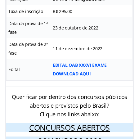
Taxa de inscrição
R$ 295,00
Data da prova de 1ª
23 de outubro de 2022
fase
Data da prova de 2ª
11 de dezembro de 2022
fase
EDITAL OAB XXXVI EXAME
Edital
DOWNLOAD AQUI
Quer ficar por dentro dos concursos públicos
abertos e previstos pelo Brasil?
Clique nos links abaixo:
CONCURSOS ABERTOS