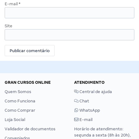
E-mail
*
Site
GRAN CURSOS ONLINE
ATENDIMENTO
Quem Somos
Central de ajuda
Como Funciona
Chat
Como Comprar
WhatsApp
Loja Social
E-mail
Validador de documentos
Horário de atendimento:
segunda a sexta (8h às 20h),
Conveniados