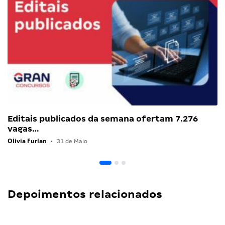
Editais publicados da semana ofertam 7.276
vagas…
Olivia Furlan
•
31 de Maio
Depoimentos relacionados