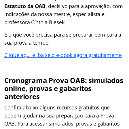
Estatuto da OAB
, decisivo para a aprovação, com
indicações da nossa mestre, especialista e
professora Cínthia Biesek.
É o que você precisa para se preparar bem para a
sua prova a tempo!
Clique aqui e baixe o e-book agora gratuitamente
Cronograma Prova OAB: simulados
online, provas e gabaritos
anteriores
Confira abaixo alguns recursos gratuitos que
podem ajudar na sua preparação para a Prova
OAB. Para acessar simulados, provas e gabaritos