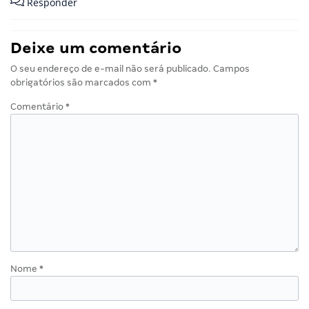
Responder
Deixe um comentário
O seu endereço de e-mail não será publicado.
Campos
obrigatórios são marcados com
*
Comentário
*
Nome
*