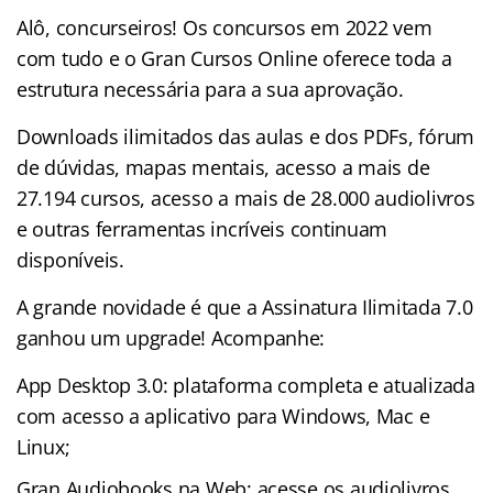
Alô, concurseiros! Os concursos em 2022 vem
com tudo e o Gran Cursos Online oferece toda a
estrutura necessária para a sua aprovação.
Downloads ilimitados das aulas e dos PDFs, fórum
de dúvidas, mapas mentais, acesso a mais de
27.194 cursos, acesso a mais de 28.000 audiolivros
e outras ferramentas incríveis continuam
disponíveis.
A grande novidade é que a Assinatura Ilimitada 7.0
ganhou um upgrade! Acompanhe:
App Desktop 3.0: plataforma completa e atualizada
com acesso a aplicativo para Windows, Mac e
Linux;
Gran Audiobooks na Web: acesse os audiolivros