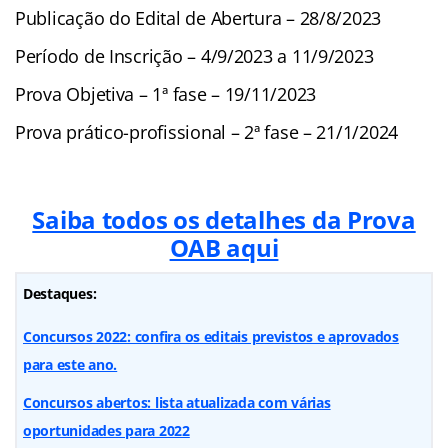
Publicação do Edital de Abertura – 28/8/2023
Período de Inscrição – 4/9/2023 a 11/9/2023
Prova Objetiva – 1ª fase – 19/11/2023
Prova prático-profissional – 2ª fase – 21/1/2024
Saiba todos os detalhes da Prova
OAB aqui
Destaques:
Concursos 2022: confira os editais previstos e aprovados
para este ano.
Concursos abertos: lista atualizada com várias
oportunidades para 2022