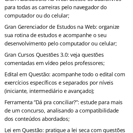
para todas as carreiras pelo navegador do
computador ou do celular;
Gran Gerenciador de Estudos na Web: organize
sua rotina de estudos e acompanhe o seu
desenvolvimento pelo computador ou celular;
Gran Cursos Questões 3.0: veja questões
comentadas em vídeo pelos professores;
Edital em Questão: acompanhe todo o edital com
exercícios específicos e separados por níveis
(iniciante, intermediário e avançado);
Ferramenta “Dá pra conciliar?”: estude para mais
de um concurso, analisando a compatibilidade
dos conteúdos abordados;
Lei em Questão: pratique a lei seca com questões