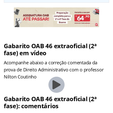
Gabarito OAB 46 extraoficial (2ª
fase) em vídeo
Acompanhe abaixo a correção comentada da
prova de Direito Administrativo com o professor
Nilton Coutinho
Gabarito OAB 46 extraoficial (2ª
fase): comentários