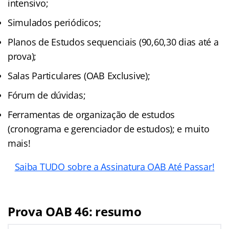
intensivo;
Simulados periódicos;
Planos de Estudos sequenciais (90,60,30 dias até a
prova);
Salas Particulares (OAB Exclusive);
Fórum de dúvidas;
Ferramentas de organização de estudos
(cronograma e gerenciador de estudos); e muito
mais!
Saiba TUDO sobre a Assinatura OAB Até Passar!
Prova OAB 46: resumo