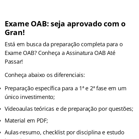
Exame OAB: seja aprovado com o
Gran!
Está em busca da preparação completa para o
Exame OAB? Conheça a Assinatura OAB Até
Passar!
Conheça abaixo os diferenciais:
Preparação específica para a 1ª e 2ª fase em um
único investimento;
Videoaulas teóricas e de preparação por questões;
Material em PDF;
Aulas-resumo, checklist por disciplina e estudo