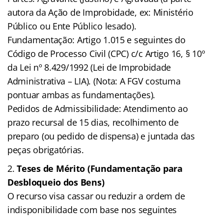
autora da Ação de Improbidade, ex: Ministério
Público ou Ente Público lesado).
Fundamentação: Artigo 1.015 e seguintes do
Código de Processo Civil (CPC) c/c Artigo 16, § 10º
da Lei nº 8.429/1992 (Lei de Improbidade
Administrativa – LIA). (Nota: A FGV costuma
pontuar ambas as fundamentações).
Pedidos de Admissibilidade: Atendimento ao
prazo recursal de 15 dias, recolhimento de
preparo (ou pedido de dispensa) e juntada das
peças obrigatórias.
Teses de Mérito (Fundamentação para
Desbloqueio dos Bens)
O recurso visa cassar ou reduzir a ordem de
indisponibilidade com base nos seguintes