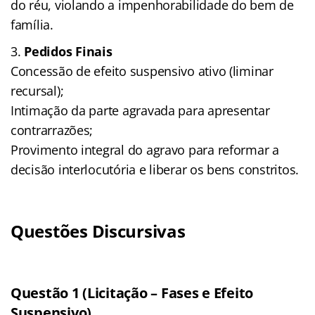
do réu, violando a impenhorabilidade do bem de
família.
Pedidos Finais
Concessão de efeito suspensivo ativo (liminar
recursal);
Intimação da parte agravada para apresentar
contrarrazões;
Provimento integral do agravo para reformar a
decisão interlocutória e liberar os bens constritos.
Questões Discursivas
Questão 1 (Licitação – Fases e Efeito
Suspensivo)