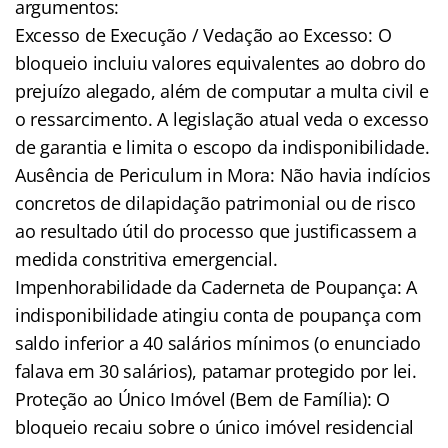
argumentos:
Excesso de Execução / Vedação ao Excesso: O
bloqueio incluiu valores equivalentes ao dobro do
prejuízo alegado, além de computar a multa civil e
o ressarcimento. A legislação atual veda o excesso
de garantia e limita o escopo da indisponibilidade.
Ausência de Periculum in Mora: Não havia indícios
concretos de dilapidação patrimonial ou de risco
ao resultado útil do processo que justificassem a
medida constritiva emergencial.
Impenhorabilidade da Caderneta de Poupança: A
indisponibilidade atingiu conta de poupança com
saldo inferior a 40 salários mínimos (o enunciado
falava em 30 salários), patamar protegido por lei.
Proteção ao Único Imóvel (Bem de Família): O
bloqueio recaiu sobre o único imóvel residencial