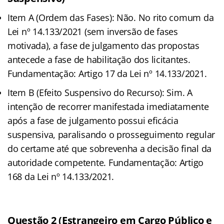
Item A (Ordem das Fases): Não. No rito comum da
Lei nº 14.133/2021 (sem inversão de fases
motivada), a fase de julgamento das propostas
antecede a fase de habilitação dos licitantes.
Fundamentação: Artigo 17 da Lei nº 14.133/2021.
Item B (Efeito Suspensivo do Recurso): Sim. A
intenção de recorrer manifestada imediatamente
após a fase de julgamento possui eficácia
suspensiva, paralisando o prosseguimento regular
do certame até que sobrevenha a decisão final da
autoridade competente. Fundamentação: Artigo
168 da Lei nº 14.133/2021.
Questão 2 (Estrangeiro em Cargo Público e