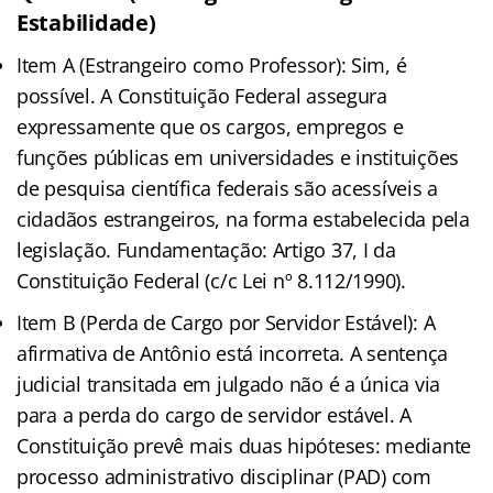
Estabilidade)
Item A (Estrangeiro como Professor): Sim, é
possível. A Constituição Federal assegura
expressamente que os cargos, empregos e
funções públicas em universidades e instituições
de pesquisa científica federais são acessíveis a
cidadãos estrangeiros, na forma estabelecida pela
legislação. Fundamentação: Artigo 37, I da
Constituição Federal (c/c Lei nº 8.112/1990).
Item B (Perda de Cargo por Servidor Estável): A
afirmativa de Antônio está incorreta. A sentença
judicial transitada em julgado não é a única via
para a perda do cargo de servidor estável. A
Constituição prevê mais duas hipóteses: mediante
processo administrativo disciplinar (PAD) com