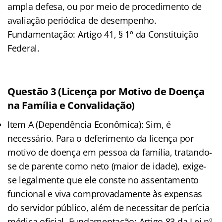
ampla defesa, ou por meio de procedimento de
avaliação periódica de desempenho.
Fundamentação: Artigo 41, § 1º da Constituição
Federal.
Questão 3 (Licença por Motivo de Doença
na Família e Convalidação)
Item A (Dependência Econômica): Sim, é
necessário. Para o deferimento da licença por
motivo de doença em pessoa da família, tratando-
se de parente como neto (maior de idade), exige-
se legalmente que ele conste no assentamento
funcional e viva comprovadamente às expensas
do servidor público, além de necessitar de perícia
médica oficial. Fundamentação: Artigo 83 da Lei nº