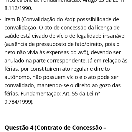
8.112/1990.
Item B (Convalidação do Ato): posssibilidade de
convalidação. O ato de concessão da licença de
saúde está eivado de vício de legalidade insanável
(ausência de pressuposto de fato/direito, pois o
neto não vivia às expensas do avô), devendo ser
anulado na parte correspondente. Já em relação às
férias, por constituírem ato regular e direito
autônomo, não possuem vício e o ato pode ser
convalidado, mantendo-se o direito ao gozo das
férias. Fundamentação: Art. 55 da Lei nº
9.784/1999).
Questão 4 (Contrato de Concessão –