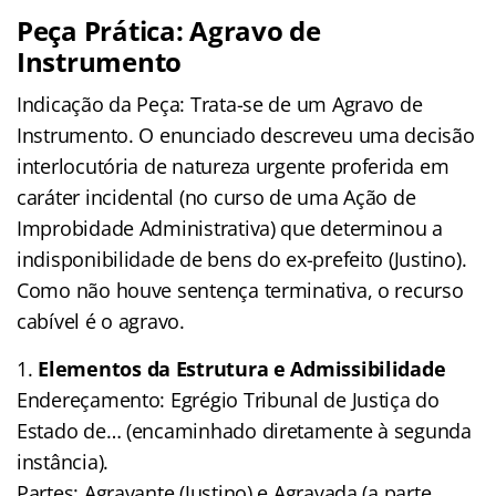
Peça Prática: Agravo de
Instrumento
Indicação da Peça: Trata-se de um Agravo de
Instrumento. O enunciado descreveu uma decisão
interlocutória de natureza urgente proferida em
caráter incidental (no curso de uma Ação de
Improbidade Administrativa) que determinou a
indisponibilidade de bens do ex-prefeito (Justino).
Como não houve sentença terminativa, o recurso
cabível é o agravo.
Elementos da Estrutura e Admissibilidade
Endereçamento: Egrégio Tribunal de Justiça do
Estado de… (encaminhado diretamente à segunda
instância).
Partes: Agravante (Justino) e Agravada (a parte