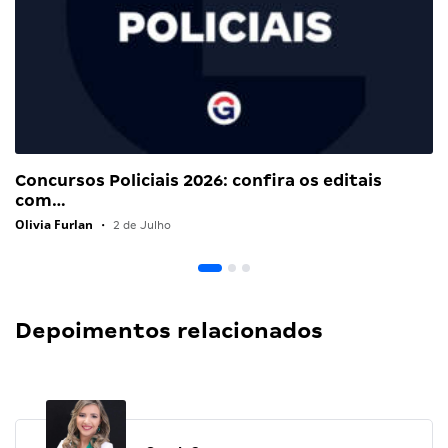
Concursos Policiais 2026: confira os editais
com…
Olivia Furlan
•
2 de Julho
Depoimentos relacionados