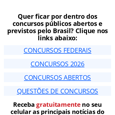
Quer ficar por dentro dos
concursos públicos abertos e
previstos pelo Brasil? Clique nos
links abaixo:
CONCURSOS FEDERAIS
CONCURSOS 2026
CONCURSOS ABERTOS
QUESTÕES DE CONCURSOS
Receba
gratuitamente
no seu
celular as principais notícias do