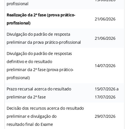
profissional
Realização da 2ª fase (prova prático-
21/06/2026
profissional)
Divulgação do padrão de resposta
21/06/2026
preliminar da prova prático-profissional
Divulgação do padrão de respostas
definitivo e do resultado
14/07/2026
preliminar da 2ª fase (prova prático-
profissional)
Prazo recursal acerca do resultado
15/07/2026 a
preliminar da 2ª fase
17/07/2026
Decisão dos recursos acerca do resultado
preliminar e divulgação do
29/07/2026
resultado final do Exame