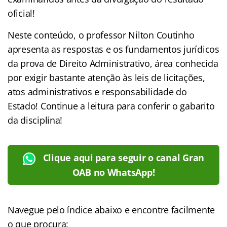
oficial!
Neste conteúdo, o professor Nilton Coutinho
apresenta as respostas e os fundamentos jurídicos
da prova de Direito Administrativo, área conhecida
por exigir bastante atenção às leis de licitações,
atos administrativos e responsabilidade do
Estado! Continue a leitura para conferir o gabarito
da disciplina!
Clique aqui para seguir o canal Gran
OAB no WhatsApp!
Navegue pelo índice abaixo e encontre facilmente
o que procura: