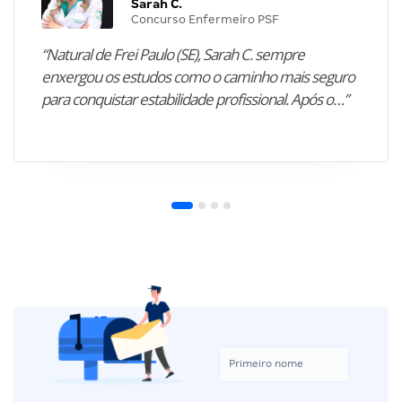
Sarah C.
Concurso Enfermeiro PSF
“Natural de Frei Paulo (SE), Sarah C. sempre
enxergou os estudos como o caminho mais seguro
para conquistar estabilidade profissional. Após o…”