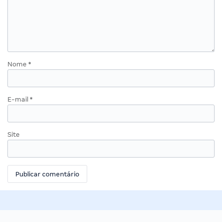
Nome
*
E-mail
*
Site