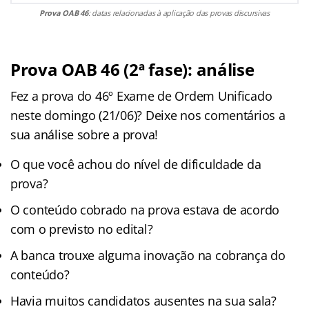
Prova OAB 46
: datas relacionadas à aplicação das provas discursivas
Prova OAB 46 (2ª fase): análise
Fez a prova do 46º Exame de Ordem Unificado
neste domingo (21/06)? Deixe nos comentários a
sua análise sobre a prova!
O que você achou do nível de dificuldade da
prova?
O conteúdo cobrado na prova estava de acordo
com o previsto no edital?
A banca trouxe alguma inovação na cobrança do
conteúdo?
Havia muitos candidatos ausentes na sua sala?