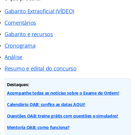
Gabarito Extraoficial (VÍDEO)
Comentários
Gabarito e recursos
Cronograma
Análise
Resumo e edital do concurso
Destaques:
Acompanhe todas as notícias sobre o Exame de Ordem!
Calendário OAB: confira as datas AQUI!
Questões OAB: treine grátis com questões e simulados!
Mentoria OAB: como funciona?