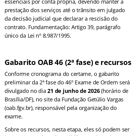
essenciais por conta própria, devendo manter a
prestação dos serviços até o trânsito em julgado
da decisão judicial que declarar a rescisão do
contrato. Fundamentação: Artigo 39, parágrafo
único da Lei nº 8.987/1995.
Gabarito OAB 46 (2ª fase) e recursos
Conforme cronograma do certame, o gabarito
preliminar da 2ª fase do 46º Exame de Ordem será
divulgado no dia
21 de junho de 2026
(horário de
Brasília/DF), no site da Fundação Getúlio Vargas
(oab.fgv.br), responsável pela organização do
exame.
Sobre os recursos, nesta etapa, eles só podem ser