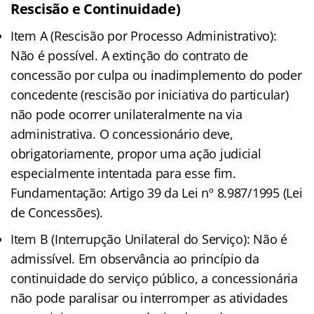
Rescisão e Continuidade)
Item A (Rescisão por Processo Administrativo):
Não é possível. A extinção do contrato de
concessão por culpa ou inadimplemento do poder
concedente (rescisão por iniciativa do particular)
não pode ocorrer unilateralmente na via
administrativa. O concessionário deve,
obrigatoriamente, propor uma ação judicial
especialmente intentada para esse fim.
Fundamentação: Artigo 39 da Lei nº 8.987/1995 (Lei
de Concessões).
Item B (Interrupção Unilateral do Serviço): Não é
admissível. Em observância ao princípio da
continuidade do serviço público, a concessionária
não pode paralisar ou interromper as atividades