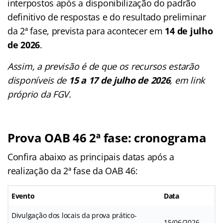
interpostos após a disponibilização do padrão
definitivo de respostas e do resultado preliminar
da 2ª fase, prevista para acontecer em
14 de julho
de 2026
.
Assim, a previsão é de que os recursos estarão
disponíveis de
15 a 17 de julho de 2026
, em link
próprio da FGV.
Prova OAB 46 2ª fase: cronograma
Confira abaixo as principais datas após a
realização da 2ª fase da OAB 46:
Evento
Data
Divulgação dos locais da prova prático-
15/06/2026