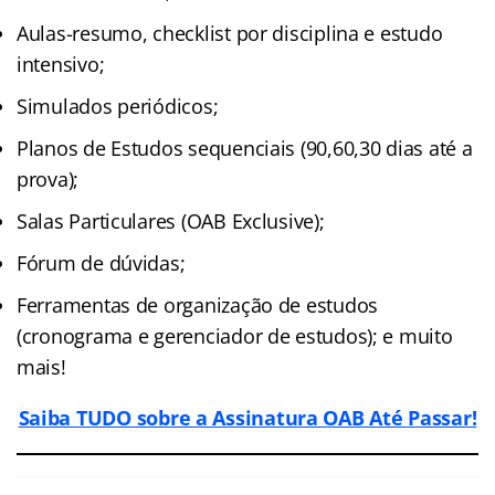
Aulas-resumo, checklist por disciplina e estudo
intensivo;
Simulados periódicos;
Planos de Estudos sequenciais (90,60,30 dias até a
prova);
Salas Particulares (OAB Exclusive);
Fórum de dúvidas;
Ferramentas de organização de estudos
(cronograma e gerenciador de estudos); e muito
mais!
Saiba TUDO sobre a Assinatura OAB Até Passar!