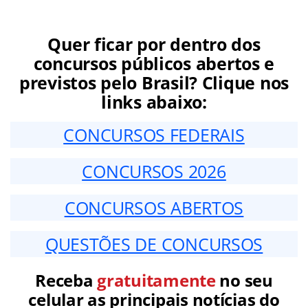
Quer ficar por dentro dos
concursos públicos abertos e
previstos pelo Brasil? Clique nos
links abaixo:
CONCURSOS FEDERAIS
CONCURSOS 2026
CONCURSOS ABERTOS
QUESTÕES DE CONCURSOS
Receba
gratuitamente
no seu
celular as principais notícias do