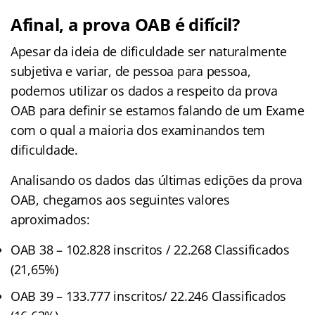
Afinal, a prova OAB é difícil?
Apesar da ideia de dificuldade ser naturalmente
subjetiva e variar, de pessoa para pessoa,
podemos utilizar os dados a respeito da prova
OAB para definir se estamos falando de um Exame
com o qual a maioria dos examinandos tem
dificuldade.
Analisando os dados das últimas edições da prova
OAB, chegamos aos seguintes valores
aproximados:
OAB 38 – 102.828 inscritos / 22.268 Classificados
(21,65%)
OAB 39 – 133.777 inscritos/ 22.246 Classificados