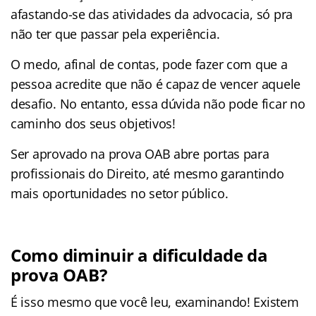
afastando-se das atividades da advocacia, só pra
não ter que passar pela experiência.
O medo, afinal de contas, pode fazer com que a
pessoa acredite que não é capaz de vencer aquele
desafio. No entanto, essa dúvida não pode ficar no
caminho dos seus objetivos!
Ser aprovado na prova OAB abre portas para
profissionais do Direito, até mesmo garantindo
mais oportunidades no setor público.
Como diminuir a dificuldade da
prova OAB?
É isso mesmo que você leu, examinando! Existem