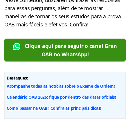
para essas perguntas, além de te mostrar
maneiras de tornar os seus estudos para a prova
OAB mais fáceis e efetivos. Confira!
Clique aqui para seguir o canal Gran
OAB no WhatsApp!
Destaques:
Acompanhe todas as notícias sobre o Exame de Ordem!
Calendário OAB 2025: fique por dentro das datas oficiais!
Como passar na OAB? Confira as principais dicas!