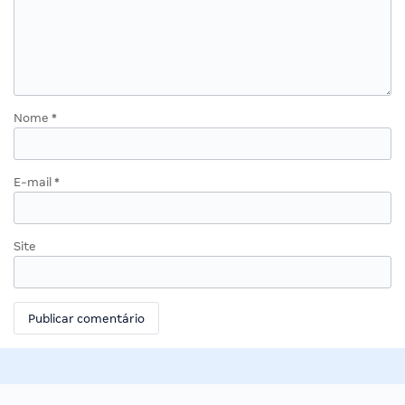
Nome
*
E-mail
*
Site