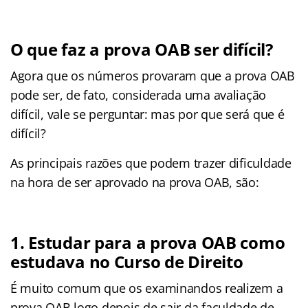
O que faz a prova OAB ser difícil?
Agora que os números provaram que a prova OAB
pode ser, de fato, considerada uma avaliação
difícil, vale se perguntar: mas por que será que é
difícil?
As principais razões que podem trazer dificuldade
na hora de ser aprovado na prova OAB, são:
1. Estudar para a prova OAB como
estudava no Curso de Direito
É muito comum que os examinandos realizem a
prova OAB logo depois de sair da faculdade de