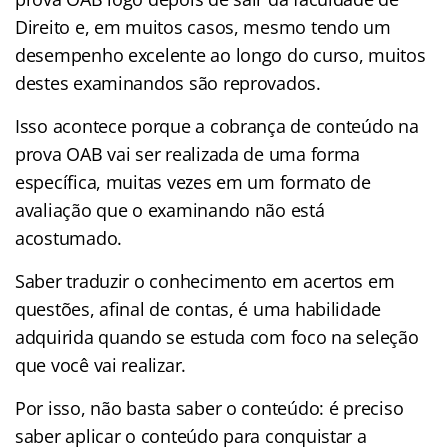
Direito e, em muitos casos, mesmo tendo um
desempenho excelente ao longo do curso, muitos
destes examinandos são reprovados.
Isso acontece porque a cobrança de conteúdo na
prova OAB vai ser realizada de uma forma
específica, muitas vezes em um formato de
avaliação que o examinando não está
acostumado.
Saber traduzir o conhecimento em acertos em
questões, afinal de contas, é uma habilidade
adquirida quando se estuda com foco na seleção
que você vai realizar.
Por isso, não basta saber o conteúdo: é preciso
saber aplicar o conteúdo para conquistar a