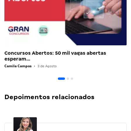
Concursos Abertos: 50 mil vagas abertas
esperam…
Camila Campos
•
3 de Agosto
Depoimentos relacionados