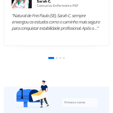
Sarah C.
Concurso Enfermeiro PSF
“Natural de Frei Paulo (SE), Sarah C. sempre
enxergou os estudos como o caminho mais seguro
para conquistar estabilidade profissional. Após o…”