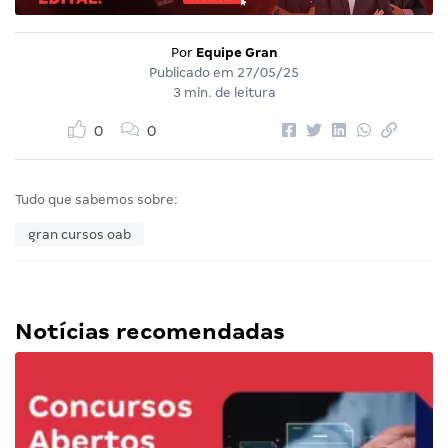
Por
Equipe Gran
Publicado em
27/05/25
3 min. de leitura
0
0
Tudo que sabemos sobre:
gran cursos oab
Notícias recomendadas