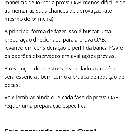
maneiras de tornar a prova OAB menos difícil e de
aumentar as suas chances de aprovação (até
mesmo de primeira).
A principal forma de fazer isso é buscar uma
preparação direcionada para a prova OAB,
levando em consideração o perfil da banca FGV e
os padrões observados em avaliações prévias.
A resolução de questões e simulados também
será essencial, bem como a prática de redação de
peças.
Vale lembrar ainda que cada fase da prova OAB
requer uma preparação específica!