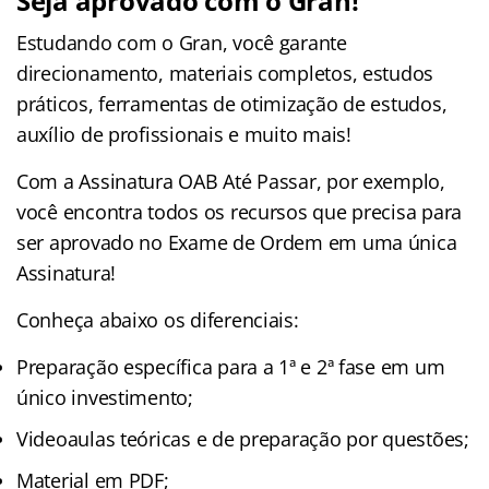
Seja aprovado com o Gran!
Estudando com o Gran, você garante
direcionamento, materiais completos, estudos
práticos, ferramentas de otimização de estudos,
auxílio de profissionais e muito mais!
Com a Assinatura OAB Até Passar, por exemplo,
você encontra todos os recursos que precisa para
ser aprovado no Exame de Ordem em uma única
Assinatura!
Conheça abaixo os diferenciais:
Preparação específica para a 1ª e 2ª fase em um
único investimento;
Videoaulas teóricas e de preparação por questões;
Material em PDF;