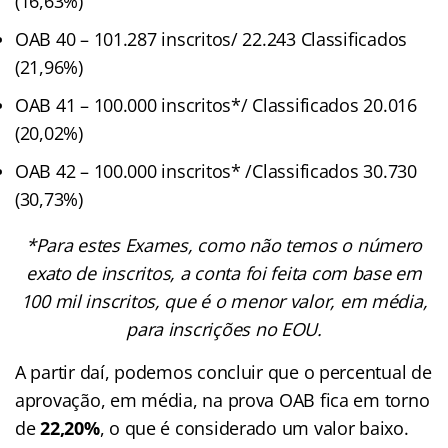
(16,63%)
OAB 40 – 101.287 inscritos/ 22.243 Classificados
(21,96%)
OAB 41 – 100.000 inscritos*/ Classificados 20.016
(20,02%)
OAB 42 – 100.000 inscritos* /Classificados 30.730
(30,73%)
*Para estes Exames, como não temos o número
exato de inscritos, a conta foi feita com base em
100 mil inscritos, que é o menor valor, em média,
para inscrições no EOU.
A partir daí, podemos concluir que o percentual de
aprovação, em média, na prova OAB fica em torno
de
22,20%
, o que é considerado um valor baixo.