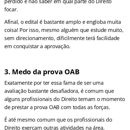
perdido e não saber em qual parte do Direito
focar.
Afinal, o edital é bastante amplo e engloba muita
coisa! Por isso, mesmo alguém que estude muito,
sem direcionamento, dificilmente terá facilidade
em conquistar a aprovação.
3. Medo da prova OAB
Exatamente por ter essa fama de ser uma
avaliação bastante desafiadora, é comum que
alguns profissionais do Direito temam o momento
de prestar a prova OAB com todas as forças.
É até mesmo comum que os profissionais do
Direito exerçam outras atividades na área,