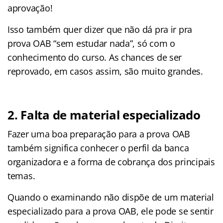
aprovação!
Isso também quer dizer que não dá pra ir pra
prova OAB “sem estudar nada”, só com o
conhecimento do curso. As chances de ser
reprovado, em casos assim, são muito grandes.
2. Falta de material especializado
Fazer uma boa preparação para a prova OAB
também significa conhecer o perfil da banca
organizadora e a forma de cobrança dos principais
temas.
Quando o examinando não dispõe de um material
especializado para a prova OAB, ele pode se sentir