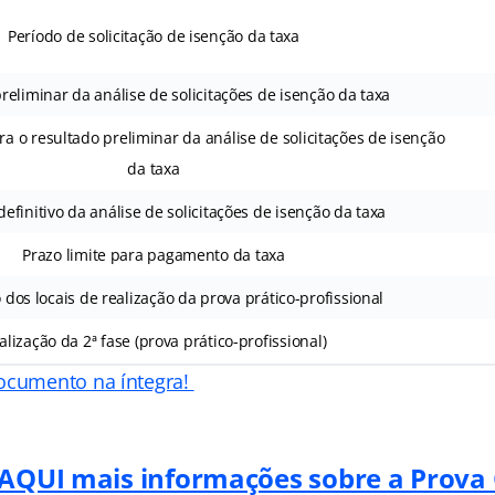
Período de solicitação de isenção da taxa
reliminar da análise de solicitações de isenção da taxa
ra o resultado preliminar da análise de solicitações de isenção
da taxa
efinitivo da análise de solicitações de isenção da taxa
Prazo limite para pagamento da taxa
 dos locais de realização da prova prático-profissional
alização da 2ª fase (prova prático-profissional)
ocumento na íntegra!
 AQUI mais informações sobre a Prova