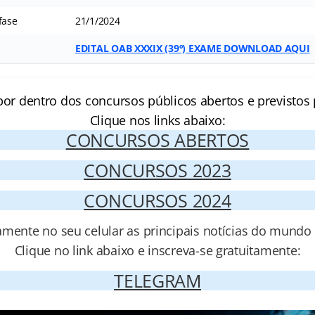
fase
21/1/2024
EDITAL OAB XXXIX (39º) EXAME DOWNLOAD AQUI
por dentro dos concursos públicos abertos e previstos 
Clique nos links abaixo:
CONCURSOS ABERTOS
CONCURSOS 2023
CONCURSOS 2024
amente no seu celular as principais notícias do mundo
Clique no link abaixo e inscreva-se gratuitamente:
TELEGRAM