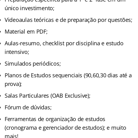
único investimento;
Videoaulas teóricas e de preparação por questões;
Material em PDF;
Aulas-resumo, checklist por disciplina e estudo
intensivo;
Simulados periódicos;
Planos de Estudos sequenciais (90,60,30 dias até a
prova);
Salas Particulares (OAB Exclusive);
Fórum de dúvidas;
Ferramentas de organização de estudos
(cronograma e gerenciador de estudos); e muito
mais!