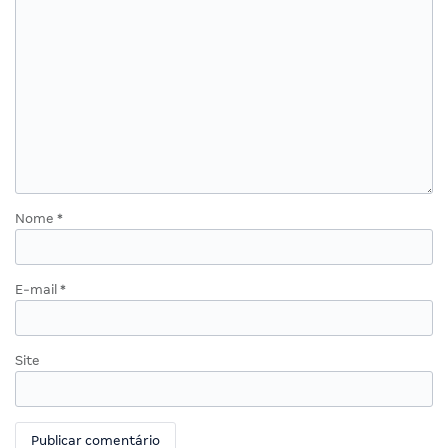
Nome
*
E-mail
*
Site