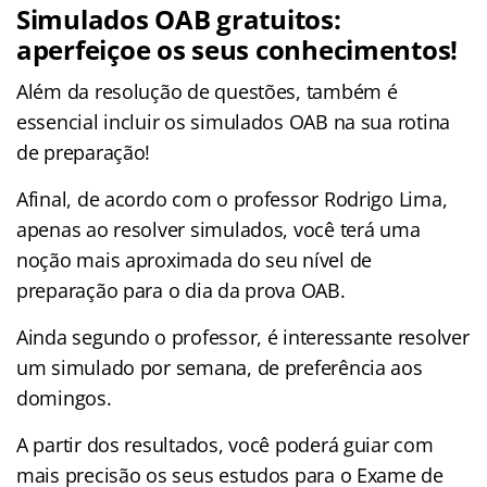
Simulados OAB gratuitos:
aperfeiçoe os seus conhecimentos!
Além da resolução de questões, também é
essencial incluir os simulados OAB na sua rotina
de preparação!
Afinal, de acordo com o professor Rodrigo Lima,
apenas ao resolver simulados, você terá uma
noção mais aproximada do seu nível de
preparação para o dia da prova OAB.
Ainda segundo o professor, é interessante resolver
um simulado por semana, de preferência aos
domingos.
A partir dos resultados, você poderá guiar com
mais precisão os seus estudos para o Exame de