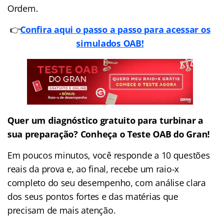
Ordem.
👉
Confira aqui o passo a passo para acessar os
simulados OAB!
Quer um diagnóstico gratuito para turbinar a
sua preparação? Conheça o Teste OAB do Gran!
Em poucos minutos, você responde a 10 questões
reais da prova e, ao final, recebe um raio-x
completo do seu desempenho, com análise clara
dos seus pontos fortes e das matérias que
precisam de mais atenção.