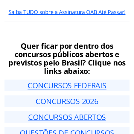
Saiba TUDO sobre a Assinatura OAB Até Passar!
Quer ficar por dentro dos
concursos públicos abertos e
previstos pelo Brasil? Clique nos
links abaixo:
CONCURSOS FEDERAIS
CONCURSOS 2026
CONCURSOS ABERTOS
QUESTÕES DE CONCURSOS