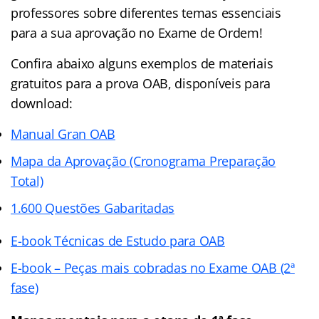
professores sobre diferentes temas essenciais
para a sua aprovação no Exame de Ordem!
Confira abaixo alguns exemplos de materiais
gratuitos para a prova OAB, disponíveis para
download:
Manual Gran OAB
Mapa da Aprovação (Cronograma Preparação
Total)
1.600 Questões Gabaritadas
E-book Técnicas de Estudo para OAB
E-book – Peças mais cobradas no Exame OAB (2ª
fase)