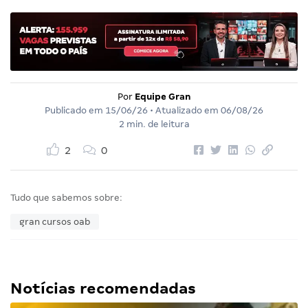
Por
Equipe Gran
Publicado em
15/06/26
• Atualizado em
06/08/26
2 min. de leitura
2
0
Tudo que sabemos sobre:
gran cursos oab
Notícias recomendadas