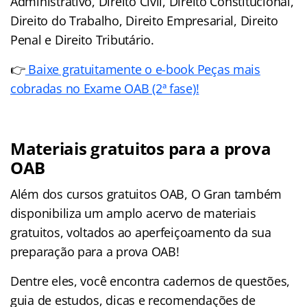
Administrativo, Direito Civil, Direito Constitucional,
Direito do Trabalho, Direito Empresarial, Direito
Penal e Direito Tributário.
👉
Baixe gratuitamente o e-book Peças mais
cobradas no Exame OAB (2ª fase)!
Materiais gratuitos para a prova
OAB
Além dos cursos gratuitos OAB, O Gran também
disponibiliza um amplo acervo de materiais
gratuitos, voltados ao aperfeiçoamento da sua
preparação para a prova OAB!
Dentre eles, você encontra cadernos de questões,
guia de estudos, dicas e recomendações de