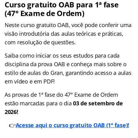
Curso gratuito OAB para 1ª fase
(47° Exame de Ordem)
Neste curso gratuito OAB, você pode conferir uma
visão introdutória das aulas teóricas e práticas,
com resolução de questões.
Saiba como iniciar os seus estudos para cada
disciplina da prova OAB e conheça mais sobre o
estilo de aulas do Gran, garantindo acesso a aulas
em vídeo e em PDF!
As provas de 1ª fase do 47° Exame de Ordem
estão marcadas para o dia
03 de setembro de
2026!
👉
Acesse aqui o curso gratuito OAB (1ª fase)!