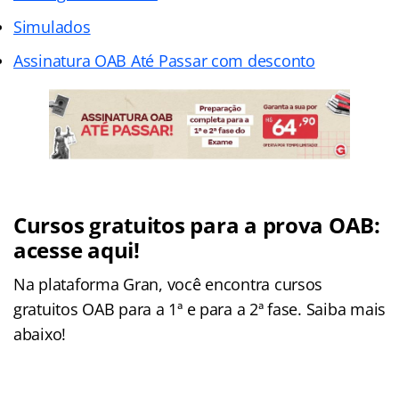
Simulados
Assinatura OAB Até Passar com desconto
Cursos gratuitos para a prova OAB:
acesse aqui!
Na plataforma Gran, você encontra cursos
gratuitos OAB para a 1ª e para a 2ª fase. Saiba mais
abaixo!