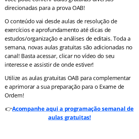
direcionadas para a prova OAB!
O conteúdo vai desde aulas de resolução de
exercícios e aprofundamento até dicas de
estudos/organização e análises de editais. Toda a
semana, novas aulas gratuitas são adicionadas no
canal! Basta acessar, clicar no vídeo do seu
interesse e assistir de onde estiver!
Utilize as aulas gratuitas OAB para complementar
e aprimorar a sua preparação para o Exame de
Ordem!
👉
Acompanhe aqui a programação semanal de
aulas gratuitas!