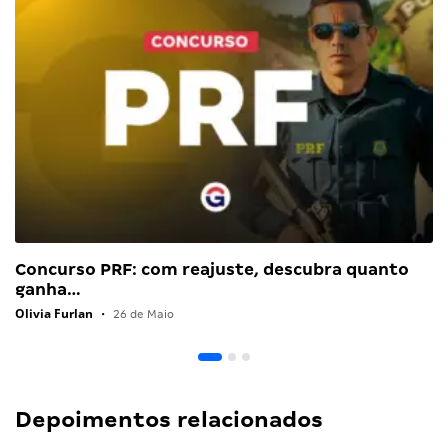
Concurso PRF: com reajuste, descubra quanto
ganha…
Olivia Furlan
•
26 de Maio
Depoimentos relacionados