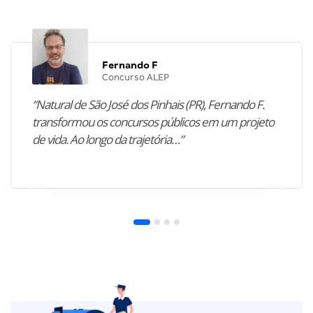
Fernando F
Concurso ALEP
“Natural de São José dos Pinhais (PR), Fernando F.
transformou os concursos públicos em um projeto
de vida. Ao longo da trajetória…”