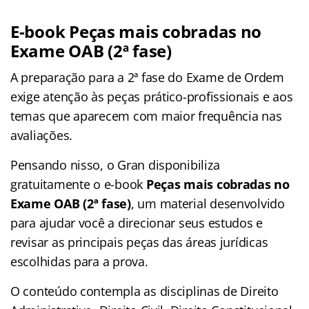
E-book Peças mais cobradas no
Exame OAB (2ª fase)
A preparação para a 2ª fase do Exame de Ordem
exige atenção às peças prático-profissionais e aos
temas que aparecem com maior frequência nas
avaliações.
Pensando nisso, o Gran disponibiliza
gratuitamente o e-book
Peças mais cobradas no
Exame OAB (2ª fase)
, um material desenvolvido
para ajudar você a direcionar seus estudos e
revisar as principais peças das áreas jurídicas
escolhidas para a prova.
O conteúdo contempla as disciplinas de Direito