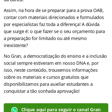
Assim, na hora de se preparar para a prova OAB,
contar com materiais direcionados e formulados
por especialistas faz toda a diferença! A dúvida
que surge é: o que fazer se o seu orçamento para
a preparação for limitado ou até mesmo
inexistente?
No Gran, a democratização do ensino e a inclusão
social sempre estiveram em nosso DNA e, por
isso, neste conteúdo, trouxemos informações
sobre os materiais e cursos gratuitos que
disponibilizamos para auxiliar estudantes a
conquistar a tão sonhada aprovação!
Clique aqui para seguir o canal Gran