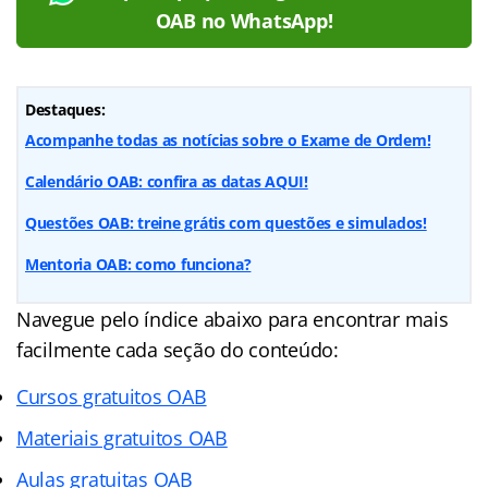
OAB no WhatsApp!
Destaques:
Acompanhe todas as notícias sobre o Exame de Ordem!
Calendário OAB: confira as datas AQUI!
Questões OAB: treine grátis com questões e simulados!
Mentoria OAB: como funciona?
Navegue pelo índice abaixo para encontrar mais
facilmente cada seção do conteúdo:
Cursos gratuitos OAB
Materiais gratuitos OAB
Aulas gratuitas OAB