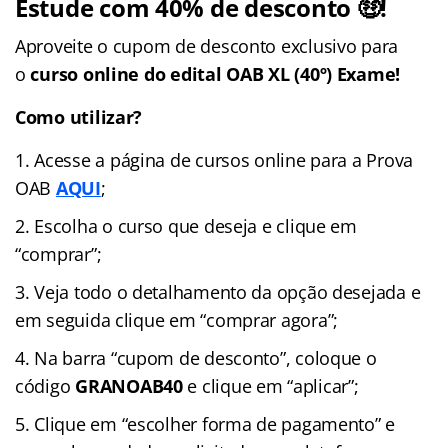
Estude com 40% de desconto 🤑!
Aproveite o cupom de desconto exclusivo para
o
curso online do edital OAB XL (40º) Exame!
Como utilizar?
Acesse a página de cursos online para a Prova
OAB
AQUI
;
Escolha o curso que deseja e clique em
“comprar”;
Veja todo o detalhamento da opção desejada e
em seguida clique em “comprar agora”;
Na barra “cupom de desconto”, coloque o
código
GRANOAB40
e clique em “aplicar”;
Clique em “escolher forma de pagamento” e