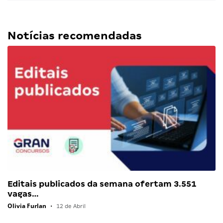
Notícias recomendadas
Editais publicados da semana ofertam 3.551
vagas…
Olivia Furlan
•
12 de Abril