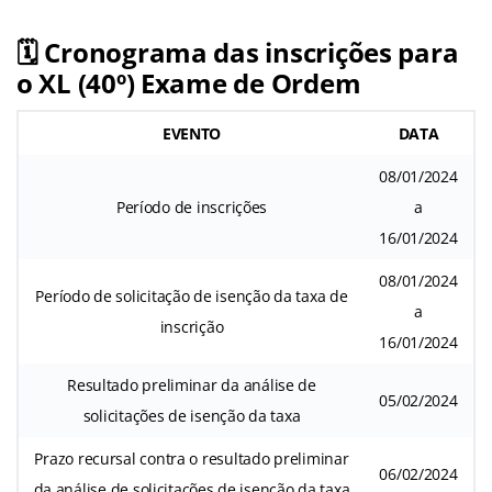
🗓️ Cronograma das inscrições para
o XL (40º) Exame de Ordem
EVENTO
DATA
08/01/2024
Período de inscrições
a
16/01/2024
08/01/2024
Período de solicitação de isenção da taxa de
a
inscrição
16/01/2024
Resultado preliminar da análise de
05/02/2024
solicitações de isenção da taxa
Prazo recursal contra o resultado preliminar
06/02/2024
da análise de solicitações de isenção da taxa