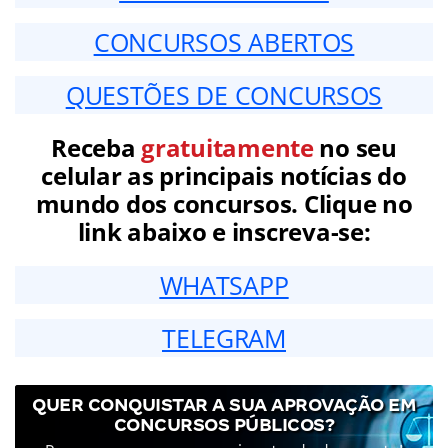
CONCURSOS ABERTOS
QUESTÕES DE CONCURSOS
Receba
gratuitamente
no seu
celular as principais notícias do
mundo dos concursos. Clique no
link abaixo e inscreva-se:
WHATSAPP
TELEGRAM
QUER CONQUISTAR A SUA APROVAÇÃO EM
CONCURSOS PÚBLICOS?