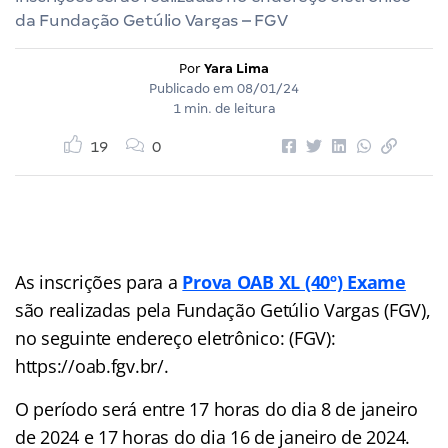
da Fundação Getúlio Vargas – FGV
Por
Yara Lima
Publicado em
08/01/24
1 min. de leitura
19
0
As inscrições para a
Prova OAB XL (40º) Exame
são realizadas pela Fundação Getúlio Vargas (FGV),
no seguinte endereço eletrônico: (FGV):
https://oab.fgv.br/.
O período será entre 17 horas do dia 8 de janeiro
de 2024 e 17 horas do dia 16 de janeiro de 2024.