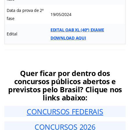
Data da prova de 2ª
19/05/2024
fase
EDITAL OAB
XL (40º)
EXAME
Edital
DOWNLOAD AQUI
Quer ficar por dentro dos
concursos públicos abertos e
previstos pelo Brasil? Clique nos
links abaixo:
CONCURSOS FEDERAIS
CONCURSOS 2026