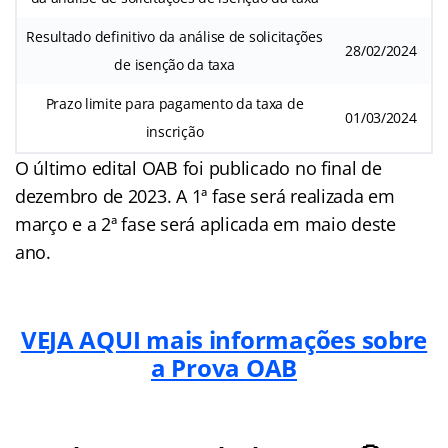
Resultado definitivo da análise de solicitações
28/02/2024
de isenção da taxa
Prazo limite para pagamento da taxa de
01/03/2024
inscrição
O último edital OAB foi publicado no final de
dezembro de 2023. A 1ª fase será realizada em
março e a 2ª fase será aplicada em maio deste
ano.
VEJA AQUI mais informações sobre
a Prova OAB