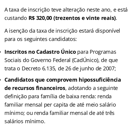
A taxa de inscrição teve alteração neste ano, e está
custando
R$ 320,00 (trezentos e vinte reais)
.
A isenção da taxa de inscrição estará disponível
para os seguintes candidatos:
Inscritos no Cadastro Único
para Programas
Sociais do Governo Federal (CadÚnico), de que
trata o Decreto 6.135, de 26 de junho de 2007;
Candidatos que comprovem hipossuficiência
de recursos financeiros
, adotando a seguinte
definição para família de baixa renda: renda
familiar mensal per capita de até meio salário
mínimo; ou renda familiar mensal de até três
salários mínimo.