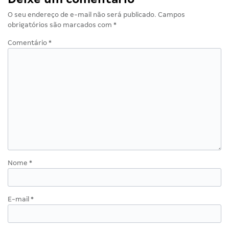
O seu endereço de e-mail não será publicado.
Campos
obrigatórios são marcados com
*
Comentário
*
Nome
*
E-mail
*