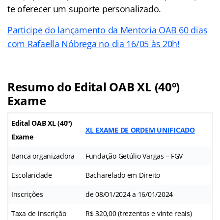
te oferecer um suporte personalizado.
Participe do lançamento da Mentoria OAB 60 dias
com Rafaella Nóbrega no dia 16/05 às 20h!
Resumo do Edital OAB XL (40º)
Exame
Edital OAB XL (40º)
XL EXAME DE ORDEM UNIFICADO
Exame
Banca organizadora
Fundação Getúlio Vargas – FGV
Escolaridade
Bacharelado em Direito
Inscrições
de 08/01/2024 a 16/01/2024
Taxa de inscrição
R$ 320,00 (trezentos e vinte reais)