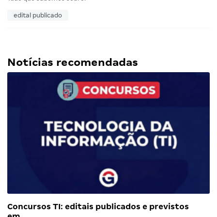
edital publicado
Notícias recomendadas
Concursos TI: editais publicados e previstos
em…