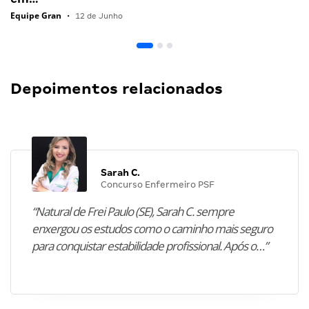
Equipe Gran
•
12 de Junho
Depoimentos relacionados
Sarah C.
Concurso Enfermeiro PSF
“Natural de Frei Paulo (SE), Sarah C. sempre
enxergou os estudos como o caminho mais seguro
para conquistar estabilidade profissional. Após o…”