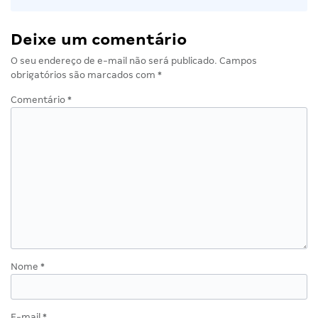
Deixe um comentário
O seu endereço de e-mail não será publicado.
Campos
obrigatórios são marcados com
*
Comentário
*
Nome
*
E-mail
*