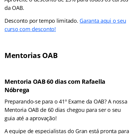
da OAB.
Desconto por tempo limitado.
Garanta aqui o seu
curso com desconto!
Mentorias OAB
Mentoria OAB 60 dias com Rafaella
Nóbrega
Preparando-se para o 41º Exame da OAB? A nossa
Mentoria OAB de 60 dias chegou para ser o seu
guia até a aprovação!
A equipe de especialistas do Gran está pronta para