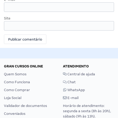
Site
GRAN CURSOS ONLINE
ATENDIMENTO
Quem Somos
Central de ajuda
Como Funciona
Chat
Como Comprar
WhatsApp
Loja Social
E-mail
Validador de documentos
Horário de atendimento:
segunda a sexta (8h às 20h),
Conveniados
sábado (9h às 13h).