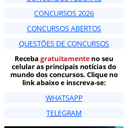
CONCURSOS 2026
CONCURSOS ABERTOS
QUESTÕES DE CONCURSOS
Receba
gratuitamente
no seu
celular as principais notícias do
mundo dos concursos. Clique no
link abaixo e inscreva-se:
WHATSAPP
TELEGRAM