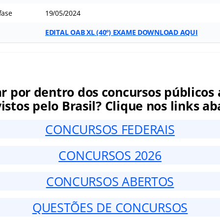
fase
19/05/2024
EDITAL OAB
XL (40º)
EXAME DOWNLOAD AQUI
ar por dentro dos concursos públicos 
istos pelo Brasil? Clique nos links ab
CONCURSOS FEDERAIS
CONCURSOS 2026
CONCURSOS ABERTOS
QUESTÕES DE CONCURSOS