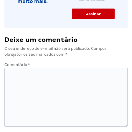
muito mais.
Deixe um comentário
O seu endereço de e-mail não será publicado.
Campos
obrigatórios são marcados com
*
Comentário
*