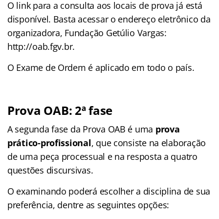
O link para a consulta aos locais de prova já está
disponível. Basta acessar o endereço eletrônico da
organizadora, Fundação Getúlio Vargas:
http://oab.fgv.br.
O Exame de Ordem é aplicado em todo o país.
Prova OAB: 2ª fase
A segunda fase da Prova OAB é uma
prova
prático-profissional
, que consiste na elaboração
de uma peça processual e na resposta a quatro
questões discursivas.
O examinando poderá escolher a disciplina de sua
preferência, dentre as seguintes opções: