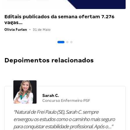
Editais publicados da semana ofertam 7.276
vagas…
Olivia Furlan
•
31 de Maio
Depoimentos relacionados
Sarah C.
Concurso Enfermeiro PSF
“Natural de Frei Paulo (SE), Sarah C. sempre
enxergou os estudos como o caminho mais seguro
para conquistar estabilidade profissional. Após o…”