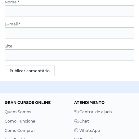
Nome
*
E-mail
*
Site
GRAN CURSOS ONLINE
ATENDIMENTO
Quem Somos
Central de ajuda
Como Funciona
Chat
Como Comprar
WhatsApp