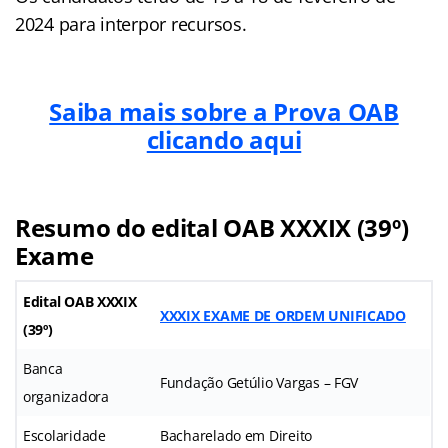
2024 para interpor recursos.
Saiba mais sobre a Prova OAB
clicando aqui
Resumo do edital OAB XXXIX (39º)
Exame
Edital OAB XXXIX
XXXIX EXAME DE ORDEM UNIFICADO
(39º)
Banca
Fundação Getúlio Vargas – FGV
organizadora
Escolaridade
Bacharelado em Direito