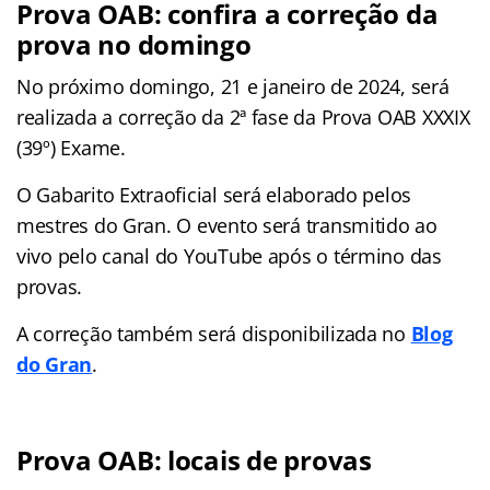
Prova OAB: confira a correção da
prova no domingo
No próximo domingo, 21 e janeiro de 2024, será
realizada a correção da 2ª fase da Prova OAB XXXIX
(39º) Exame.
O Gabarito Extraoficial será elaborado pelos
mestres do Gran. O evento será transmitido ao
vivo pelo canal do YouTube após o término das
provas.
A correção também será disponibilizada no
Blog
do Gran
.
Prova OAB: locais de provas