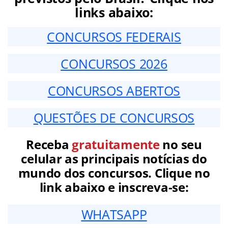
links abaixo:
CONCURSOS FEDERAIS
CONCURSOS 2026
CONCURSOS ABERTOS
QUESTÕES DE CONCURSOS
Receba
gratuitamente
no seu
celular as principais notícias do
mundo dos concursos. Clique no
link abaixo e inscreva-se:
WHATSAPP