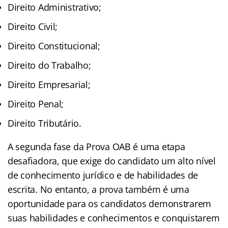
Direito Administrativo;
Direito Civil;
Direito Constitucional;
Direito do Trabalho;
Direito Empresarial;
Direito Penal;
Direito Tributário.
A segunda fase da Prova OAB é uma etapa
desafiadora, que exige do candidato um alto nível
de conhecimento jurídico e de habilidades de
escrita. No entanto, a prova também é uma
oportunidade para os candidatos demonstrarem
suas habilidades e conhecimentos e conquistarem