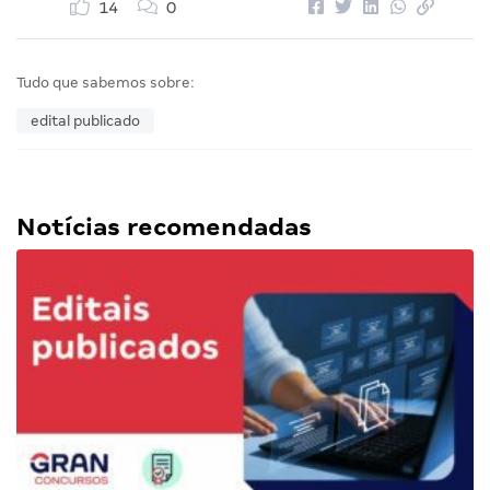
14
0
Tudo que sabemos sobre:
edital publicado
Notícias recomendadas