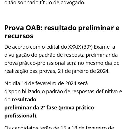
o tão sonhado título de advogado.
Prova OAB: resultado preliminar e
recursos
De acordo com o edital do XXXIX (39º) Exame, a
divulgação do padrão de resposta preliminar da
prova prático-profissional será no mesmo dia de
realização das provas, 21 de janeiro de 2024.
No dia 14 de fevereiro de 2024 será
disponibilizado o padrão de respostas definitivo e
do
resultado
preliminar da 2ª fase (prova prático-
profissional)
.
Os candidatos terão de 15 a 18 de fevereiro de