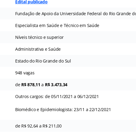
Edital publicado
Fundação de Apoio da Universidade Federal do Rio Grande do
Especialista em Saúde e Técnico em Saúde
Níveis técnico e superior
Administrativa e Saúde
Estado do Rio Grande do Sul
948 vagas
de
R$ 878,11
a
R$ 3.473,34
Outros cargos: de 05/11/2021 a 06/12/2021
Biomédico e Epidemiologista: 23/11 a 22/12/2021
de R$ 92,64 a R$ 211,00