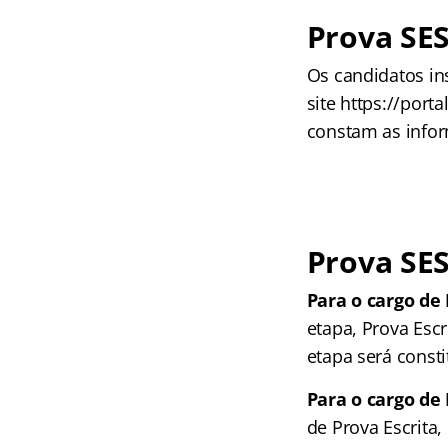
Prova SES
Os candidatos in
site https://port
constam as infor
Prova SES
Para o cargo de 
etapa, Prova Escr
etapa será consti
Para o cargo de 
de Prova Escrita,