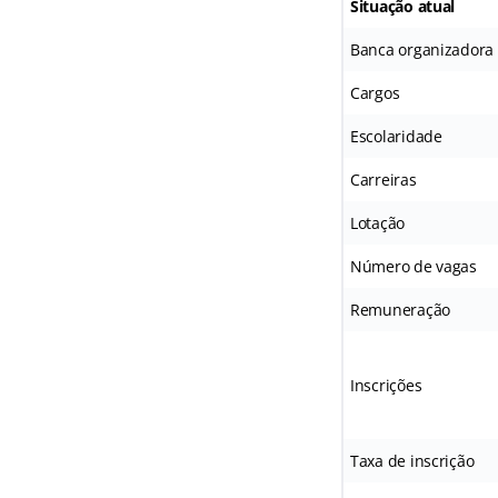
Situação atual
Banca organizadora
Cargos
Escolaridade
Carreiras
Lotação
Número de vagas
Remuneração
Inscrições
Taxa de inscrição