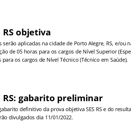
 RS objetiva
s serão aplicadas na cidade de Porto Alegre, RS, e/ou 
ção de 05 horas para os cargos de Nível Superior (Espe
s para os cargos de Nível Técnico (Técnico em Saúde).
 RS: gabarito preliminar
abarito definitivo da prova objetiva SES RS e do result
erão divulgados dia 11/01/2022.