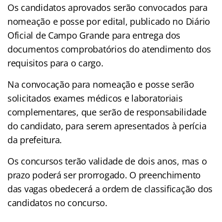
Os candidatos aprovados serão convocados para
nomeação e posse por edital, publicado no Diário
Oficial de Campo Grande para entrega dos
documentos comprobatórios do atendimento dos
requisitos para o cargo.
Na convocação para nomeação e posse serão
solicitados exames médicos e laboratoriais
complementares, que serão de responsabilidade
do candidato, para serem apresentados à perícia
da prefeitura.
Os concursos terão validade de dois anos, mas o
prazo poderá ser prorrogado. O preenchimento
das vagas obedecerá a ordem de classificação dos
candidatos no concurso.