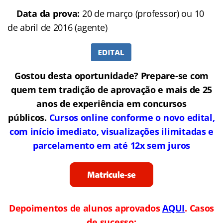
Data da prova:
20 de março (professor) ou 10
de abril de 2016 (agente)
Gostou desta oportunidade? Prepare-se com
quem tem tradição de aprovação e mais de 25
anos de experiência em concursos
públicos.
Cursos online conforme o novo edital,
com início imediato, visualizações ilimitadas e
parcelamento em até 12x sem juros
Depoimentos de alunos aprovados
AQUI
. Casos
de sucesso: