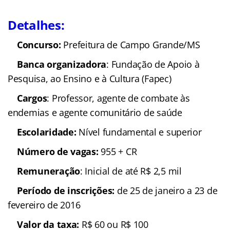
Detalhes:
Concurso:
Prefeitura de Campo Grande/MS
Banca organizadora
: Fundação de Apoio à
Pesquisa, ao Ensino e à Cultura (Fapec)
Cargos
: Professor, agente de combate às
endemias e agente comunitário de saúde
Escolaridade:
Nível fundamental e superior
Número de vagas:
955 + CR
Remuneração
: Inicial de até R$ 2,5 mil
Período de inscrições:
de 25 de janeiro a 23 de
fevereiro de 2016
Valor da taxa:
R$ 60 ou R$ 100