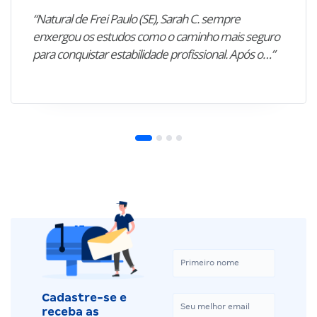
“Natural de Frei Paulo (SE), Sarah C. sempre
enxergou os estudos como o caminho mais seguro
para conquistar estabilidade profissional. Após o…”
Cadastre-se e
receba as