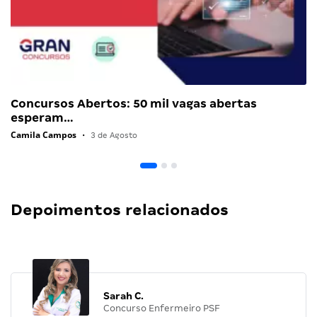
Concursos Abertos: 50 mil vagas abertas
esperam…
Camila Campos
•
3 de Agosto
Depoimentos relacionados
Sarah C.
Concurso Enfermeiro PSF