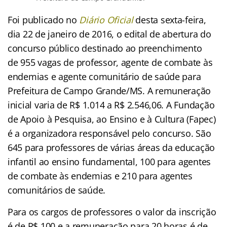
Foi publicado no
Diário Oficial
desta sexta-feira,
dia 22 de janeiro de 2016, o edital de abertura do
concurso público destinado ao preenchimento
de 955 vagas de professor, agente de combate às
endemias e agente comunitário de saúde para
Prefeitura de Campo Grande/MS. A remuneração
inicial varia de R$ 1.014 a R$ 2.546,06. A Fundação
de Apoio à Pesquisa, ao Ensino e à Cultura (Fapec)
é a organizadora responsável pelo concurso. São
645 para professores de várias áreas da educação
infantil ao ensino fundamental, 100 para agentes
de combate às endemias e 210 para agentes
comunitários de saúde.
Para os cargos de professores o valor da inscrição
é de R$ 100 e a remuneração para 20 horas é de