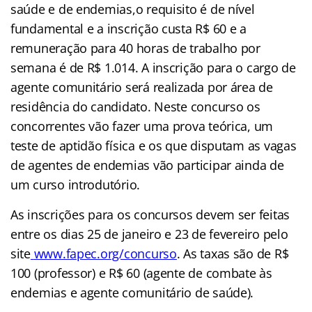
saúde e de endemias,o requisito é de nível
fundamental e a inscrição custa R$ 60 e a
remuneração para 40 horas de trabalho por
semana é de R$ 1.014. A inscrição para o cargo de
agente comunitário será realizada por área de
residência do candidato. Neste concurso os
concorrentes vão fazer uma prova teórica, um
teste de aptidão física e os que disputam as vagas
de agentes de endemias vão participar ainda de
um curso introdutório.
As inscrições para os concursos devem ser feitas
entre os dias 25 de janeiro e 23 de fevereiro pelo
site
www.fapec.org/concurso
. As taxas são de R$
100 (professor) e R$ 60 (agente de combate às
endemias e agente comunitário de saúde).