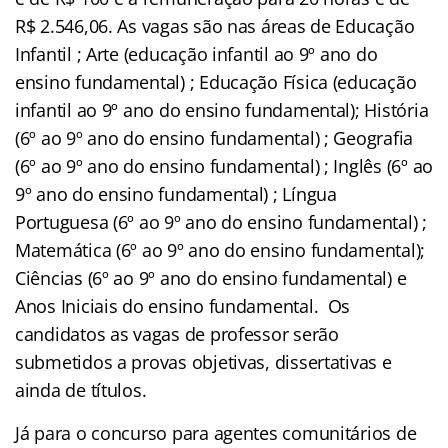
R$ 2.546,06. As vagas são nas áreas de Educação
Infantil ; Arte (educação infantil ao 9º ano do
ensino fundamental) ; Educação Física (educação
infantil ao 9º ano do ensino fundamental); História
(6º ao 9º ano do ensino fundamental) ; Geografia
(6º ao 9º ano do ensino fundamental) ; Inglês (6º ao
9º ano do ensino fundamental) ; Língua
Portuguesa (6º ao 9º ano do ensino fundamental) ;
Matemática (6º ao 9º ano do ensino fundamental);
Ciências (6º ao 9º ano do ensino fundamental) e
Anos Iniciais do ensino fundamental. Os
candidatos as vagas de professor serão
submetidos a provas objetivas, dissertativas e
ainda de títulos.
Já para o concurso para agentes comunitários de