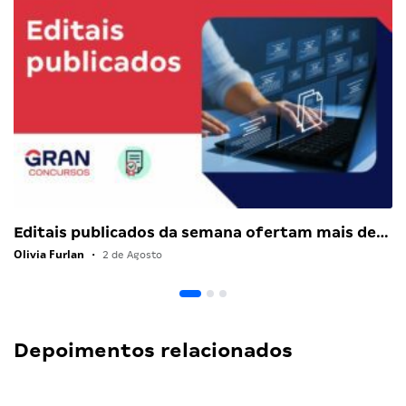
Editais publicados da semana ofertam mais de…
Olivia Furlan
•
2 de Agosto
Depoimentos relacionados