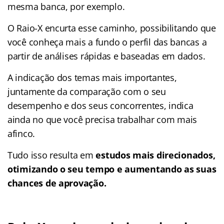
mesma banca, por exemplo.
O Raio-X encurta esse caminho, possibilitando que
você conheça mais a fundo o perfil das bancas a
partir de análises rápidas e baseadas em dados.
A indicação dos temas mais importantes,
juntamente da comparação com o seu
desempenho e dos seus concorrentes, indica
ainda no que você precisa trabalhar com mais
afinco.
Tudo isso resulta em
estudos mais direcionados,
otimizando o seu tempo e aumentando as suas
chances de aprovação.