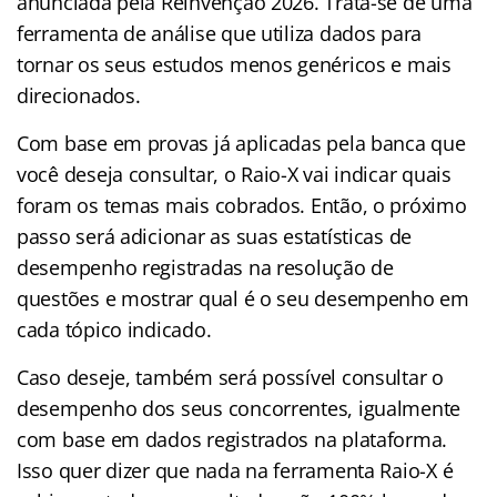
anunciada pela Reinvenção 2026. Trata-se de uma
ferramenta de análise que utiliza dados para
tornar os seus estudos menos genéricos e mais
direcionados.
Com base em provas já aplicadas pela banca que
você deseja consultar, o Raio-X vai indicar quais
foram os temas mais cobrados. Então, o próximo
passo será adicionar as suas estatísticas de
desempenho registradas na resolução de
questões e mostrar qual é o seu desempenho em
cada tópico indicado.
Caso deseje, também será possível consultar o
desempenho dos seus concorrentes, igualmente
com base em dados registrados na plataforma.
Isso quer dizer que nada na ferramenta Raio-X é