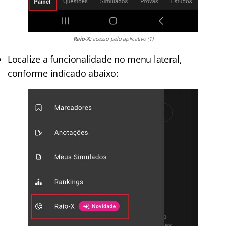
Raio-X:
acesso pelo aplicativo (1)
Localize a funcionalidade no menu lateral,
conforme indicado abaixo: