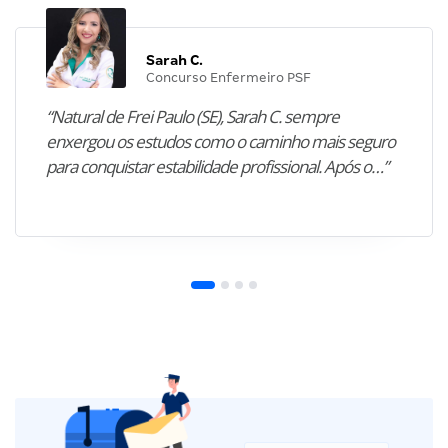
Sarah C.
Concurso Enfermeiro PSF
“Natural de Frei Paulo (SE), Sarah C. sempre
enxergou os estudos como o caminho mais seguro
para conquistar estabilidade profissional. Após o…”