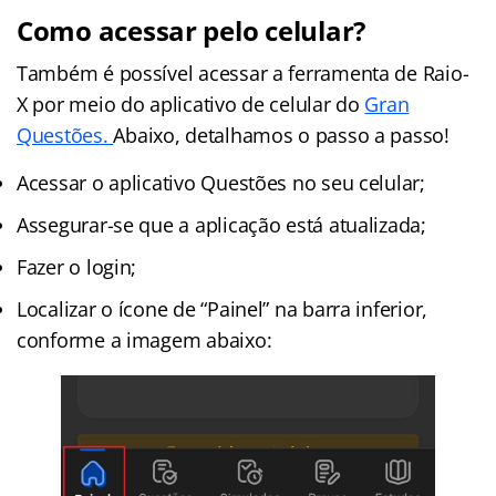
Como acessar pelo celular?
Também é possível acessar a ferramenta de Raio-
X por meio do aplicativo de celular do
Gran
Questões.
Abaixo, detalhamos o passo a passo!
Acessar o aplicativo Questões no seu celular;
Assegurar-se que a aplicação está atualizada;
Fazer o login;
Localizar o ícone de “Painel” na barra inferior,
conforme a imagem abaixo: