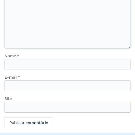
Nome
*
E-mail
*
Site