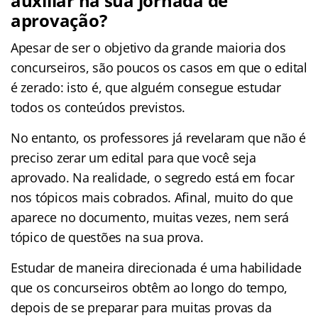
auxiliar na sua jornada de
aprovação?
Apesar de ser o objetivo da grande maioria dos
concurseiros, são poucos os casos em que o edital
é zerado: isto é, que alguém consegue estudar
todos os conteúdos previstos.
No entanto, os professores já revelaram que não é
preciso zerar um edital para que você seja
aprovado. Na realidade, o segredo está em focar
nos tópicos mais cobrados. Afinal, muito do que
aparece no documento, muitas vezes, nem será
tópico de questões na sua prova.
Estudar de maneira direcionada é uma habilidade
que os concurseiros obtêm ao longo do tempo,
depois de se preparar para muitas provas da