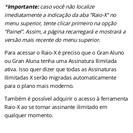
*
Importante:
caso você não localize
imediatamente a indicação da aba “Raio-X” no
menu superior, tente clicar primeiro na opção
“Painel”. Assim, a página recarregará e mostrará a
versão mais recente do menu superior.
Para acessar o Raio-X é preciso que o Gran Aluno
ou Gran Aluna tenha uma Assinatura Ilimitada
ativa. Isso quer dizer que todas as Assinaturas
Ilimitadas X serão migradas automaticamente
para o plano mais moderno.
Também é possível adquirir o acesso à ferramenta
Raio-X ao se tornar assinante ilimitado em
qualquer momento.