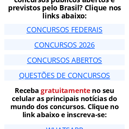
previstos pelo Brasil? Clique nos
links abaixo:
CONCURSOS FEDERAIS
CONCURSOS 2026
CONCURSOS ABERTOS
QUESTÕES DE CONCURSOS
Receba
gratuitamente
no seu
celular as principais notícias do
mundo dos concursos. Clique no
link abaixo e inscreva-se: