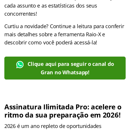
cada assunto e as estatísticas dos seus
concorrentes!
Curtiu a novidade? Continue a leitura para conferir
mais detalhes sobre a ferramenta Raio-X e
descobrir como você poderá acessá-la!
Clique aqui para seguir o canal do
Gran no Whatsapp!
Assinatura Ilimitada Pro: acelere o
ritmo da sua preparação em 2026!
2026 é um ano repleto de oportunidades