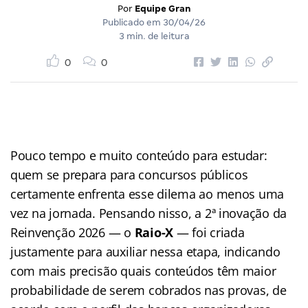
Por
Equipe Gran
Publicado em
30/04/26
3 min. de leitura
0
0
Pouco tempo e muito conteúdo para estudar:
quem se prepara para concursos públicos
certamente enfrenta esse dilema ao menos uma
vez na jornada. Pensando nisso, a 2ª inovação da
Reinvenção 2026 — o
Raio-X
— foi criada
justamente para auxiliar nessa etapa, indicando
com mais precisão quais conteúdos têm maior
probabilidade de serem cobrados nas provas, de