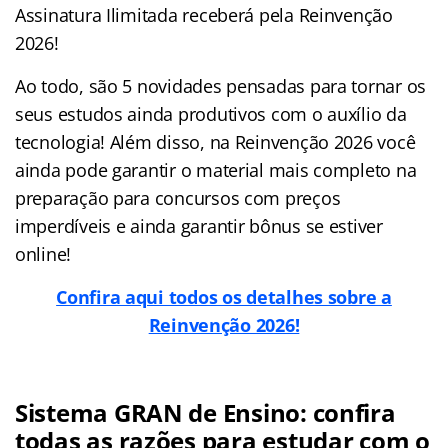
Assinatura Ilimitada receberá pela Reinvenção
2026!
Ao todo, são 5 novidades pensadas para tornar os
seus estudos ainda produtivos com o auxílio da
tecnologia! Além disso, na Reinvenção 2026 você
ainda pode garantir o material mais completo na
preparação para concursos com preços
imperdíveis e ainda garantir bônus se estiver
online!
Confira aqui todos os detalhes sobre a
Reinvenção 2026!
Sistema GRAN de Ensino: confira
todas as razões para estudar com o