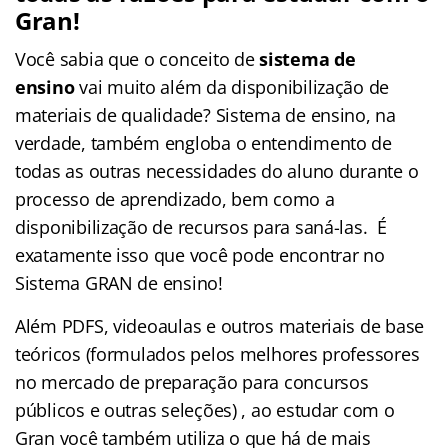
Gran!
Você sabia que o conceito de
sistema de
ensino
vai muito além da disponibilização de
materiais de qualidade? Sistema de ensino, na
verdade, também engloba o entendimento de
todas as outras necessidades do aluno durante o
processo de aprendizado, bem como a
disponibilização de recursos para saná-las. É
exatamente isso que você pode encontrar no
Sistema GRAN de ensino!
Além PDFS, videoaulas e outros materiais de base
teóricos (formulados pelos melhores professores
no mercado de preparação para concursos
públicos e outras seleções) , ao estudar com o
Gran você também utiliza o que há de mais