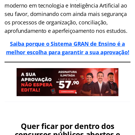
moderno em tecnologia e Inteligência Artificial ao
seu favor, dominando com ainda mais segurança
os processos de organização, conciliação,
aprofundamento e aperfeiçoamento nos estudos.
Saiba porque o Sistema GRAN de Ensino é a
melhor escolha para garantir a sua aprovação!
Quer ficar por dentro dos
concursos públicos abertos e