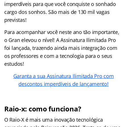
imperdíveis para que você conquiste o sonhado
cargo dos sonhos. São mais de 130 mil vagas
previstas!
Para acompanhar você neste ano tão importante,
o Gran elevou o nível! A Assinatura Ilimitada Pro
foi lançada, trazendo ainda mais integração com
os professores e com a tecnologia para o seus
estudos!
Garanta a sua Assinatura Ilimitada Pro com
descontos imperdíveis de lançamento!
Raio-x: como funciona?
O Raio-X é mais uma inovação tecnológica