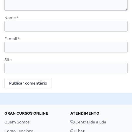
Nome
*
E-mail
*
Site
GRAN CURSOS ONLINE
ATENDIMENTO
Quem Somos
Central de ajuda
Como Funciona
Chat