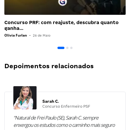
Concurso PRF: com reajuste, descubra quanto
ganha…
Olivia Furlan
•
26 de Maio
Depoimentos relacionados
Sarah C.
Concurso Enfermeiro PSF
“Natural de Frei Paulo (SE), Sarah C. sempre
enxergou os estudos como o caminho mais seguro