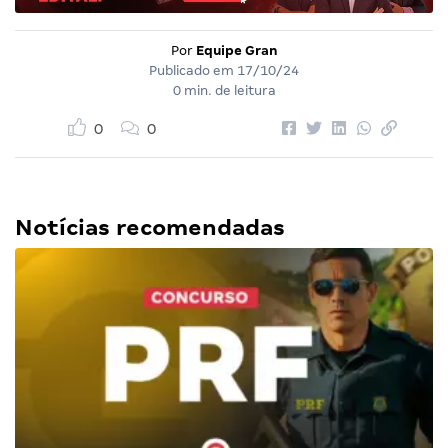
Por
Equipe Gran
Publicado em
17/10/24
0 min. de leitura
0
0
Notícias recomendadas