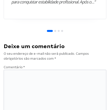
para conquistar estabilidade profissional. Após o…”
Deixe um comentário
O seu endereço de e-mail não será publicado.
Campos
obrigatórios são marcados com
*
Comentário
*